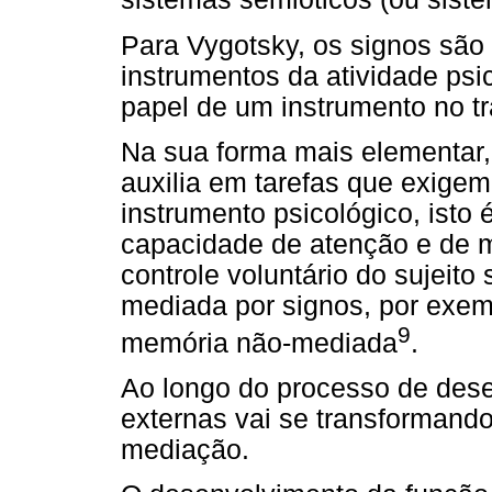
Para Vygotsky, os signos são
instrumentos da atividade psi
papel de um instrumento no tr
Na sua forma mais elementar,
auxilia em tarefas que exige
instrumento psicológico, isto
capacidade de atenção e de m
controle voluntário do sujeito
mediada por signos, por exem
9
memória não-mediada
.
Ao longo do processo de dese
externas vai se transformand
mediação.