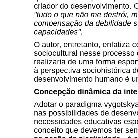
criador do desenvolvimento. C
"tudo o que não me destrói, me
compensação da debilidade sur
capacidades".
O autor, entretanto, enfatiza
sociocultural nesse processo
realizaria de uma forma espon
à perspectiva sociohistórica d
desenvolvimento humano é um
Concepção dinâmica da inte
Adotar o paradigma vygotskyan
nas possibilidades de desenv
necessidades educativas espe
conceito que devemos ter sem