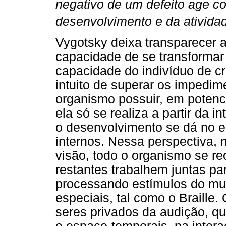
negativo de um defeito age 
desenvolvimento e da ativida
Vygotsky deixa transparecer a
capacidade de se transformar
capacidade do indivíduo de c
intuito de superar os impedim
organismo possuir, em potenc
ela só se realiza a partir da 
o desenvolvimento se dá no e
internos. Nessa perspectiva, 
visão, todo o organismo se r
restantes trabalhem juntas pa
processando estímulos do mu
especiais, tal como o Braill
seres privados da audição, q