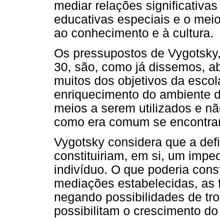
mediar relações significativ
educativas especiais e o mei
ao conhecimento e à cultura.
Os pressupostos de Vygotsky
30, são, como já dissemos, a
muitos dos objetivos da escol
enriquecimento do ambiente 
meios a serem utilizados e 
como era comum se encontrar
Vygotsky considera que a defi
constituiriam, em si, um imp
indivíduo. O que poderia cons
mediações estabelecidas, as 
negando possibilidades de tro
possibilitam o crescimento do