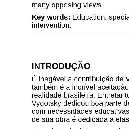
many opposing views.
Key words:
Education, specia
intervention.
INTRODUÇÃO
É inegável a contribuição de 
também é a incrível aceitaçã
realidade brasileira. Entretan
Vygotsky dedicou boa parte d
com necessidades educativas 
de sua obra é dedicada a elas