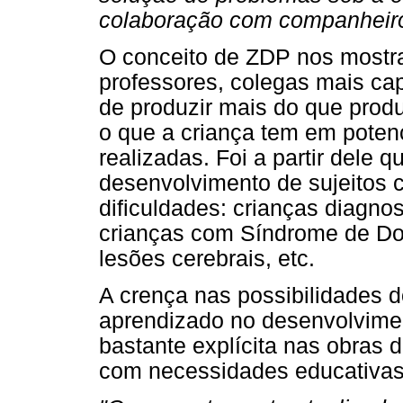
colaboração com companheiro
O conceito de ZDP nos mostra 
professores, colegas mais cap
de produzir mais do que prod
o que a criança tem em potenc
realizadas. Foi a partir dele 
desenvolvimento de sujeito
dificuldades: crianças diagnos
crianças com Síndrome de Do
lesões cerebrais, etc.
A crença nas possibilidades d
aprendizado no desenvolvimen
bastante explícita nas obras 
com necessidades educativas 