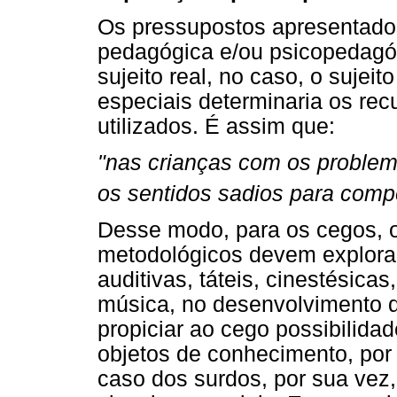
Os pressupostos apresentados
pedagógica e/ou psicopedagóg
sujeito real, no caso, o suje
especiais determinaria os re
utilizados. É assim que:
"nas crianças com os problem
os sentidos sadios para comp
Desse modo, para os cegos, o
metodológicos devem explora
auditivas, táteis, cinestésicas
música, no desenvolvimento da
propiciar ao cego possibilidad
objetos de conhecimento, por
caso dos surdos, por sua vez,