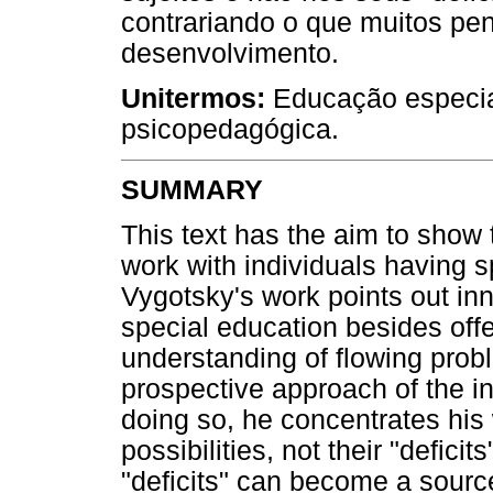
contrariando o que muitos pe
desenvolvimento.
Unitermos:
Educação especial
psicopedagógica.
SUMMARY
This text has the aim to show 
work with individuals having s
Vygotsky's work points out in
special education besides off
understanding of flowing prob
prospective approach of the in
doing so, he concentrates his 
possibilities, not their "defici
"deficits" can become a sourc