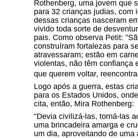
Rothenberg, uma jovem que se
para 32 crianças judias, com 
dessas crianças nasceram e
vivido toda sorte de desventur
pais. Como observa Petit: "Sã
construíram fortalezas para s
atravessaram; estão em carne 
violentas, não têm confiança
que querem voltar, reencontra
Logo após a guerra, estas cri
para os Estados Unidos, onde 
cita, então, Mira Rothenberg:
"Devia civilizá-las, torná-las
uma brincadeira amarga e cru
um dia, aproveitando de uma 