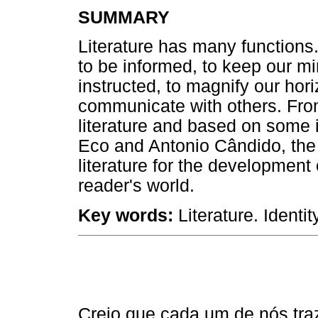
SUMMARY
Literature has many functions.
to be informed, to keep our mi
instructed, to magnify our hori
communicate with others. Fro
literature and based on some
Eco and Antonio Cândido, the
literature for the development 
reader's world.
Key words:
Literature. Identi
Creio que cada um de nós tr