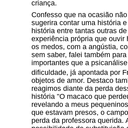
criança.
Confesso que na ocasião não 
sugerira contar uma história
história entre tantas outras d
experiência própria que ouvir 
os medos, com a angústia, com
sem saber, falei também para
importantes que a psicanálise
dificuldade, já apontada por F
objetos de amor. Destaco ta
reagimos diante da perda des
história "O macaco que perdeu
revelando a meus pequeninos
que estavam presos, o campo 
perda da professora querida. 