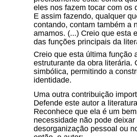
eles nos fazem tocar com os 
E assim fazendo, qualquer que
contando, contam também a no
amamos. (...) Creio que esta
das funções principais da liter
Creio que esta última função 
estruturante da obra literária
simbólica, permitindo a const
identidade.
Uma outra contribuição impor
Defende este autor a literatu
Reconhece que ela é um bem i
necessidade não pode deixar d
desorganização pessoal ou no