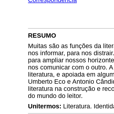
RESUMO
Muitas são as funções da liter
nos informar, para nos distrai
para ampliar nossos horizonte
nos comunicar com o outro. A 
literatura, e apoiada em algu
Umberto Eco e Antonio Cândid
literatura na construção e rec
do mundo do leitor.
Unitermos:
Literatura. Identid