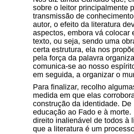
sobre o leitor principalmente p
transmissão de conhecimento 
autor, o efeito da literatura 
aspectos, embora vá colocar 
texto, ou seja, sendo uma obra
certa estrutura, ela nos pro
pela força da palavra organiz
comunica-se ao nosso espírito 
em seguida, a organizar o mun
Para finalizar, recolho alguma
medida em que elas corroboram
construção da identidade. De 
educação ao Fado e à morte. 
direito inalienável de todos à
que a literatura é um process