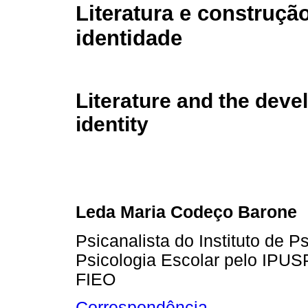
Literatura e construçã
identidade
Literature and the deve
identity
Leda Maria Codeço Barone
Psicanalista do Instituto de 
Psicologia Escolar pelo IPUSP
FIEO
Correspondência