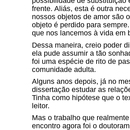
possibilidade de substituição
frente. Aliás, esta é outra ne
nossos objetos de amor são ob
objeto é perdido para sempre
que nos lancemos à vida em 
Dessa maneira, creio poder di
ela pude assumir a tão sonhad
foi uma espécie de rito de pa
comunidade adulta.
Alguns anos depois, já no me
dissertação estudar as relações 
Tinha como hipótese que o tex
leitor.
Mas o trabalho que realmente
encontro agora foi o doutora