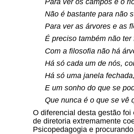
Para ver os campos e o ri
Não é bastante para não s
Para ver as árvores e as fl
É preciso também não ter 
Com a filosofia não há árv
Há só cada um de nós, c
Há só uma janela fechada,
E um sonho do que se pode
Que nunca é o que se vê q
O diferencial desta gestão foi
de diretoria extremamente co
Psicopedagogia e procurando 