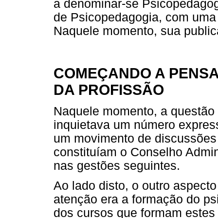
a denominar-se Psicopedagogi
de Psicopedagogia, com uma 
Naquele momento, sua public
COMEÇANDO A PENSA
DA PROFISSÃO
Naquele momento, a questão 
inquietava um número expres
um movimento de discussões 
constituíam o Conselho Admin
nas gestões seguintes.
Ao lado disto, o outro aspec
atenção era a formação do ps
dos cursos que formam estes 