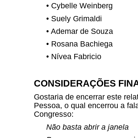
• Cybelle Weinberg
• Suely Grimaldi
• Ademar de Souza
• Rosana Bachiega
• Nívea Fabricio
CONSIDERAÇÕES FINA
Gostaria de encerrar este re
Pessoa, o qual encerrou a fal
Congresso:
Não basta abrir a janela