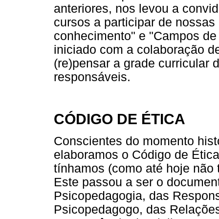
anteriores, nos levou a convi
cursos a participar de nossas
conhecimento" e "Campos de 
iniciado com a colaboração de
(re)pensar a grade curricular
responsáveis.
CÓDIGO DE ÉTICA
Conscientes do momento hist
elaboramos o Código de Ética,
tínhamos (como até hoje não 
Este passou a ser o document
Psicopedagogia, das Respons
Psicopedagogo, das Relações 