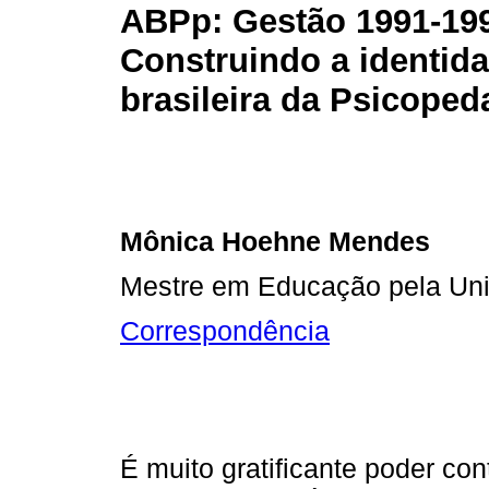
ABPp: Gestão 1991-19
Construindo a identid
brasileira da Psicoped
Mônica Hoehne Mendes
Mestre em Educação pela Uni
Correspondência
É muito gratificante poder co