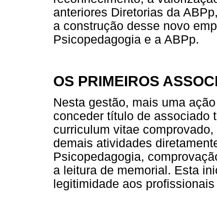
anteriores Diretorias da ABPp
a construção desse novo empr
Psicopedagogia e a ABPp.
OS PRIMEIROS ASSOC
Nesta gestão, mais uma ação i
conceder título de associado 
curriculum vitae comprovado,
demais atividades diretament
Psicopedagogia, comprovação 
a leitura de memorial. Esta in
legitimidade aos profissionai