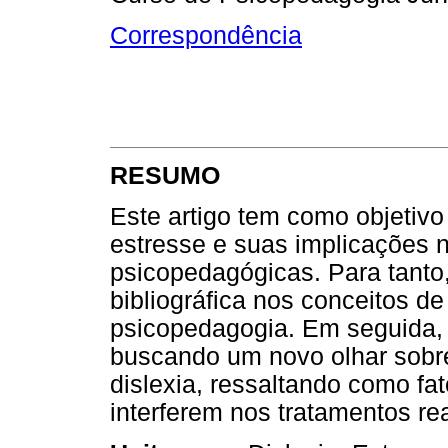
Correspondência
RESUMO
Este artigo tem como objetivo 
estresse e suas implicações 
psicopedagógicas. Para tanto,
bibliográfica nos conceitos de
psicopedagogia. Em seguida, 
buscando um novo olhar sobre
dislexia, ressaltando como fa
interferem nos tratamentos r