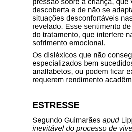
pressão sobre a criança, que
descoberta e de não se adapt
situações desconfortáveis na
revelado. Esse sentimento d
do tratamento, que interfere
sofrimento emocional.
Os disléxicos que não conseg
especializados bem sucedidos
analfabetos, ou podem ficar e
requerem rendimento acadêm
ESTRESSE
Segundo Guimarães
apud
Lip
inevitável do processo de vive