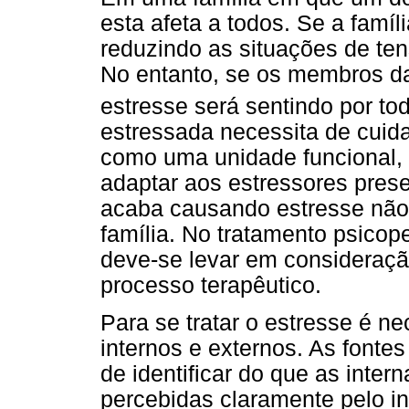
esta afeta a todos. Se a famíl
reduzindo as situações de ten
No entanto, se os membros da
estresse será sentindo por t
estressada necessita de cuid
como uma unidade funcional
adaptar aos estressores prese
acaba causando estresse não 
família. No tratamento psico
deve-se levar em consideração
processo terapêutico.
Para se tratar o estresse é ne
internos e externos. As fonte
de identificar do que as inter
percebidas claramente pelo i