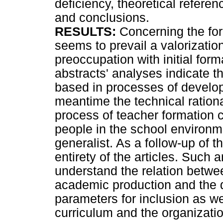
deficiency, theoretical referen
and conclusions.
RESULTS:
Concerning the form
seems to prevail a valorizatio
preoccupation with initial for
abstracts' analyses indicate t
based in processes of develo
meantime the technical rational
process of teacher formation c
people in the school environm
generalist. As a follow-up of 
entirety of the articles. Such 
understand the relation betwee
academic production and the d
parameters for inclusion as we
curriculum and the organizatio