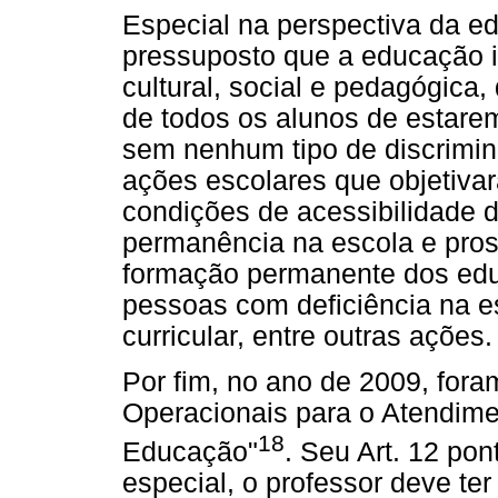
Especial na perspectiva da ed
pressuposto que a educação in
cultural, social e pedagógica
de todos os alunos de estarem
sem nenhum tipo de discrimin
ações escolares que objetivar
condições de acessibilidade 
permanência na escola e pro
formação permanente dos edu
pessoas com deficiência na 
curricular, entre outras ações.
Por fim, no ano de 2009, foram
Operacionais para o Atendime
18
Educação"
. Seu Art. 12 po
especial, o professor deve ter 