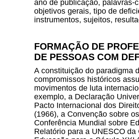
ano de publicação, palavras-c
objetivos gerais, tipo de defici
instrumentos, sujeitos, resul
FORMAÇÃO DE PROFE
DE PESSOAS COM DEF
A constituição do paradigma d
compromissos históricos assu
movimentos de luta internacion
exemplo, a Declaração Univer
Pacto Internacional dos Direi
(1966), a Convenção sobre os 
Conferência Mundial sobre Ed
Relatório para a UNESCO da 