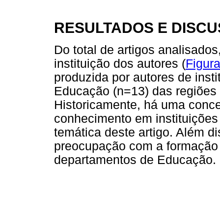
RESULTADOS E DISC
Do total de artigos analisados
instituição dos autores (
Figura
produzida por autores de insti
Educação (n=13) das regiões 
Historicamente, há uma conc
conhecimento em instituições
temática deste artigo. Além d
preocupação com a formação 
departamentos de Educação.