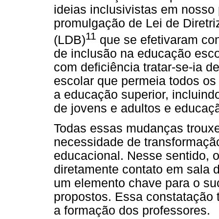
ideias inclusivistas em nosso
promulgação de Lei de Diretr
11
(LDB)
que se efetivaram con
de inclusão na educação esco
com deficiência tratar-se-ia
escolar que permeia todos os
a educação superior, incluin
de jovens e adultos e educaçã
Todas essas mudanças trouxe
necessidade de transformação
educacional. Nesse sentido, o
diretamente contato em sala d
um elemento chave para o s
propostos. Essa constatação
a formação dos professores.