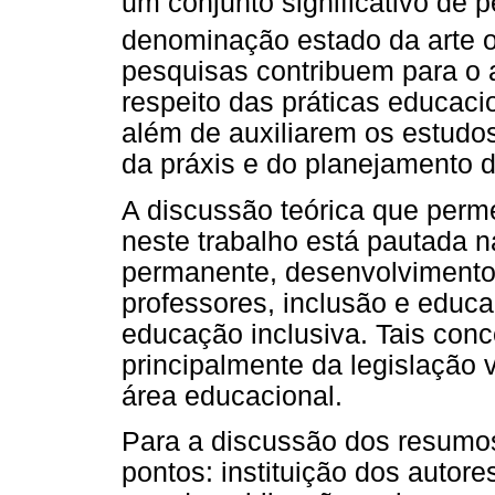
um conjunto significativo de 
denominação estado da arte 
pesquisas contribuem para o 
respeito das práticas educaci
além de auxiliarem os estudo
da práxis e do planejamento 
A discussão teórica que perm
neste trabalho está pautada 
permanente, desenvolvimento 
professores, inclusão e educa
educação inclusiva. Tais con
principalmente da legislação
área educacional.
Para a discussão dos resumo
pontos: instituição dos autore