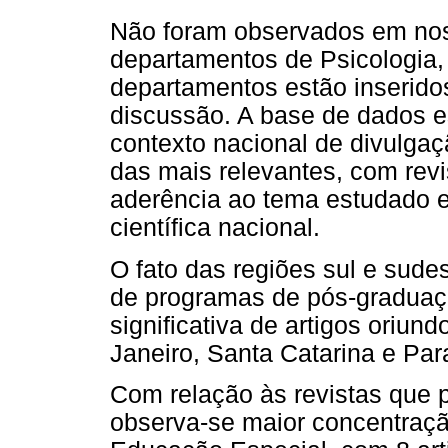
Não foram observados em nos
departamentos de Psicologia, 
departamentos estão inseridos
discussão. A base de dados e
contexto nacional de divulgaç
das mais relevantes, com rev
aderência ao tema estudado 
científica nacional.
O fato das regiões sul e sud
de programas de pós-graduaçã
significativa de artigos oriu
Janeiro, Santa Catarina e Par
Com relação às revistas que p
observa-se maior concentração