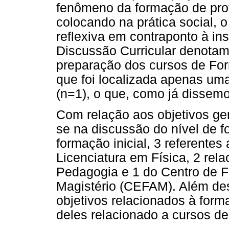
fenômeno da formação de pro
colocando na prática social, 
reflexiva em contraponto à ins
Discussão Curricular denotam
preparação dos cursos de Form
que foi localizada apenas uma
(n=1), o que, como já dissemo
Com relação aos objetivos ger
se na discussão do nível de f
formação inicial, 3 referente
Licenciatura em Física, 2 rel
Pedagogia e 1 do Centro de 
Magistério (CEFAM). Além des
objetivos relacionados à for
deles relacionado a cursos de