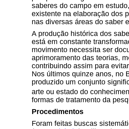
saberes do campo em estudo,
existente na elaboração dos p
nas diversas áreas do saber 
A produção histórica dos sa
está em constante transforma
movimento necessita ser docum
aprimoramento das teorias, mé
contribuindo assim para evita
Nos últimos quinze anos, no B
produzido um conjunto signifi
arte ou estado do conhecimen
formas de tratamento da pesqu
Procedimentos
Foram feitas buscas sistemá