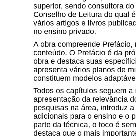
superior, sendo consultora d
Conselho de Leitura do qual é
vários artigos e livros publi
no ensino privado.
A obra compreende Prefácio, n
conteúdo. O Prefácio é da pró
obra e destaca suas especific
apresenta vários planos de mi
constituem modelos adaptávei
Todos os capítulos seguem a
apresentação da relevância d
pesquisas na área, introduz a
adicionais para o ensino e o 
parte da técnica, o foco é se
destaca que o mais importante