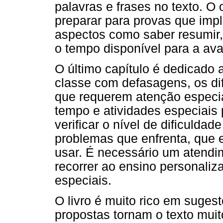
palavras e frases no texto. O 
preparar para provas que imp
aspectos como saber resumir, 
o tempo disponível para a ava
O último capítulo é dedicado
classe com defasagens, os dif
que requerem atenção especial
tempo e atividades especiais 
verificar o nível de dificuldad
problemas que enfrenta, que es
usar. É necessário um atendi
recorrer ao ensino personali
especiais.
O livro é muito rico em suges
propostas tornam o texto muito 