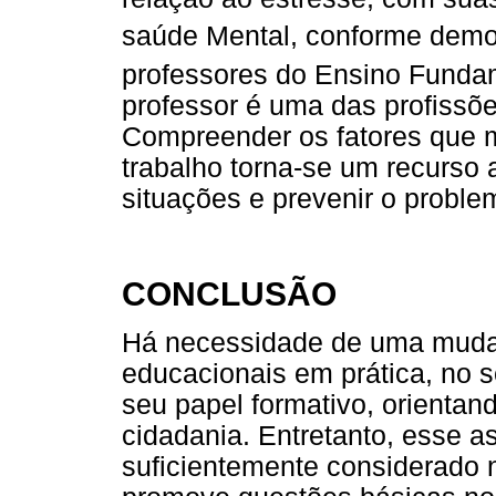
saúde Mental, conforme demo
professores do Ensino Funda
professor é uma das profissõe
Compreender os fatores que 
trabalho torna-se um recurso a
situações e prevenir o proble
CONCLUSÃO
Há necessidade de uma muda
educacionais em prática, no s
seu papel formativo, orientand
cidadania. Entretanto, esse a
suficientemente considerado 