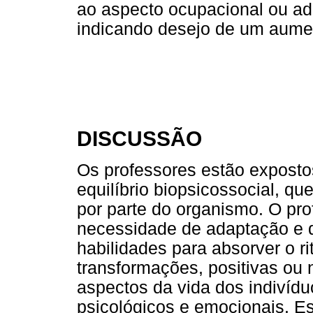
ao aspecto ocupacional ou adm
indicando desejo de um aume
DISCUSSÃO
Os professores estão exposto
equilíbrio biopsicossocial, 
por parte do organismo. O pr
necessidade de adaptação e 
habilidades para absorver o ri
transformações, positivas ou 
aspectos da vida dos indivídu
psicológicos e emocionais. E