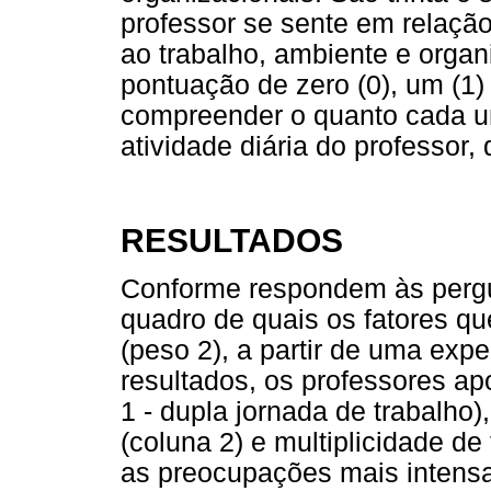
professor se sente em relação
ao trabalho, ambiente e orga
pontuação de zero (0), um (1)
compreender o quanto cada um
atividade diária do professor,
RESULTADOS
Conforme respondem às pergu
quadro de quais os fatores q
(peso 2), a partir de uma expe
resultados, os professores a
1 - dupla jornada de trabalho
(coluna 2) e multiplicidade de
as preocupações mais intens