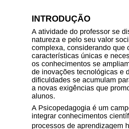
INTRODUÇÃO
A atividade do professor se di
natureza e pelo seu valor soc
complexa, considerando que 
características únicas e nece
os conhecimentos se ampliam
de inovações tecnológicas e 
dificuldades se acumulam par
a novas exigências que prom
alunos.
A Psicopedagogia é um camp
integrar conhecimentos cientí
processos de aprendizagem 