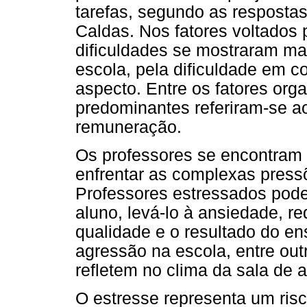
tarefas, segundo as resposta
Caldas. Nos fatores voltados 
dificuldades se mostraram ma
escola, pela dificuldade em c
aspecto. Entre os fatores org
predominantes referiram-se a
remuneração.
Os professores se encontram 
enfrentar as complexas press
Professores estressados podem
aluno, levá-lo à ansiedade, re
qualidade e o resultado do en
agressão na escola, entre out
refletem no clima da sala de 
O estresse representa um ris