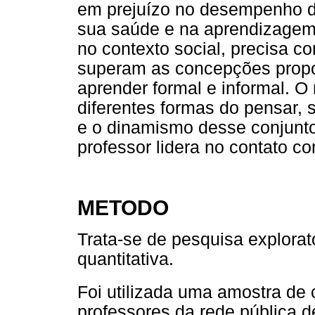
em prejuízo no desempenho d
sua saúde e na aprendizagem
no contexto social, precisa co
superam as concepções propos
aprender formal e informal. O
diferentes formas do pensar, s
e o dinamismo desse conjunto
professor lidera no contato co
METODO
Trata-se de pesquisa exploratór
quantitativa.
Foi utilizada uma amostra de
professores da rede pública d