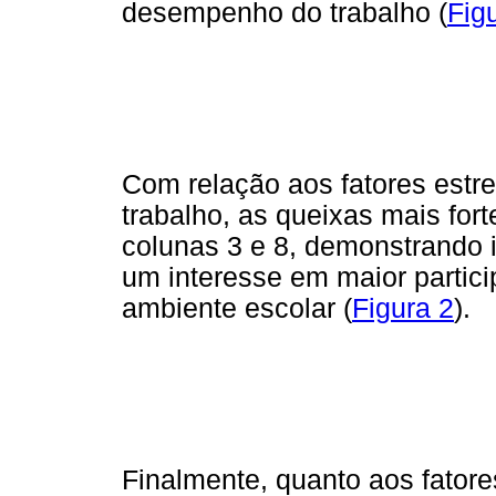
desempenho do trabalho (
Fig
Com relação aos fatores estr
trabalho, as queixas mais for
colunas 3 e 8, demonstrando 
um interesse em maior partici
ambiente escolar (
Figura 2
).
Finalmente, quanto aos fator