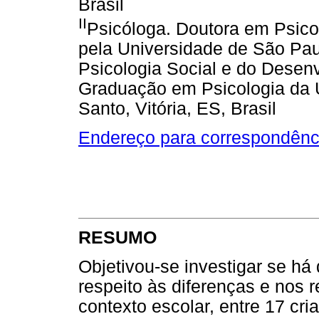
Brasil
II
Psicóloga. Doutora em Psico
pela Universidade de São Pau
Psicologia Social e do Desen
Graduação em Psicologia da U
Santo, Vitória, ES, Brasil
Endereço para correspondênc
RESUMO
Objetivou-se investigar se há
respeito às diferenças e nos 
contexto escolar, entre 17 c