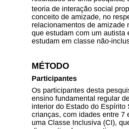
teoria de interação social pro
conceito de amizade, no respe
relacionamentos de amizade n
que estudam com um autista e
estudam em classe não-inclus
MÉTODO
Participantes
Os participantes desta pesqu
ensino fundamental regular d
interior do Estado do Espírito
crianças, com idades entre 7 
uma Classe Inclusiva (CI), q