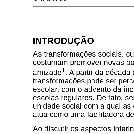
INTRODUÇÃO
As transformações sociais, cu
costumam promover novas pos
1
amizade
. A partir da década
transformações pode ser perc
escolar, com o advento da in
escolas regulares. De fato, s
unidade social com a qual as 
atua como uma facilitadora de
Ao discutir os aspectos interi