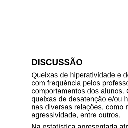
DISCUSSÃO
Queixas de hiperatividade e
com frequência pelos profess
comportamentos dos alunos. 
queixas de desatenção e/ou h
nas diversas relações, como 
agressividade, entre outros.
Na estatística apresentada at