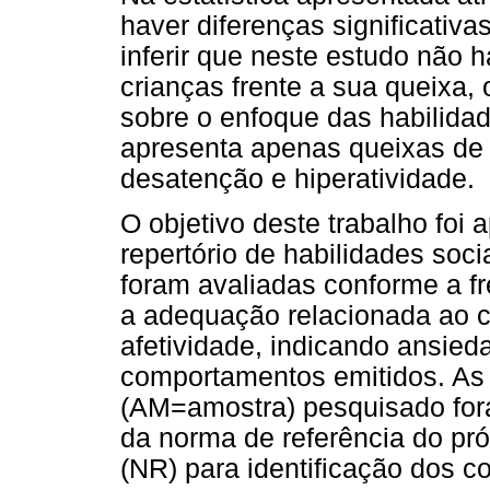
haver diferenças significativ
inferir que neste estudo não 
crianças frente a sua queixa, 
sobre o enfoque das habilidad
apresenta apenas queixas de
desatenção e hiperatividade.
O objetivo deste trabalho foi 
repertório de habilidades soc
foram avaliadas conforme a f
a adequação relacionada ao co
afetividade, indicando ansie
comportamentos emitidos. As 
(AM=amostra) pesquisado for
da norma de referência do pró
(NR) para identificação dos 