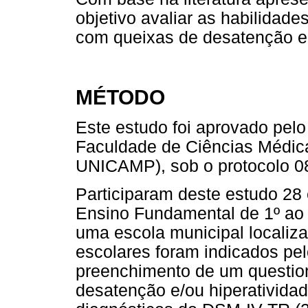
objetivo avaliar as habilidade
com queixas de desatenção e 
MÉTODO
Este estudo foi aprovado pel
Faculdade de Ciências Médic
UNICAMP), sob o protocolo 0
Participaram deste estudo 28
Ensino Fundamental de 1º ao 
uma escola municipal localiza
escolares foram indicados pe
preenchimento de um question
desatenção e/ou hiperatividad