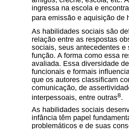
ingressa na escola e encontr
para emissão e aquisição de h
As habilidades sociais são de
relação entre as respostas ob
sociais, seus antecedentes e
função. A forma como essa re
avaliada. Essa diversidade de
funcionais e formais influen
que os autores classificam co
comunicação, de assertividad
8
interpessoais, entre outras
.
As habilidades sociais desenv
infância têm papel fundamen
problemáticos e de suas cons