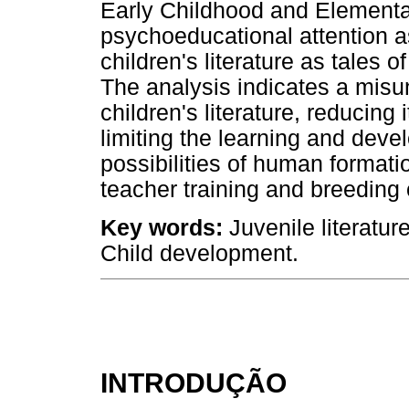
Early Childhood and Element
psychoeducational attention a
children's literature as tales 
The analysis indicates a misu
children's literature, reducing 
limiting the learning and deve
possibilities of human formatio
teacher training and breeding o
Key words:
Juvenile literatur
Child development.
INTRODUÇÃO