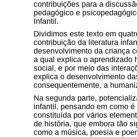
contribuições para a discussã
pedagógico e psicopedagógico
Infantil.
Dividimos este texto em quatr
contribuição da literatura inf
desenvolvimento da criança co
a qual explica o aprendizado 
social, e por meio das intera
explica o desenvolvimento das
consequentemente, a humani
Na segunda parte, potencializ
infantil, pensando em como é
constituída por vários elemen
de história, que embora tão si
como a música, poesia e poe