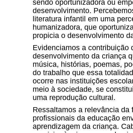
sendo oportunizadora ou emp
desenvolvimento. Percebemos
literatura infantil em uma perc
humanizadora, que oportuniza
propicia o desenvolvimento da
Evidenciamos a contribuição da
desenvolvimento da criança q
música, histórias, poemas, po
do trabalho que essa totalid
ocorre nas instituições escol
meio à sociedade, se constit
uma reprodução cultural.
Ressaltamos a relevância da f
profissionais da educação en
aprendizagem da criança. Cab