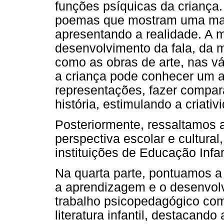
funções psíquicas da criança
poemas que mostram uma mane
apresentando a realidade. A m
desenvolvimento da fala, da 
como as obras de arte, nas v
a criança pode conhecer um ar
representações, fazer compar
história, estimulando a criativ
Posteriormente, ressaltamos a 
perspectiva escolar e cultura
instituições de Educação Infa
Na quarta parte, pontuamos a
a aprendizagem e o desenvolv
trabalho psicopedagógico com
literatura infantil, destacando