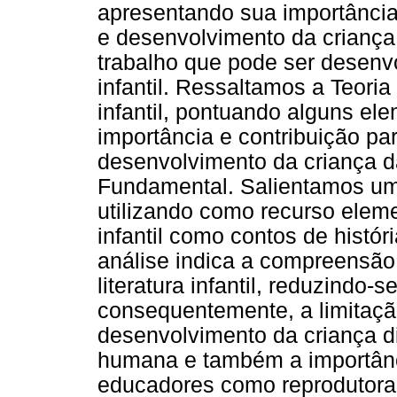
apresentando sua importância
e desenvolvimento da criança
trabalho que pode ser desenvo
infantil. Ressaltamos a Teoria 
infantil, pontuando alguns el
importância e contribuição p
desenvolvimento da criança d
Fundamental. Salientamos u
utilizando como recurso eleme
infantil como contos de histó
análise indica a compreensã
literatura infantil, reduzindo-
consequentemente, a limitaç
desenvolvimento da criança d
humana e também a importânci
educadores como reprodutora 