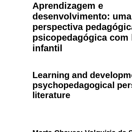
Aprendizagem e
desenvolvimento: uma
perspectiva pedagógic
psicopedagógica com l
infantil
Learning and developme
psychopedagogical pers
literature