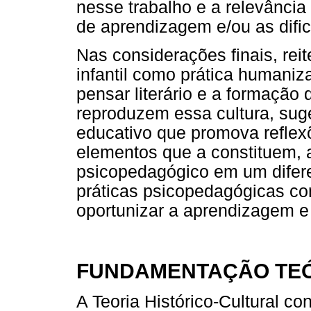
nesse trabalho e a relevância
de aprendizagem e/ou as difi
Nas considerações finais, reit
infantil como prática humaniza
pensar literário e a formação
reproduzem essa cultura, suge
educativo que promova reflexõe
elementos que a constituem, 
psicopedagógico em um difere
práticas psicopedagógicas com 
oportunizar a aprendizagem e
FUNDAMENTAÇÃO TE
A Teoria Histórico-Cultural c