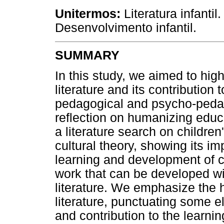
Unitermos:
Literatura infanti
Desenvolvimento infantil.
SUMMARY
In this study, we aimed to high
literature and its contribution
pedagogical and psycho-pedag
reflection on humanizing educ
a literature search on children'
cultural theory, showing its im
learning and development of ch
work that can be developed wi
literature. We emphasize the hi
literature, punctuating some e
and contribution to the learni