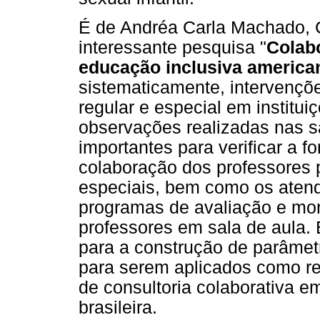
É de Andréa Carla Machado, C
interessante pesquisa "
Colab
educação inclusiva america
sistematicamente, intervençõe
regular e especial em institu
observações realizadas nas s
importantes para verificar a 
colaboração dos professores
especiais, bem como os atend
programas de avaliação e mo
professores em sala de aula. 
para a construção de parâmet
para serem aplicados como r
de consultoria colaborativa e
brasileira.