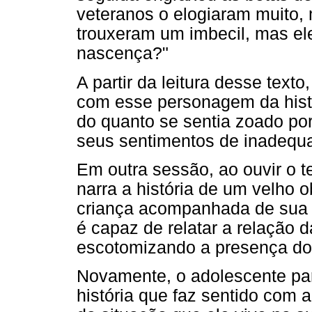
veteranos o elogiaram muito,
trouxeram um imbecil, mas e
nascença?"
A partir da leitura desse texto
com esse personagem da histó
do quanto se sentia zoado por
seus sentimentos de inadequa
Em outra sessão, ao ouvir o t
narra a história de um velho 
criança acompanhada de sua 
é capaz de relatar a relação 
escotomizando a presença do 
Novamente, o adolescente pare
história que faz sentido com a