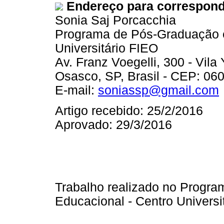
Endereço para correspon
Sonia Saj Porcacchia
Programa de Pós-Graduação e
Universitário FIEO
Av. Franz Voegelli, 300 - Vila
Osasco, SP, Brasil - CEP: 06
E-mail:
soniassp@gmail.com
Artigo recebido: 25/2/2016
Aprovado: 29/3/2016
Trabalho realizado no Progr
Educacional - Centro Universi