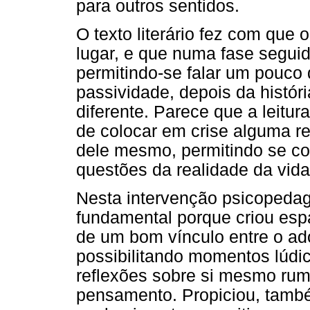
para outros sentidos.
O texto literário fez com que
lugar, e que numa fase seguida
permitindo-se falar um pouco
passividade, depois da histór
diferente. Parece que a leitura
de colocar em crise alguma r
dele mesmo, permitindo se col
questões da realidade da vida
Nesta intervenção psicopedagóg
fundamental porque criou esp
de um bom vínculo entre o ad
possibilitando momentos lúdic
reflexões sobre si mesmo rum
pensamento. Propiciou, tamb