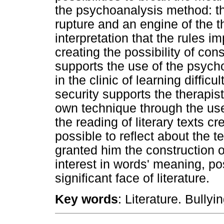
the psychoanalysis method: the
rupture and an engine of the th
interpretation that the rules 
creating the possibility of co
supports the use of the psycho
in the clinic of learning diffic
security supports the therapist
own technique through the use 
the reading of literary texts c
possible to reflect about the t
granted him the construction 
interest in words' meaning, po
significant face of literature.
Key words
: Literature. Bullyi