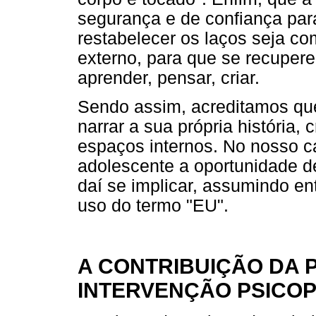
segurança e de confiança par
restabelecer os laços seja co
externo, para que se recupere
aprender, pensar, criar.
Sendo assim, acreditamos que 
narrar a sua própria história, 
espaços internos. No nosso cas
adolescente a oportunidade de
daí se implicar, assumindo en
uso do termo "EU".
A CONTRIBUIÇÃO DA 
INTERVENÇÃO PSICO