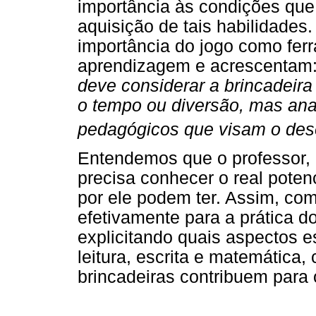
importância às condições que
aquisição de tais habilidades
importância do jogo como fer
aprendizagem e acrescentam
deve considerar a brincadeir
o tempo ou diversão, mas anal
pedagógicos que visam o des
Entendemos que o professor, 
precisa conhecer o real poten
por ele podem ter. Assim, com
efetivamente para a prática 
explicitando quais aspectos 
leitura, escrita e matemátic
brincadeiras contribuem para