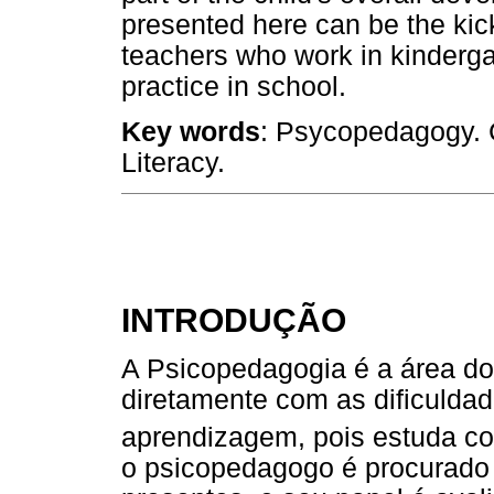
presented here can be the kicko
teachers who work in kindergar
practice in school.
Key words
: Psycopedagogy. 
Literacy.
INTRODUÇÃO
A Psicopedagogia é a área do
diretamente com as dificulda
aprendizagem, pois estuda c
o psicopedagogo é procurado 