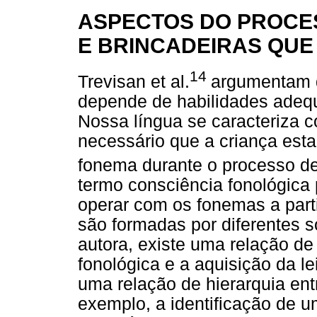
ASPECTOS DO PROCES
E BRINCADEIRAS QUE
14
Trevisan et al.
argumentam q
depende de habilidades adequa
Nossa língua se caracteriza 
necessário que a criança esta
fonema durante o processo de
termo consciência fonológica p
operar com os fonemas a part
são formadas por diferentes s
autora, existe uma relação de
fonológica e a aquisição da l
uma relação de hierarquia ent
exemplo, a identificação de u