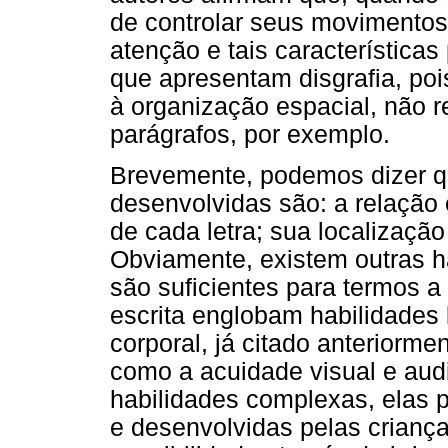
de controlar seus movimentos
atenção e tais característica
que apresentam disgrafia, po
à organização espacial, não r
parágrafos, por exemplo.
Brevemente, podemos dizer q
desenvolvidas são: a relação 
de cada letra; sua localização
Obviamente, existem outras h
são suficientes para termos a
escrita englobam habilidades 
corporal, já citado anteriorm
como a acuidade visual e aud
habilidades complexas, elas 
e desenvolvidas pelas crianç