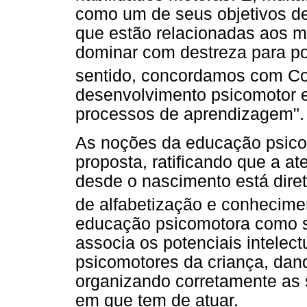
como um de seus objetivos de
que estão relacionadas aos m
dominar com destreza para po
sentido, concordamos com C
desenvolvimento psicomotor e
processos de aprendizagem".
As noções da educação psic
proposta, ratificando que a a
desde o nascimento está dir
de alfabetização e conhecime
educação psicomotora como s
associa os potenciais intelect
psicomotores da criança, dand
organizando corretamente as 
em que tem de atuar.