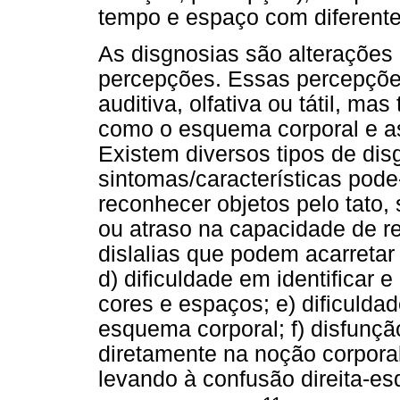
tempo e espaço com diferente
As disgnosias são alterações 
percepções. Essas percepçõe
auditiva, olfativa ou tátil, 
como o esquema corporal e a
Existem diversos tipos de dis
sintomas/características pode
reconhecer objetos pelo tato, 
ou atraso na capacidade de r
dislalias que podem acarretar 
d) dificuldade em identificar 
cores e espaços; e) dificulda
esquema corporal; f) disfunçã
diretamente na noção corporal
levando à confusão direita-e