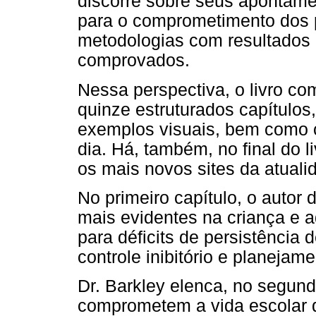
discorre sobre seus apontame
para o comprometimento dos 
metodologias com resultados d
comprovados.
Nessa perspectiva, o livro co
quinze estruturados capítulos,
exemplos visuais, bem como c
dia. Há, também, no final do 
os mais novos sites da atuali
No primeiro capítulo, o autor
mais evidentes na criança e 
para déficits de persistência
controle inibitório e planejam
Dr. Barkley elenca, no segund
comprometem a vida escolar 