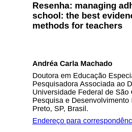
Resenha: managing adh
school: the best evide
methods for teachers
Andréa Carla Machado
Doutora em Educação Especia
Pesquisadora Associada ao D
Universidade Federal de São
Pesquisa e Desenvolvimento I
Preto, SP, Brasil.
Endereço para correspondênc