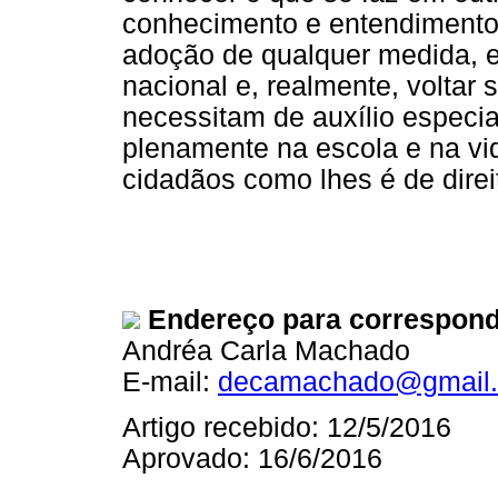
conhecimento e entendimento 
adoção de qualquer medida, e
nacional e, realmente, voltar 
necessitam de auxílio especi
plenamente na escola e na vid
cidadãos como lhes é de direi
Endereço para correspon
Andréa Carla Machado
E-mail:
decamachado@gmail
Artigo recebido: 12/5/2016
Aprovado: 16/6/2016