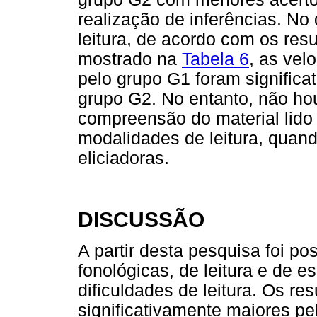
realização de inferências. No 
leitura, de acordo com os res
mostrado na
Tabela 6
, as vel
pelo grupo G1 foram signific
grupo G2. No entanto, não hou
compreensão do material lido
modalidades de leitura, quand
eliciadoras.
DISCUSSÃO
A partir desta pesquisa foi po
fonológicas, de leitura e de 
dificuldades de leitura. Os re
significativamente maiores p