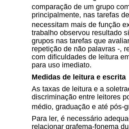
comparação de um grupo com 
principalmente, nas tarefas d
necessitam mais de função ex
trabalho observou resultado s
grupos nas tarefas que avalia
repetição de não palavras -, 
com dificuldades de leitura 
para uso imediato.
Medidas de leitura e escrita
As taxas de leitura e a soletr
discriminação entre leitores 
médio, graduação e até pós-
Para ler, é necessário adequa
relacionar grafema-fonema dur