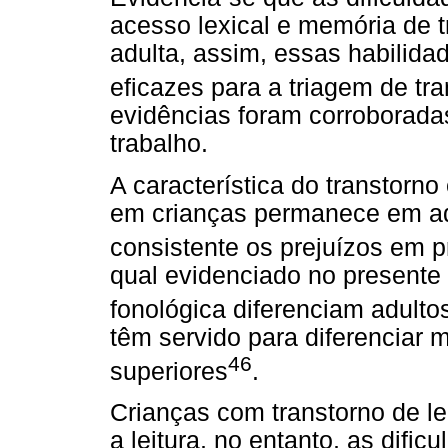
acesso lexical e memória de 
adulta, assim, essas habilid
eficazes para a triagem de tra
evidências foram corroborada
trabalho.
A característica do transtorno
em crianças permanece em ad
consistente os prejuízos em 
qual evidenciado no presente 
fonológica diferenciam adultos
têm servido para diferenciar m
46
superiores
.
Crianças com transtorno de l
a leitura, no entanto, as difi