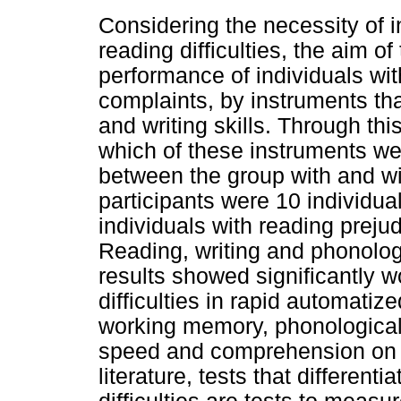
Considering the necessity of i
reading difficulties, the aim o
performance of individuals wit
complaints, by instruments tha
and writing skills. Through this
which of these instruments we
between the group with and wit
participants were 10 individua
individuals with reading prej
Reading, writing and phonolog
results showed significantly 
difficulties in rapid automatiz
working memory, phonological
speed and comprehension on c
literature, tests that different