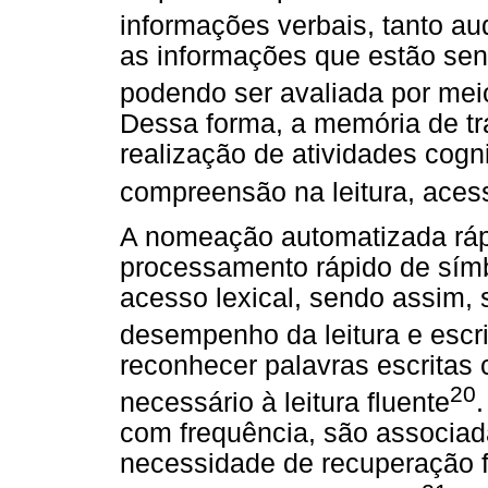
informações verbais, tanto au
as informações que estão se
podendo ser avaliada por mei
Dessa forma, a memória de tr
realização de atividades cogn
compreensão na leitura, acess
A nomeação automatizada ráp
processamento rápido de símb
acesso lexical, sendo assim, 
desempenho da leitura e escri
reconhecer palavras escritas 
20
necessário à leitura fluente
com frequência, são associada
necessidade de recuperação 