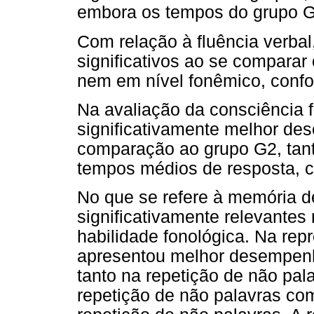
embora os tempos do grupo 
Com relação à fluência verbal
significativos ao se comparar
nem em nível fonêmico, conf
Na avaliação da consciência 
significativamente melhor de
comparação ao grupo G2, tant
tempos médios de resposta, 
No que se refere à memória de
significativamente relevantes
habilidade fonológica. Na rep
apresentou melhor desempen
tanto na repetição de não pal
repetição de não palavras com