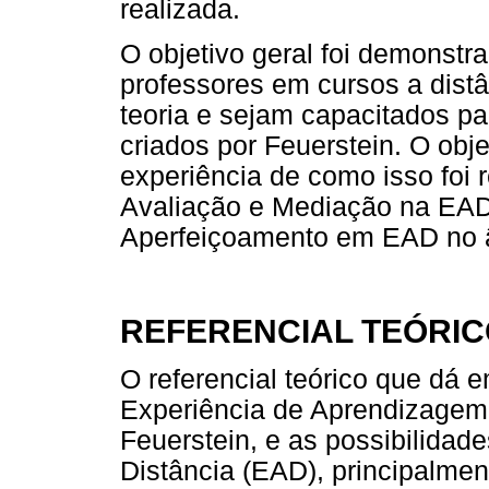
realizada.
O objetivo geral foi demonstr
professores em cursos a dist
teoria e sejam capacitados pa
criados por Feuerstein. O objet
experiência de como isso foi r
Avaliação e Mediação na EAD
Aperfeiçoamento em EAD no
REFERENCIAL TEÓRI
O referencial teórico que dá
Experiência de Aprendizagem
Feuerstein, e as possibilida
Distância (EAD), principalment