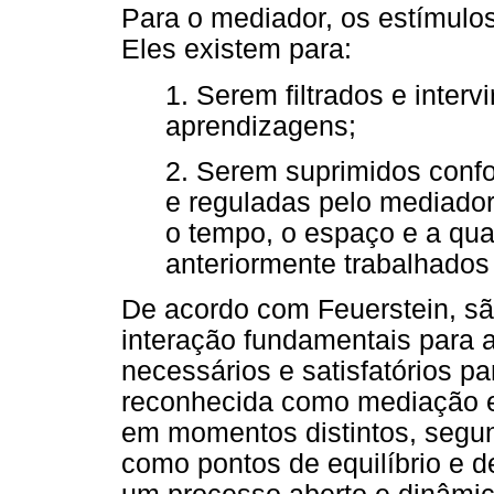
Para o mediador, os estímulos
Eles existem para:
1. Serem filtrados e inter
aprendizagens;
2. Serem suprimidos conf
e reguladas pelo mediador
o tempo, o espaço e a qu
anteriormente trabalhados 
De acordo com Feuerstein, são
interação fundamentais para 
necessários e satisfatórios p
reconhecida como mediação e 
em momentos distintos, segun
como pontos de equilíbrio e d