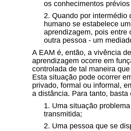
os conhecimentos prévios
2. Quando por intermédio 
humano se estabelece uma
aprendizagem, pois entre 
outra pessoa - um mediado
A EAM é, então, a vivência d
aprendizagem ocorre em funç
controlada de tal maneira que 
Esta situação pode ocorrer e
privado, formal ou informal, 
a distância. Para tanto, basta
1. Uma situação problema
transmitida;
2. Uma pessoa que se dis