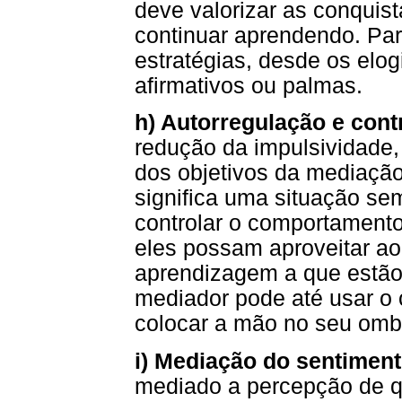
deve valorizar as conquis
continuar aprendendo. Par
estratégias, desde os elo
afirmativos ou palmas.
h) Autorregulação e con
redução da impulsividade,
dos objetivos da mediaçã
significa uma situação se
controlar o comportament
eles possam aproveitar a
aprendizagem a que estão
mediador pode até usar o 
colocar a mão no seu ombr
i) Mediação do sentiment
mediado a percepção de q