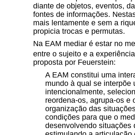
diante de objetos, eventos, da
fontes de informações. Nesta
mais lentamente e sem a riqu
propicia trocas e permutas.
Na EAM mediar é estar no meio
entre o sujeito e a experiência
proposta por Feuerstein:
A EAM constitui uma inte
mundo à qual se interpõe
intencionalmente, selecion
reordena-os, agrupa-os e 
organização das situações
condições para que o med
desenvolvendo situações 
estimulando a articulação