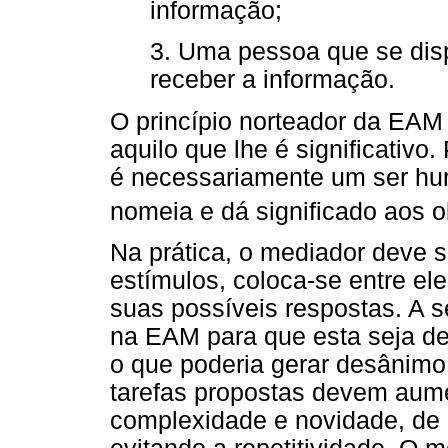
informação;
3. Uma pessoa que se dis
receber a informação.
O princípio norteador da EAM
aquilo que lhe é significativo
é necessariamente um ser huma
nomeia e dá significado aos o
Na prática, o mediador deve s
estímulos, coloca-se entre el
suas possíveis respostas. A 
na EAM para que esta seja desa
o que poderia gerar desânimo 
tarefas propostas devem aum
complexidade e novidade, de 