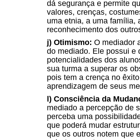
dá segurança e permite q
valores, crenças, costume
uma etnia, a uma família, 
reconhecimento dos outros
j) Otimismo:
O mediador a
do mediado. Ele possui e
potencialidades dos aluno
sua turma a superar os ob
pois tem a crença no êxito
aprendizagem de seus me
l) Consciência da Mudan
mediado a percepção de s
perceba uma possibilidade
que poderá mudar estrutu
que os outros notem que e