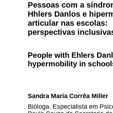
Pessoas com a síndro
Hhlers Danlos e hiper
articular nas escolas:
perspectivas inclusiva
People with Ehlers Dan
hypermobility in school
Sandra Maria Corrêa Miller
Bióloga. Especialista em Psi