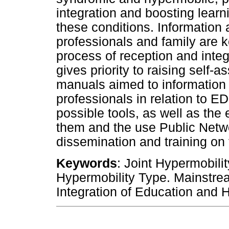
integration and boosting learn
these conditions. Information 
professionals and family are k
process of reception and integ
gives priority to raising self
manuals aimed to information 
professionals in relation to 
possible tools, as well as the
them and the use Public Netwo
dissemination and training o
Keywords
: Joint Hypermobili
Hypermobility Type. Mainstrea
Integration of Education and H