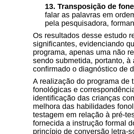
13. Transposição de fon
falar as palavras em orde
pela pesquisadora, forman
Os resultados desse estudo r
significantes, evidenciando q
programa, apenas uma não re
sendo submetida, portanto, à a
confirmado o diagnóstico de d
A realização do programa de 
fonológicas e correspondência
identificação das crianças co
melhora das habilidades fonol
testagem em relação à pré-t
fornecida a instrução formal d
princípio de conversão letra-