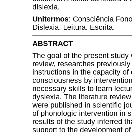
dislexia.
Unitermos
: Consciência Fono
Dislexia. Leitura. Escrita.
ABSTRACT
The goal of the present study 
review, researches previously
instructions in the capacity o
consciousness by intervention
necessary skills to learn lectu
dyslexia. The literature review
were published in scientific jo
of phonologic intervention in s
results of the study inferred th
support to the development of l