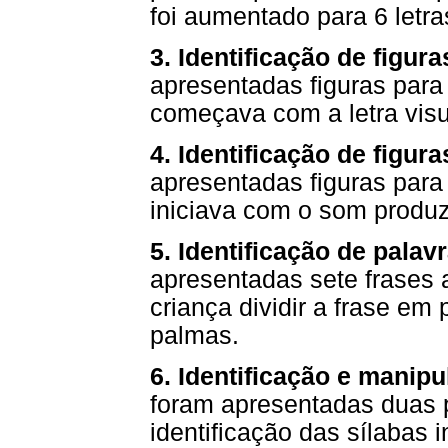
foi aumentado para 6 letra
3. Identificação de figur
apresentadas figuras para 
começava com a letra vis
4. Identificação de figur
apresentadas figuras para 
iniciava com o som produz
5. Identificação de palav
apresentadas sete frases 
criança dividir a frase em
palmas.
6. Identificação e manipu
foram apresentadas duas 
identificação das sílabas in