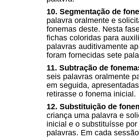
10. Segmentação de fon
palavra oralmente e solici
fonemas deste. Nesta fase
fichas coloridas para auxi
palavras auditivamente a
foram fornecidas sete pala
11. Subtração de fonema
seis palavras oralmente pa
em seguida, apresentadas 
retirasse o fonema inicial.
12. Substituição de fone
criança uma palavra e soli
inicial e o substituísse p
palavras. Em cada sessão 