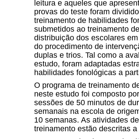
leitura e aqueles que aprese
provas do teste foram dividid
treinamento de habilidades fo
submetidos ao treinamento de 
distribuição dos escolares em 
do procedimento de intervenç
duplas e trios. Tal como a ava
estudo, foram adaptadas estra
habilidades fonológicas a part
O programa de treinamento de 
neste estudo foi composto po
sessões de 50 minutos de du
semanais na escola de origem
10 semanas. As atividades d
treinamento estão descritas a 