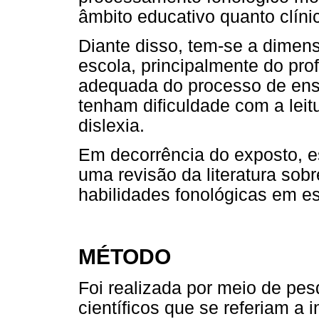
âmbito educativo quanto clíni
Diante disso, tem-se a dimen
escola, principalmente do pr
adequada do processo de ens
tenham dificuldade com a leitu
dislexia.
Em decorrência do exposto, es
uma revisão da literatura sobr
habilidades fonológicas em esc
MÉTODO
Foi realizada por meio de pesq
científicos que se referiam a