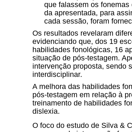
que falassem os fonemas 
da apresentada, para ass
cada sessão, foram fornec
Os resultados revelaram difer
evidenciando que, dos 19 esc
habilidades fonológicas, 16
situação de pós-testagem. A
intervenção proposta, sendo 
interdisciplinar.
A melhora das habilidades fon
pós-testagem em relação à pr
treinamento de habilidades fo
dislexia.
O foco do estudo de Silva & C