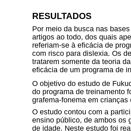
RESULTADOS
Por meio da busca nas bases 
artigos ao todo, dos quais ap
referiam-se à eficácia de pr
com risco para dislexia. Os d
tratarem somente da teoria d
eficácia de um programa de in
O objetivo do estudo de Fukud
do programa de treinamento f
grafema-fonema em crianças de
O estudo contou com a partici
ensino público, de ambos os g
de idade. Neste estudo foi rea