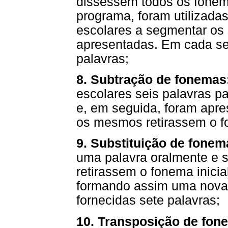
dissessem todos os fonem
programa, foram utilizadas 
escolares a segmentar os 
apresentadas. Em cada se
palavras;
8. Subtração de fonemas
escolares seis palavras pa
e, em seguida, foram apre
os mesmos retirassem o fo
9. Substituição de fonem
uma palavra oralmente e 
retirassem o fonema inicia
formando assim uma nova 
fornecidas sete palavras;
10. Transposição de fon