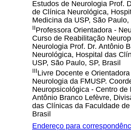
Estudos de Neurologia Prof. D
de Clínica Neurológica, Hospi
Medicina da USP, São Paulo, 
II
Professora Orientadora - Neu
Curso de Reabilitação Neurop
Neurologia Prof. Dr. Antônio B
Neurológica, Hospital das Cl
USP, São Paulo, SP, Brasil
III
Livre Docente e Orientador
Neurologia da FMUSP. Coorde
Neuropsicológica - Centro de 
Antônio Branco Lefèvre, Divis
das Clínicas da Faculdade de
Brasil
Endereço para correspondênc