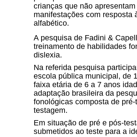
crianças que não apresentam 
manifestações com resposta à 
alfabético.
A pesquisa de Fadini & Capell
treinamento de habilidades fo
dislexia.
Na referida pesquisa particip
escola pública municipal, de 
faixa etária de 6 a 7 anos ida
adaptação brasileira da pesqu
fonológicas composta de pré-
testagem.
Em situação de pré e pós-tes
submetidos ao teste para a i