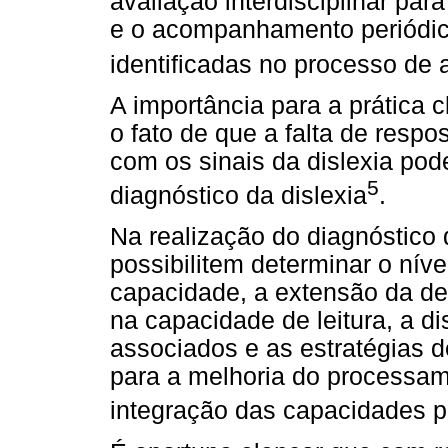
avaliação interdisciplinar par
e o acompanhamento periódic
identificadas no processo de 
A importância para a prática 
o fato de que a falta de resp
com os sinais da dislexia pod
5
diagnóstico da dislexia
.
Na realização do diagnóstico 
possibilitem determinar o nível
capacidade, a extensão da def
na capacidade de leitura, a di
associados e as estratégias 
para a melhoria do processam
integração das capacidades pe