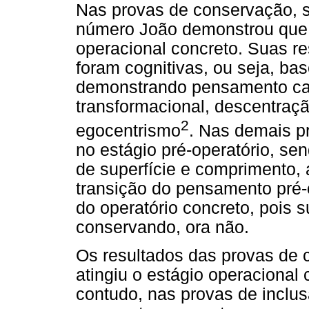
Nas provas de conservação, 
número João demonstrou que j
operacional concreto. Suas re
foram cognitivas, ou seja, ba
demonstrando pensamento cara
transformacional, descentraçã
2
egocentrismo
. Nas demais p
no estágio pré-operatório, s
de superfície e comprimento,
transição do pensamento pré-o
do operatório concreto, pois 
conservando, ora não.
Os resultados das provas de 
atingiu o estágio operacional
contudo, nas provas de inclus