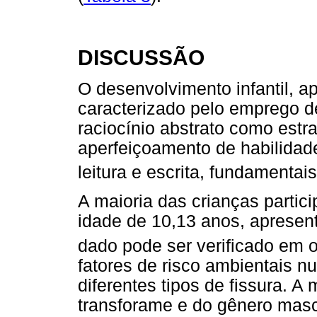
DISCUSSÃO
O desenvolvimento infantil, 
caracterizado pelo emprego d
raciocínio abstrato como estra
aperfeiçoamento de habilidad
leitura e escrita, fundamenta
A maioria das crianças partic
idade de 10,13 anos, apresen
dado pode ser verificado em 
fatores de risco ambientais 
diferentes tipos de fissura. A 
transforame e do gênero masc