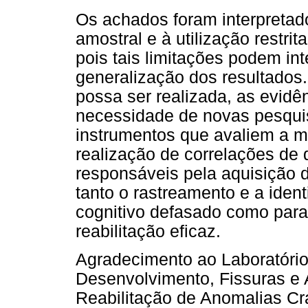
Os achados foram interpreta
amostral e à utilização restri
pois tais limitações podem int
generalização dos resultados
possa ser realizada, as evid
necessidade de novas pesquis
instrumentos que avaliem a 
realização de correlações de d
responsáveis pela aquisição 
tanto o rastreamento e a iden
cognitivo defasado como para
reabilitação eficaz.
Agradecimento ao Laboratório
Desenvolvimento, Fissuras e 
Reabilitação de Anomalias Cr