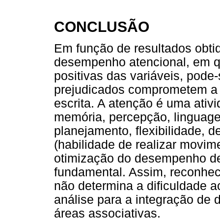
CONCLUSÃO
Em função de resultados obtid
desempenho atencional, em q
positivas das variáveis, pode-
prejudicados comprometem a c
escrita. A atenção é uma ativ
memória, percepção, linguage
planejamento, flexibilidade, 
(habilidade de realizar movim
otimização do desempenho de
fundamental. Assim, reconhe
não determina a dificuldade 
análise para a integração de 
áreas associativas.