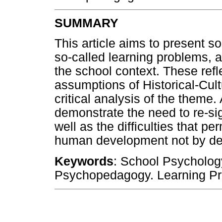
SUMMARY
This article aims to present s
so-called learning problems, a
the school context. These refl
assumptions of Historical-Cul
critical analysis of the theme. 
demonstrate the need to re-sig
well as the difficulties that p
human development not by defic
Keywords
: School Psychology
Psychopedagogy. Learning P