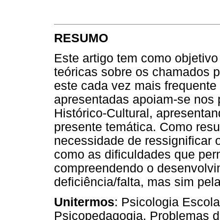
RESUMO
Este artigo tem como objetivo
teóricas sobre os chamados 
este cada vez mais frequente 
apresentadas apoiam-se nos p
Histórico-Cultural, apresentan
presente temática. Como resul
necessidade de ressignificar
como as dificuldades que per
compreendendo o desenvolvi
deficiência/falta, mas sim pel
Unitermos
: Psicologia Escola
Psicopedagogia. Problemas 