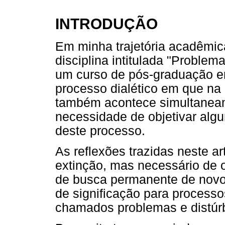
INTRODUÇÃO
Em minha trajetória acadêmica
disciplina intitulada "Proble
um curso de pós-graduação 
processo dialético em que na d
também acontece simultaneam
necessidade de objetivar alg
deste processo.
As reflexões trazidas neste a
extinção, mas necessário de 
de busca permanente de novo
de significação para processo
chamados problemas e distúr