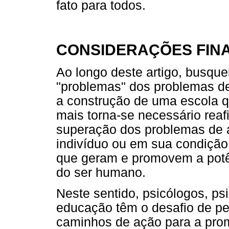
fato para todos.
CONSIDERAÇÕES FINA
Ao longo deste artigo, busqu
"problemas" dos problemas d
a construção de uma escola qu
mais torna-se necessário reaf
superação dos problemas de 
indivíduo ou em sua condição
que geram e promovem a potê
do ser humano.
Neste sentido, psicólogos, ps
educação têm o desafio de pen
caminhos de ação para a pro