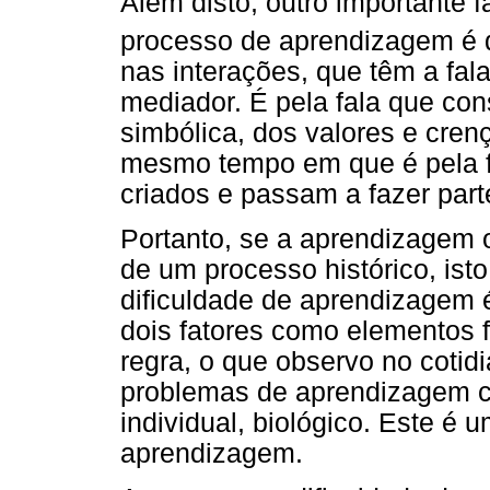
Além disto, outro importante f
processo de aprendizagem é 
nas interações, que têm a fal
mediador. É pela fala que con
simbólica, dos valores e cren
mesmo tempo em que é pela 
criados e passam a fazer parte
Portanto, se a aprendizagem o
de um processo histórico, isto
dificuldade de aprendizagem 
dois fatores como elementos 
regra, o que observo no coti
problemas de aprendizagem 
individual, biológico. Este é
aprendizagem.