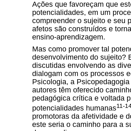
Ações que favoreçam que est
potencialidades, em um proce
compreender o sujeito e seu
afetos são construídos e tor
ensino-aprendizagem.
Mas como promover tal poten
desenvolvimento do sujeito?
discutidas envolvendo as div
dialogam com os processos e
Psicologia, a Psicopedagogia 
autores têm oferecido caminh
pedagógica crítica e voltada 
11-1
potencialidades humanas
promotoras da afetividade e 
este seria o caminho para a