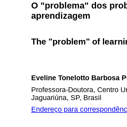
O "problema" dos pro
aprendizagem
The "problem" of learn
Eveline Tonelotto Barbosa P
Professora-Doutora, Centro Un
Jaguariúna, SP, Brasil
Endereço para correspondênc