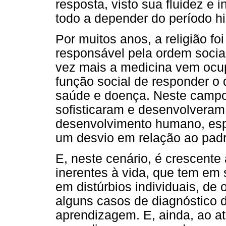
resposta, visto sua fluidez e
todo a depender do período hi
Por muitos anos, a religião foi
responsável pela ordem social
vez mais a medicina vem ocup
função social de responder o 
saúde e doença. Neste campo,
sofisticaram e desenvolveram
desenvolvimento humano, esp
um desvio em relação ao pad
E, neste cenário, é crescent
inerentes à vida, que tem em 
em distúrbios individuais, de
alguns casos de diagnóstico d
aprendizagem. E, ainda, ao atr