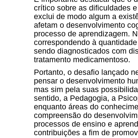
crítico sobre as dificuldades
exclui de modo algum a exist
afetam o desenvolvimento cogn
processo de aprendizagem. No
correspondendo à quantidade
sendo diagnosticados com di
tratamento medicamentoso.
Portanto, o desafio lançado n
pensar o desenvolvimento huma
mas sim pela suas possibilida
sentido, a Pedagogia, a Psico
enquanto áreas do conhecime
compreensão do desenvolvim
processos de ensino e apren
contribuições a fim de promo