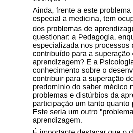
Ainda, frente a este problema
especial a medicina, tem ocu
dos problemas de aprendiza
questionar: a Pedagogia, enq
especializada nos processos
contribuído para a superação
aprendizagem? E a Psicologia
conhecimento sobre o desenv
contribuir para a superação 
predomínio do saber médico 
problemas e distúrbios da a
participação um tanto quanto
Este seria um outro "problem
aprendizagem.
É importante destacar que o