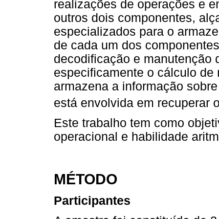
realizações de operações e e
outros dois componentes, alça
especializados para o armaz
de cada um dos componentes.
decodificação e manutenção d
especificamente o cálculo de
armazena a informação sobre
está envolvida em recuperar 
Este trabalho tem como objeti
operacional e habilidade aritm
MÉTODO
Participantes