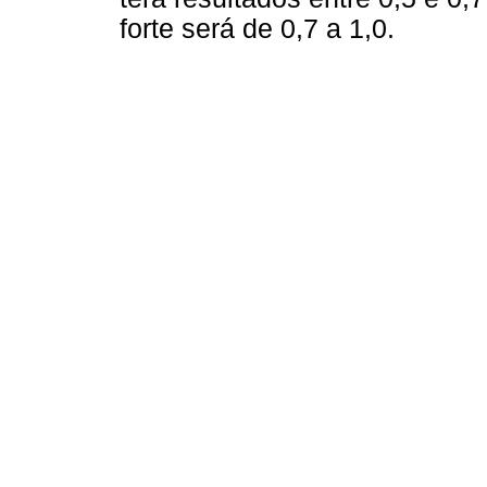
forte será de 0,7 a 1,0.