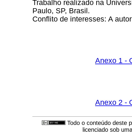
Trabalho realizado na Univer
Paulo, SP, Brasil.
Conflito de interesses: A auto
Anexo 1 - 
Anexo 2 - 
Todo o conteúdo deste pe
licenciado sob um