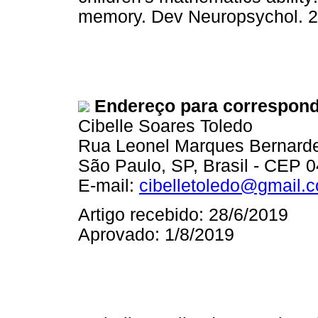
memory. Dev Neuropsychol.
Endereço para correspon
Cibelle Soares Toledo
Rua Leonel Marques Bernardes
São Paulo, SP, Brasil - CEP 
E-mail:
cibelletoledo@gmail.
Artigo recebido: 28/6/2019
Aprovado: 1/8/2019