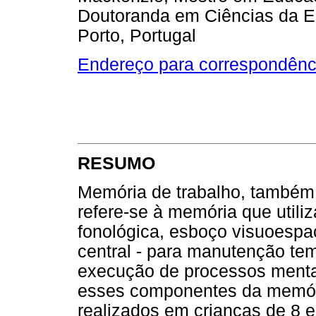
Doutoranda em Ciências da E
Porto, Portugal
Endereço para correspondênc
RESUMO
Memória de trabalho, também
refere-se à memória que utili
fonológica, esboço visuoespa
central - para manutenção te
execução de processos mentai
esses componentes da memória
realizados em crianças de 8 e