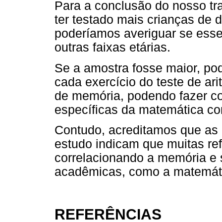
Para a conclusão do nosso tr
ter testado mais crianças de d
poderíamos averiguar se esse
outras faixas etárias.
Se a amostra fosse maior, po
cada exercício do teste de ar
de memória, podendo fazer co
específicas da matemática c
Contudo, acreditamos que as 
estudo indicam que muitas ref
correlacionando a memória e
acadêmicas, como a matemát
REFERÊNCIAS