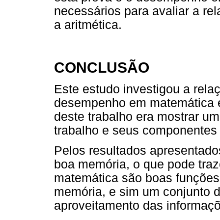
necessários para avaliar a r
a aritmética.
CONCLUSÃO
Este estudo investigou a rela
desempenho em matemática em
deste trabalho era mostrar u
trabalho e seus componentes
Pelos resultados apresentad
boa memória, o que pode tra
matemática são boas funções
memória, e sim um conjunto d
aproveitamento das informaçõ