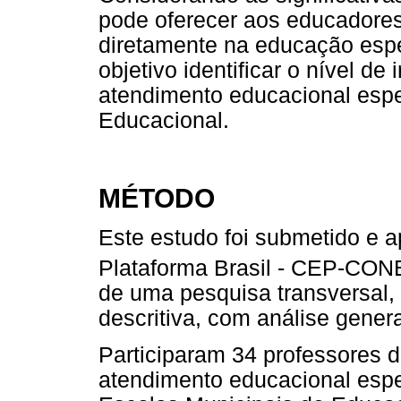
pode oferecer aos educadore
diretamente na educação espe
objetivo identificar o nível d
atendimento educacional espe
Educacional.
MÉTODO
Este estudo foi submetido e a
Plataforma Brasil - CEP-CON
de uma pesquisa transversal, 
descritiva, com análise general
Participaram 34 professores d
atendimento educacional espe