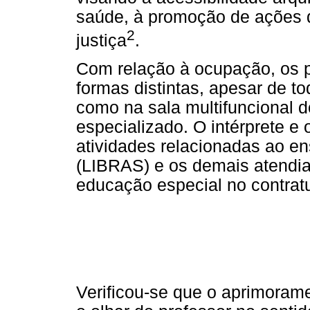
saúde, à promoção de ações de
2
justiça
.
Com relação à ocupação, os pa
formas distintas, apesar de t
como na sala multifuncional 
especializado. O intérprete e 
atividades relacionadas ao en
(LIBRAS) e os demais atendia
educação especial no contratu
Verificou-se que o aprimorame