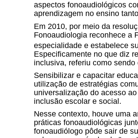
aspectos fonoaudiológicos c
aprendizagem no ensino tanto
Em 2010, por meio da resoluç
Fonoaudiologia reconhece a 
especialidade e estabelece s
Especificamente no que diz r
inclusiva, referiu como sendo
Sensibilizar e capacitar educ
utilização de estratégias com
universalização do acesso ao
inclusão escolar e social.
Nesse contexto, houve uma am
práticas fonoaudiológicas junt
fonoaudiólogo pôde sair de su