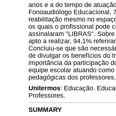
anos e a do tempo de atuação
Fonoaudiólogo Educacional, 7
reabilitação mesmo no espaç
os quais o profissional pode 
assinalaram "LIBRAS". Sobre 
apto a realizar, 94,1% referir
Concluiu-se que são necessár
de divulgar os benefícios do t
importância da participação 
equipe escolar atuando como
pedagógicas dos professores.
Unitermos
: Educação. Educa
Professores.
SUMMARY