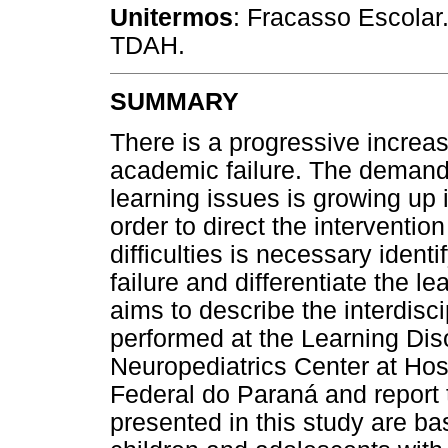
Unitermos
: Fracasso Escolar.
TDAH.
SUMMARY
There is a progressive increas
academic failure. The demand 
learning issues is growing up i
order to direct the interventi
difficulties is necessary ident
failure and differentiate the le
aims to describe the interdisc
performed at the Learning Diso
Neuropediatrics Center at Hos
Federal do Paraná and report 
presented in this study are b