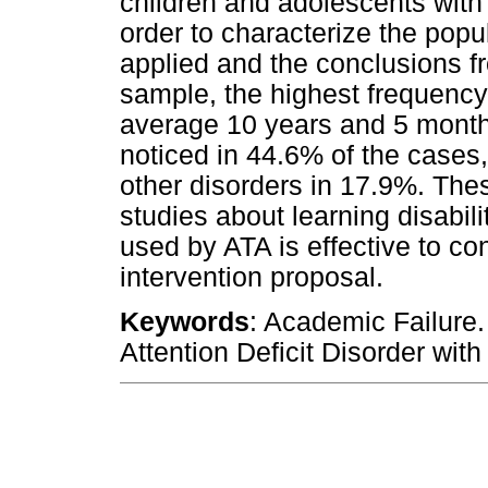
children and adolescents with c
order to characterize the popu
applied and the conclusions fr
sample, the highest frequenc
average 10 years and 5 months
noticed in 44.6% of the cases,
other disorders in 17.9%. Thes
studies about learning disabil
used by ATA is effective to c
intervention proposal.
Keywords
: Academic Failure.
Attention Deficit Disorder with