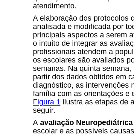
atendimento.
A elaboração dos protocolos 
analisada e modificada por to
principais aspectos a serem 
o intuito de integrar as avalia
profissionais atendem a popu
os escolares são avaliados po
semanas. Na quinta semana, a
partir dos dados obtidos em c
diagnóstico, as intervenções n
família com as orientações e
Figura 1
ilustra as etapas de 
seguir.
A
avaliação Neuropediátrica
escolar e as possíveis causas