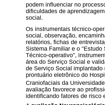
podem influenciar no process
dificuldades de aprendizagem, 
social.
Os instrumentais técnico-oper
social, observação, encamin
relatórios, fichas de entrevis
Sistema Familiar e o "Estudo
Técnico-operativo", instrument
área do Serviço Social e vali
de Serviço Social implantado
prontuário eletrônico do Hosp
Craniofaciais da Universida
avaliação favorece ao profissio
identificando fatores de risco 