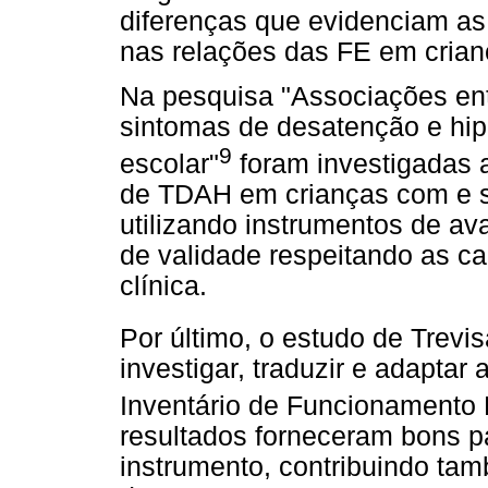
diferenças que evidenciam as 
nas relações das FE em cria
Na pesquisa "Associações en
sintomas de desatenção e hip
9
escolar"
foram investigadas 
de TDAH em crianças com e s
utilizando instrumentos de a
de validade respeitando as ca
clínica.
Por último, o estudo de Trevisa
investigar, traduzir e adaptar
Inventário de Funcionamento 
resultados forneceram bons p
instrumento, contribuindo ta