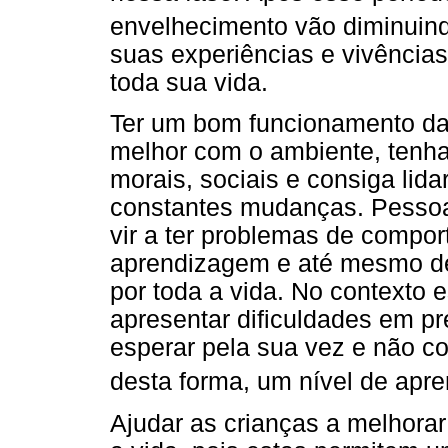
envelhecimento vão diminuind
suas experiências e vivências
toda sua vida.
Ter um bom funcionamento da
melhor com o ambiente, tenha
morais, sociais e consiga li
constantes mudanças. Pesso
vir a ter problemas de compo
aprendizagem e até mesmo d
por toda a vida. No contexto 
apresentar dificuldades em pr
esperar pela sua vez e não co
desta forma, um nível de apr
Ajudar as crianças a melhorar