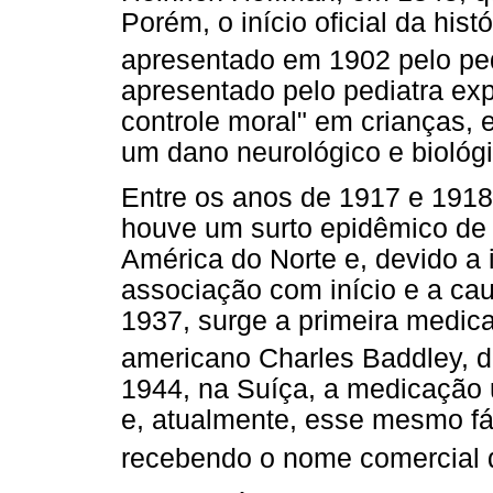
Porém, o início oficial da hist
apresentado em 1902 pelo pedi
apresentado pelo pediatra expl
controle moral" em crianças,
um dano neurológico e biológi
Entre os anos de 1917 e 1918,
houve um surto epidêmico de e
América do Norte e, devido a
associação com início e a ca
1937, surge a primeira medica
americano Charles Baddley, 
1944, na Suíça, a medicação u
e, atualmente, esse mesmo fár
recebendo o nome comercial d