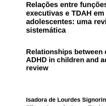
Relações entre funçõe
executivas e TDAH em 
adolescentes: uma rev
sistemática
Relationships between 
ADHD in children and a
review
Isadora de Lourdes Signori