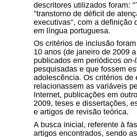
descritores utilizados foram:
"transtorno de déficit de aten
executivas", com a definição 
em língua portuguesa.
Os critérios de inclusão fora
10 anos (de janeiro de 2009 a
publicados em periódicos
on-l
pesquisadas e que fossem est
adolescência. Os critérios de
relacionassem as variáveis pe
Internet, publicações em outr
2009, teses e dissertações, 
e artigos de revisão teórica.
A busca inicial, referente à fa
artigos encontrados, sendo a