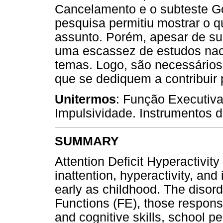
Cancelamento e o subteste Go-
pesquisa permitiu mostrar o q
assunto. Porém, apesar de su
uma escassez de estudos nac
temas. Logo, são necessários 
que se dediquem a contribuir
Unitermos
: Função Executiva
Impulsividade. Instrumentos 
SUMMARY
Attention Deficit Hyperactivit
inattention, hyperactivity, an
early as childhood. The disord
Functions (FE), those responsi
and cognitive skills, school 