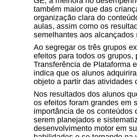
GE, a melhora no desempenho
também maior que das crianç
organização clara do conteúdo
aulas, assim como os resulta
semelhantes aos alcançados 
Ao segregar os três grupos e
efeitos para todos os grupos,
Transferência de Plataforma 
indica que os alunos adquirir
objeto a partir das atividades
Nos resultados dos alunos qu
os efeitos foram grandes em 
importância de os conteúdos 
serem planejados e sistematiz
desenvolvimento motor em su
habilidades e se tornando na 