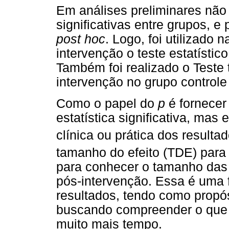
Em análises preliminares não
significativas entre grupos, e
post hoc
. Logo, foi utilizado
intervenção o teste estatísti
Também foi realizado o Teste
intervenção no grupo controle
Como o papel do
p
é fornecer
estatística significativa, mas
clínica ou prática dos resulta
tamanho do efeito (TDE) para
para conhecer o tamanho das 
pós-intervenção. Essa é uma 
resultados, tendo como propó
buscando compreender o que 
muito mais tempo.