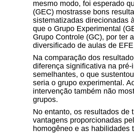
mesmo modo, foi esperado qu
(GEC) mostrasse bons resulta
sistematizadas direcionadas à
que o Grupo Experimental (G
Grupo Controle (GC), por ter
diversificado de aulas de EF
Na comparação dos resultado
diferença significativa na pr
semelhantes, o que sustentou 
seria o grupo experimental. Ao
intervenção também não mostro
grupos.
No entanto, os resultados de 
vantagens proporcionadas pel
homogêneo e as habilidades t