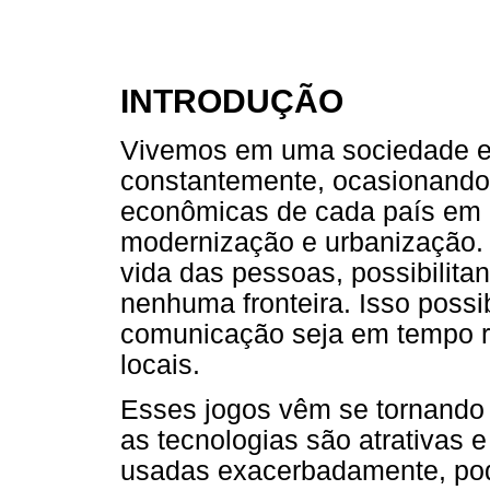
INTRODUÇÃO
Vivemos em uma sociedade e
constantemente, ocasionando 
econômicas de cada país em 
modernização e urbanização. 
vida das pessoas, possibilit
nenhuma fronteira. Isso possib
comunicação seja em tempo re
locais.
Esses jogos vêm se tornando h
as tecnologias são atrativas 
usadas exacerbadamente, pod