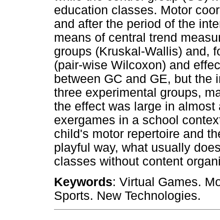
education classes. Motor coor
and after the period of the in
means of central trend measu
groups (Kruskal-Wallis) and,
(pair-wise Wilcoxon) and effec
between GC and GE, but the int
three experimental groups, ma
the effect was large in almost 
exergames in a school contex
child's motor repertoire and t
playful way, what usually does
classes without content organi
Keywords
: Virtual Games. Mo
Sports. New Technologies.