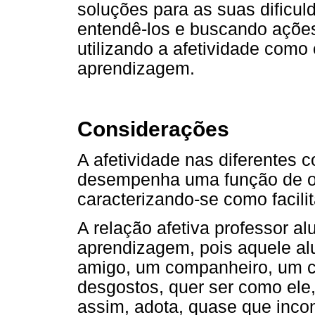
soluções para as suas dificul
entendê-los e buscando ações
utilizando a afetividade como 
aprendizagem.
Considerações
A afetividade nas diferentes 
desempenha uma função de or
caracterizando-se como facil
A relação afetiva professor al
aprendizagem, pois aquele al
amigo, um companheiro, um co
desgostos, quer ser como ele
assim, adota, quase que inc