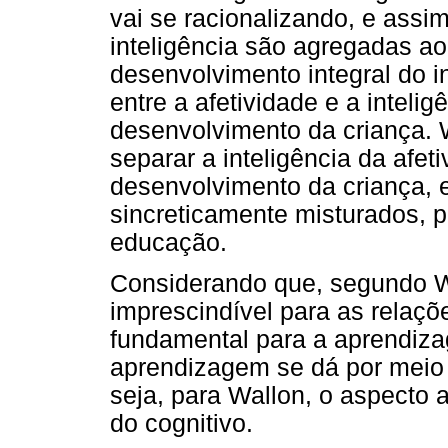
vai se racionalizando, e assi
inteligência são agregadas ao 
desenvolvimento integral do 
entre a afetividade e a inteli
desenvolvimento da criança. W
separar a inteligência da afet
desenvolvimento da criança,
sincreticamente misturados, p
educação.
Considerando que, segundo Wa
imprescindível para as relaçõ
fundamental para a aprendiza
aprendizagem se dá por meio 
seja, para Wallon, o aspecto 
do cognitivo.