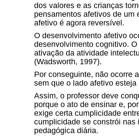
dos valores e as crianças to
pensamentos afetivos de um 
afetivo é agora reversível.
O desenvolvimento afetivo o
desenvolvimento cognitivo. O 
ativação da atividade intelect
(Wadsworth, 1997).
Por conseguinte, não ocorre 
sem que o lado afetivo esteja
Assim, o professor deve conqu
porque o ato de ensinar e, po
exige certa cumplicidade entr
cumplicidade se constrói nas i
pedagógica diária.