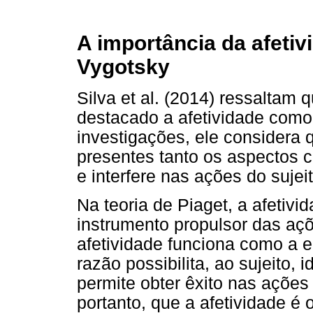
A importância da afeti
Vygotsky
Silva et al. (2014) ressaltam
destacado a afetividade como
investigações, ele considera
presentes tanto os aspectos c
e interfere nas ações do sujeit
Na teoria de Piaget, a afetiv
instrumento propulsor das açõ
afetividade funciona como a 
razão possibilita, ao sujeito, 
permite obter êxito nas ações
portanto, que a afetividade é 