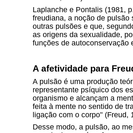
Laplanche e Pontalis (1981, p
freudiana, a noção de pulsão 
outras pulsões e que, segund
as origens da sexualidade, po
funções de autoconservação e
A afetividade para Freu
A pulsão é uma produção teóri
representante psíquico dos es
organismo e alcançam a ment
feita à mente no sentido de 
ligação com o corpo" (Freud, 
Desse modo, a pulsão, ao me