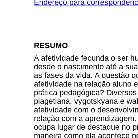
Endereço para correspondênc
RESUMO
A afetividade fecunda o ser h
desde o nascimento até a sua
as fases da vida. A questão q
afetividade na relação aluno e
prática pedagógica? Diversos
piagetiana, vygotskyana e wal
afetividade com o desenvolvim
relação com a aprendizagem. 
ocupa lugar de destaque no 
maneira como ela acontece p