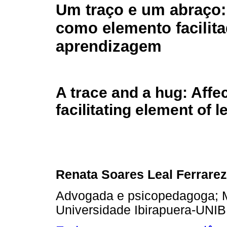
Um traço e um abraço:
como elemento facilita
aprendizagem
A trace and a hug: Affec
facilitating element of l
Renata Soares Leal Ferrarez
Advogada e psicopedagoga; 
Universidade Ibirapuera-UNIB,