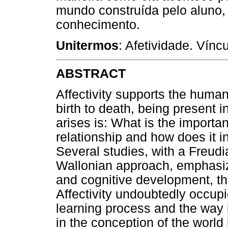
mundo construída pelo aluno
conhecimento.
Unitermos
: Afetividade. Vínc
ABSTRACT
Affectivity supports the human
birth to death, being present in
arises is: What is the importan
relationship and how does it 
Several studies, with a Freud
Wallonian approach, emphasize
and cognitive development, thu
Affectivity undoubtedly occupi
learning process and the way 
in the conception of the world b