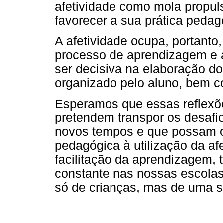
afetividade como mola propuls
favorecer a sua prática pedag
A afetividade ocupa, portanto
processo de aprendizagem e 
ser decisiva na elaboração d
organizado pelo aluno, bem 
Esperamos que essas reflexõ
pretendem transpor os desafi
novos tempos e que possam co
pedagógica à utilização da a
facilitação da aprendizagem, 
constante nas nossas escolas
só de crianças, mas de uma s