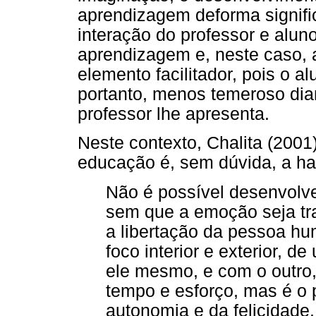
aprendizagem deforma signific
interação do professor e alu
aprendizagem e, neste caso, 
elemento facilitador, pois o al
portanto, menos temeroso dia
professor lhe apresenta.
Neste contexto, Chalita (2001)
educação é, sem dúvida, a ha
Não é possível desenvolver
sem que a emoção seja tr
a libertação da pessoa h
foco interior e exterior, 
ele mesmo, e com o outro
tempo e esforço, mas é o 
autonomia e da felicidade. 