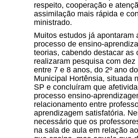
respeito, cooperação e atençã
assimilação mais rápida e con
ministrado.
Muitos estudos já apontaram a
processo de ensino-aprendiz
teorias, cabendo destacar as 
realizaram pesquisa com dez
entre 7 e 8 anos, do 2º ano 
Municipal Hortênsia, situada 
SP e concluíram que afetivid
processo ensino-aprendizag
relacionamento entre profess
aprendizagem satisfatória. Ne
necessário que os professor
na sala de aula em relação a