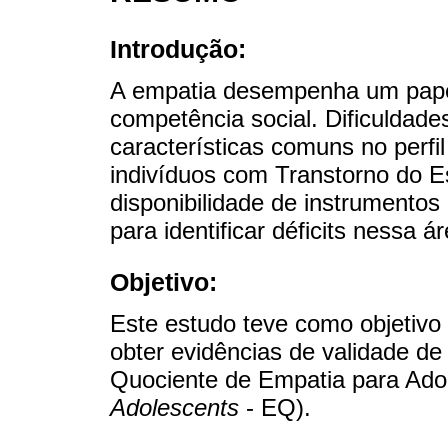
Introdução:
A empatia desempenha um papel
competência social. Dificuldad
características comuns no perfi
indivíduos com Transtorno do E
disponibilidade de instrumentos
para identificar déficits nessa ár
Objetivo:
Este estudo teve como objetivo 
obter evidências de validade de
Quociente de Empatia para Ado
Adolescents
- EQ).