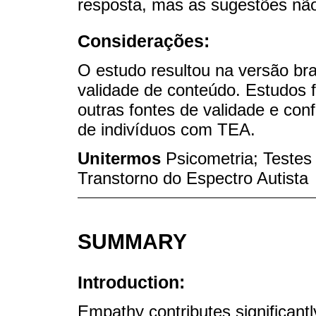
resposta, mas as sugestões nã
Considerações:
O estudo resultou na versão bra
validade de conteúdo. Estudos f
outras fontes de validade e conf
de indivíduos com TEA.
Unitermos
Psicometria; Testes
Transtorno do Espectro Autista
SUMMARY
Introduction:
Empathy contributes significantl