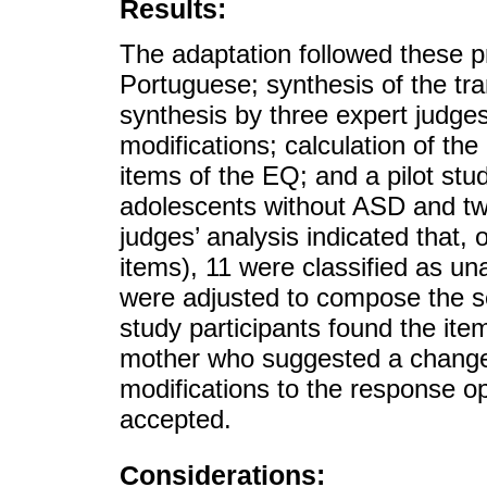
Results:
The adaptation followed these pr
Portuguese; synthesis of the tra
synthesis by three expert judges
modifications; calculation of the
items of the EQ; and a pilot stu
adolescents without ASD and tw
judges’ analysis indicated that, 
items), 11 were classified as u
were adjusted to compose the se
study participants found the ite
mother who suggested a change 
modifications to the response o
accepted.
Considerations: