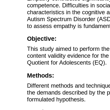
competence. Difficulties in so
characteristics in the cognitive a
Autism Spectrum Disorder (ASD).
to assess empathy is fundamental 
Objective:
This study aimed to perform the 
content validity evidence for th
Quotient for Adolescents (EQ).
Methods:
Different methods and techniqu
the demands described by the pa
formulated hypothesis.