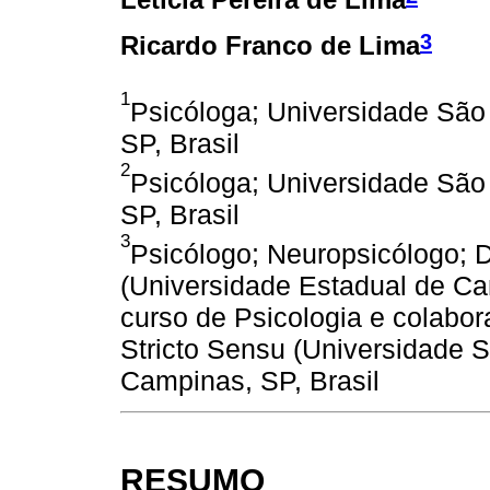
3
Ricardo Franco de Lima
1
Psicóloga; Universidade São
SP, Brasil
2
Psicóloga; Universidade São
SP, Brasil
3
Psicólogo; Neuropsicólogo; 
(Universidade Estadual de C
curso de Psicologia e colab
Stricto Sensu (Universidade S
Campinas, SP, Brasil
RESUMO