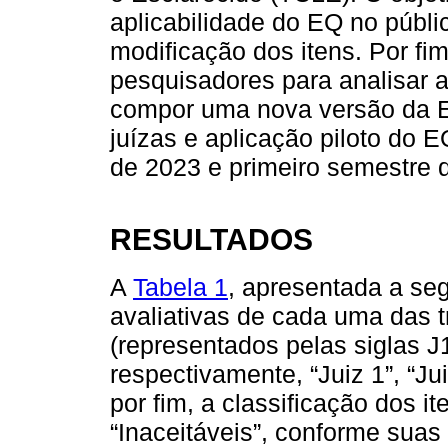
aplicabilidade do EQ no públi
modificação dos itens. Por fim
pesquisadores para analisar a
compor uma nova versão da E
juízas e aplicação piloto do 
de 2023 e primeiro semestre 
RESULTADOS
A
Tabela 1
, apresentada a seg
avaliativas de cada uma das t
(representados pelas siglas J1
respectivamente, “Juiz 1”, “Jui
por fim, a classificação dos i
“Inaceitáveis”, conforme suas