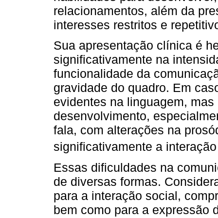
relacionamentos, além da pr
interesses restritos e repetitiv
Sua apresentação clínica é h
significativamente na intensi
funcionalidade da comunicaçã
gravidade do quadro. Em caso
evidentes na linguagem, mas 
desenvolvimento, especialme
fala, com alterações na prosó
significativamente a interação
Essas dificuldades na comun
de diversas formas. Consider
para a interação social, comp
bem como para a expressão d