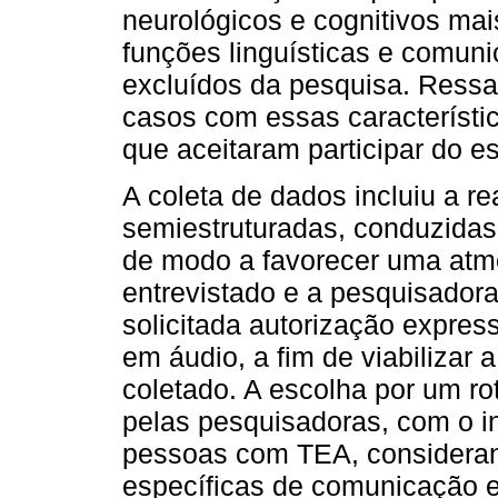
neurológicos e cognitivos mais
funções linguísticas e comuni
excluídos da pesquisa. Ressal
casos com essas característic
que aceitaram participar do e
A coleta de dados incluiu a re
semiestruturadas, conduzidas
de modo a favorecer uma atmos
entrevistado e a pesquisadora.
solicitada autorização expres
em áudio, a fim de viabilizar a
coletado. A escolha por um rot
pelas pesquisadoras, com o int
pessoas com TEA, considerand
específicas de comunicação e