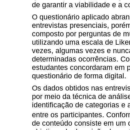
de garantir a viabilidade e a 
O questionário aplicado abr
entrevistas presenciais, poré
composto por perguntas de mú
utilizando uma escala de Like
vezes, algumas vezes e nunca
determinadas ocorrências. C
estudantes concordaram em pa
questionário de forma digital.
Os dados obtidos nas entrevis
por meio da técnica de anális
identificação de categorias e
entre os participantes. Confo
de conteúdo consiste em um c