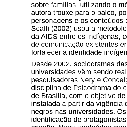
sobre famílias, utilizando o 
autora trouxe para o palco, po
personagens e os conteúdos o
Scaffi (2002) usou a metodol
da AIDS entre os indígenas, c
de comunicação existentes en
fortalecer a identidade indíge
Desde 2002, sociodramas das
universidades vêm sendo real
pesquisadoras Nery e Concei
disciplina de Psicodrama do 
de Brasília, com o objetivo de 
instalada a partir da vigência 
negros nas universidades. Os
identificação de protagonistas