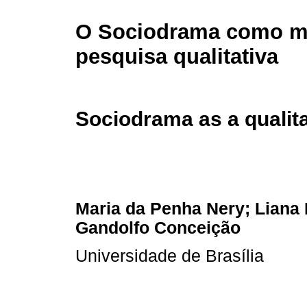
O Sociodrama como m
pesquisa qualitativa
Sociodrama as a qualit
Maria da Penha Nery; Liana 
Gandolfo Conceição
Universidade de Brasília