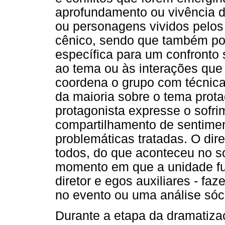
aprofundamento ou vivência 
ou personagens vividos pelo
cênico, sendo que também po
específica para um confronto 
ao tema ou às interações que
coordena o grupo com técnica
da maioria sobre o tema prota
protagonista expresse o sofri
compartilhamento de sentimen
problemáticas tratadas. O dir
todos, do que aconteceu no s
momento em que a unidade fun
diretor e egos auxiliares - f
no evento ou uma análise sóc
Durante a etapa da dramatiza