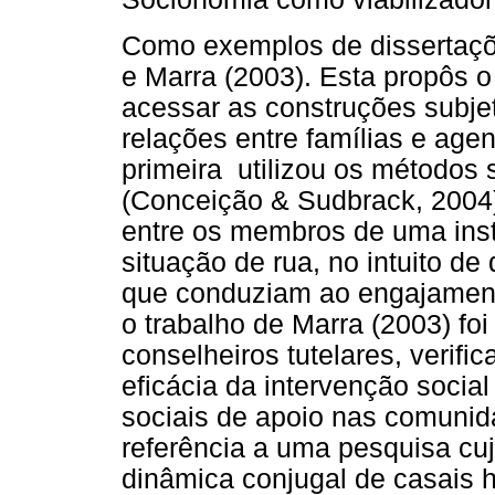
Como exemplos de dissertaçõ
e Marra (2003). Esta propôs
acessar as construções subjet
relações entre famílias e agen
primeira utilizou os métodos 
(Conceição & Sudbrack, 2004) 
entre os membros de uma insti
situação de rua, no intuito d
que conduziam ao engajamento
o trabalho de Marra (2003) foi 
conselheiros tutelares, verifi
eficácia da intervenção social
sociais de apoio nas comunid
referência a uma pesquisa cuj
dinâmica conjugal de casais 