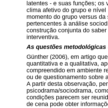
latentes - e suas funções; os 
clima afetivo do grupo e nível 
momento do grupo versus da s
pertencentes à análise socio
construção conjunta do saber
interventiva.
As questões metodológicas
Günther (2006), em artigo que
quantitativa e a qualitativa,
compreendido em ambiente real
ou de questionamento sobre a 
A partir desta observação, pe
psicodrama/sociodrama, com
condições parecem ser reuni
de cena pode obter informaçõ