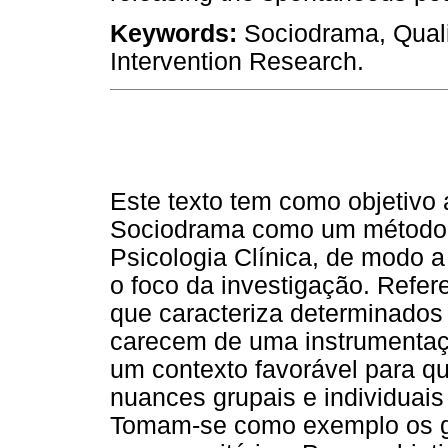
Keywords:
Sociodrama, Quali
Intervention Research.
Este texto tem como objetivo 
Sociodrama como um método p
Psicologia Clínica, de modo a 
o foco da investigação. Refere
que caracteriza determinados
carecem de uma instrumentaç
um contexto favorável para 
nuances grupais e individuais
Tomam-se como exemplo os gru