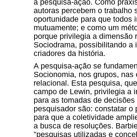
a pesquisa-ação. Como práxis
autoras percebem o trabalho
oportunidade para que todos i
mutuamente; e como um métod
porque privilegia a dimensão 
Sociodrama, possibilitando a 
criadores da história.
A pesquisa-ação se fundament
Socionomia, nos grupos, nas
relacional. Esta pesquisa, que
campo de Lewin, privilegia a 
para as tomadas de decisões
pesquisador são: constatar o 
para que a coletividade ampli
a busca de resoluções. Barbi
"pesquisas utilizadas e conc