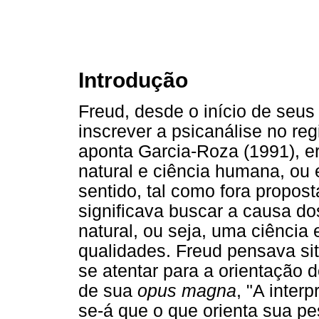
Introdução
Freud, desde o início de seus 
inscrever a psicanálise no reg
aponta Garcia-Roza (1991), era
natural e ciência humana, ou 
sentido, tal como fora propost
significava buscar a causa d
natural, ou seja, uma ciência
qualidades. Freud pensava sit
se atentar para a orientação d
de sua
opus magna
, "A inter
se-á que o que orienta sua pe