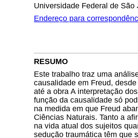
Universidade Federal de São J
Endereço para correspondênc
RESUMO
Este trabalho traz uma análise
causalidade em Freud, desde
até a obra A interpretação do
função da causalidade só pod
na medida em que Freud aba
Ciências Naturais. Tanto a a
na vida atual dos sujeitos q
sedução traumática têm que s