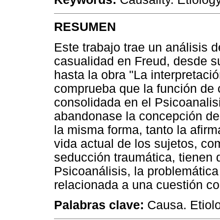
RESUMEN
Este trabajo trae un análisis d
casualidad en Freud, desde s
hasta la obra "La interpretaci
comprueba que la función de c
consolidada en el Psicoanalis
abandonase la concepción de 
la misma forma, tanto la afirm
vida actual de los sujetos, c
seducción traumática, tienen 
Psicoanálisis, la problemátic
relacionada a una cuestión co
Palabras clave:
Causa. Etiolo