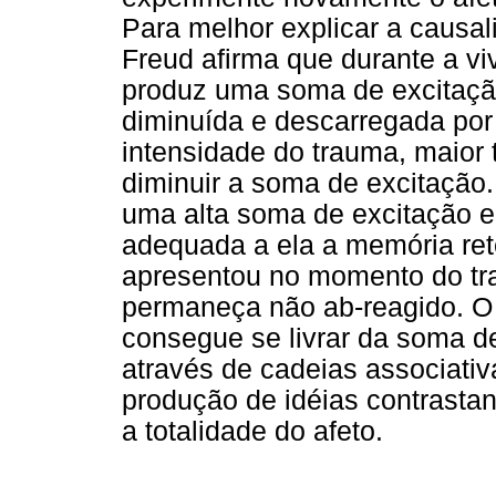
Para melhor explicar a causal
Freud afirma que durante a vi
produz uma soma de excitaçã
diminuída e descarregada por 
intensidade do trauma, maior
diminuir a soma de excitação.
uma alta soma de excitação 
adequada a ela a memória rete
apresentou no momento do tr
permaneça não ab-reagido. O 
consegue se livrar da soma d
através de cadeias associati
produção de idéias contrastan
a totalidade do afeto.