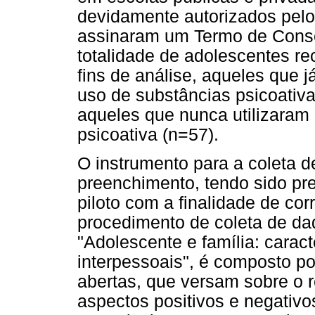
devidamente autorizados pelo
assinaram um Termo de Conse
totalidade de adolescentes re
fins de análise, aqueles que 
uso de substâncias psicoativa
aqueles que nunca utilizaram
psicoativa (n=57).
O instrumento para a coleta 
preenchimento, tendo sido p
piloto com a finalidade de corr
procedimento de coleta de d
"Adolescente e família: carac
interpessoais", é composto po
abertas, que versam sobre o 
aspectos positivos e negativ