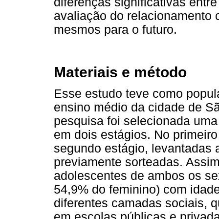
diferenças significativas entr
avaliação do relacionamento 
mesmos para o futuro.
Materiais e método
Esse estudo teve como popula
ensino médio da cidade de Sã
pesquisa foi selecionada uma 
em dois estágios. No primeiro
segundo estágio, levantadas 
previamente sorteadas. Assim
adolescentes de ambos os se
54,9% do feminino) com idade
diferentes camadas sociais, 
em escolas públicas e privad