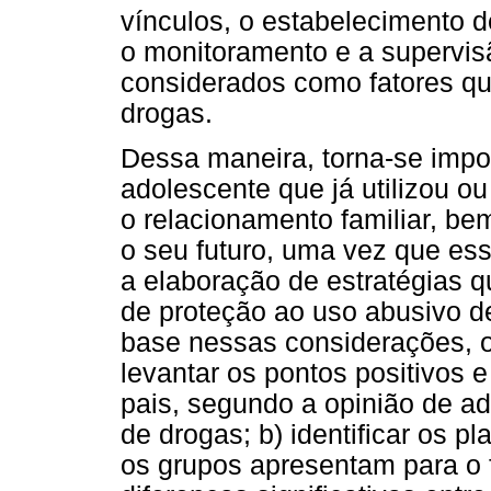
vínculos, o estabelecimento de
o monitoramento e a supervis
considerados como fatores q
drogas.
Dessa maneira, torna-se imp
adolescente que já utilizou ou
o relacionamento familiar, b
o seu futuro, uma vez que es
a elaboração de estratégias q
de proteção ao uso abusivo d
base nessas considerações, o 
levantar os pontos positivos 
pais, segundo a opinião de a
de drogas; b) identificar os 
os grupos apresentam para o fu