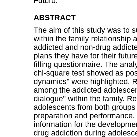
Futuro.
ABSTRACT
The aim of this study was to s
within the family relationship 
addicted and non-drug addicte
plans they have for their futu
filling questionnaire. The anal
chi-square test showed as posi
dynamics" were highlighted. R
among the addicted adolescent
dialogue" within the family. Re
adolescents from both groups
preparation and performance. 
information for the developmen
drug addiction during adolesc