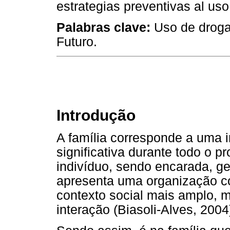
estrategias preventivas al us
Palabras clave:
Uso de drogas
Futuro.
Introdução
A família corresponde a uma i
significativa durante todo o 
indivíduo, sendo encarada, g
apresenta uma organização c
contexto social mais amplo, 
interação (Biasoli-Alves, 2004