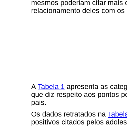
mesmos poderiam citar mais d
relacionamento deles com os 
A
Tabela 1
apresenta as categ
que diz respeito aos pontos p
pais.
Os dados retratados na
Tabel
positivos citados pelos adole