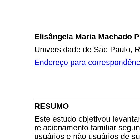
Elisângela Maria Machado P
Universidade de São Paulo, Ri
Endereço para correspondênc
RESUMO
Este estudo objetivou levanta
relacionamento familiar segu
usuários e não usuários de s