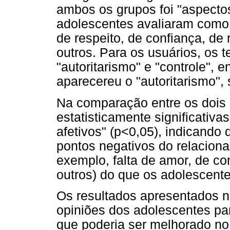
ambos os grupos foi "aspectos
adolescentes avaliaram como p
de respeito, de confiança, de 
outros. Para os usuários, os 
"autoritarismo" e "controle",
aparecereu o "autoritarismo", 
Na comparação entre os dois 
estatisticamente significativa
afetivos" (p<0,05), indicando
pontos negativos do relacion
exemplo, falta de amor, de c
outros) do que os adolescent
Os resultados apresentados 
opiniões dos adolescentes par
que poderia ser melhorado no