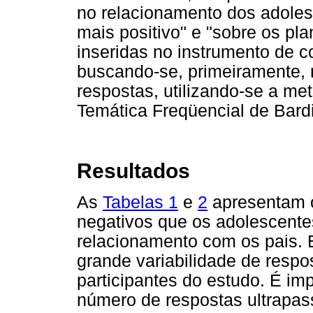
no relacionamento dos adoles
mais positivo" e "sobre os pla
inseridas no instrumento de c
buscando-se, primeiramente, 
respostas, utilizando-se a me
Temática Freqüencial de Bardi
Resultados
As
Tabelas 1
e
2
apresentam o
negativos que os adolescente
relacionamento com os pais. E
grande variabilidade de resp
participantes do estudo. É im
número de respostas ultrapas