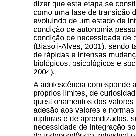
dizer que esta etapa se consti
como uma fase de transição da
evoluindo de um estado de i
condição de autonomia pessoa
condição de necessidade de co
(Biasoli-Alves, 2001), sendo
de rápidas e intensas mudanç
biológicos, psicológicos e so
2004).
A adolescência corresponde 
próprios limites, de curiosida
questionamentos dos valores 
adesão aos valores e normas 
rupturas e de aprendizados, 
necessidade de integração soc
da independência individual e