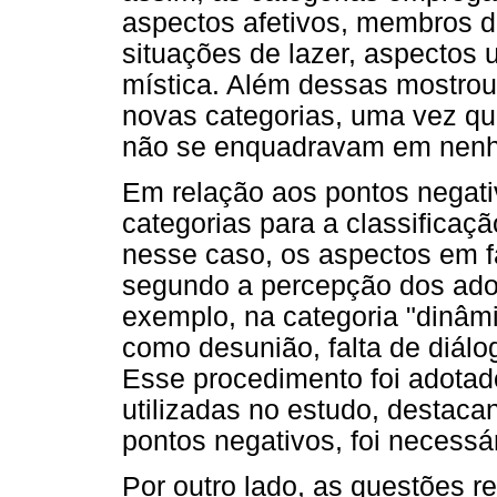
aspectos afetivos, membros da
situações de lazer, aspectos u
mística. Além dessas mostrou
novas categorias, uma vez qu
não se enquadravam em nenhu
Em relação aos pontos negati
categorias para a classificaç
nesse caso, os aspectos em f
segundo a percepção dos ado
exemplo, na categoria "dinâmi
como desunião, falta de diálo
Esse procedimento foi adotad
utilizadas no estudo, destac
pontos negativos, foi necessá
Por outro lado, as questões r