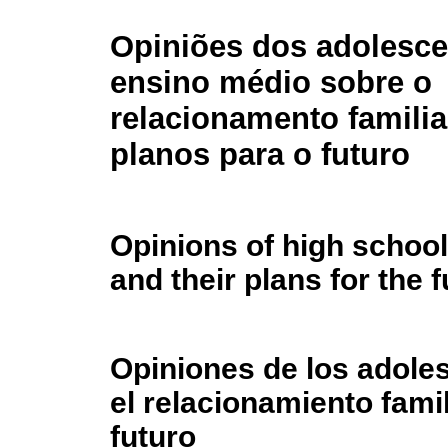
Opiniões dos adolesce
ensino médio sobre o
relacionamento familia
planos para o futuro
Opinions of high school
and their plans for the 
Opiniones de los adoles
el relacionamiento famil
futuro