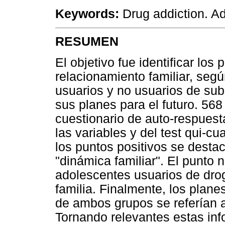
Keywords:
Drug addiction. Ad
RESUMEN
El objetivo fue identificar los
relacionamiento familiar, seg
usuarios y no usuarios de sub
sus planes para el futuro. 56
cuestionario de auto-respuesta
las variables y del test qui-c
los puntos positivos se desta
"dinámica familiar". El punto 
adolescentes usuarios de droga
familia. Finalmente, los plane
de ambos grupos se referían a 
Tornando relevantes estas in