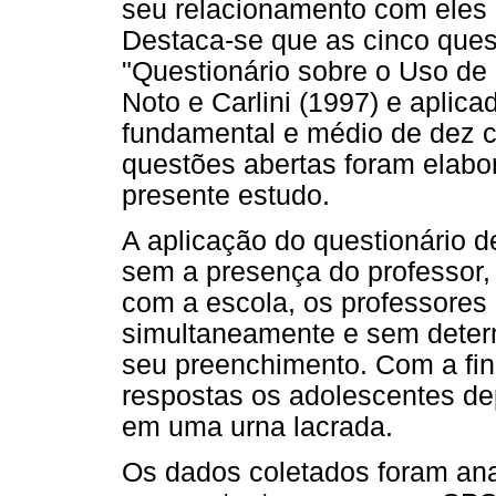
seu relacionamento com eles e
Destaca-se que as cinco ques
"Questionário sobre o Uso de
Noto e Carlini (1997) e aplic
fundamental e médio de dez cap
questões abertas foram elabo
presente estudo.
A aplicação do questionário d
sem a presença do professor
com a escola, os professores 
simultaneamente e sem deter
seu preenchimento. Com a fina
respostas os adolescentes de
em uma urna lacrada.
Os dados coletados foram anal