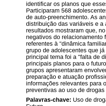
identificar os planos que ess
Participaram 568 adolescente
de auto-preenchimento. As an
distribuição das variáveis e a
resultados mostraram que, no 
negativos do relacionamento 
referentes à "dinâmica famili
grupo de adolescentes que já 
principal tema foi a "falta de d
principais planos para o futu
grupos apresentaram envolvem
preparação e atuação profiss
informações relevantes para 
preventivas ao uso de drogas
Palavras-chave:
Uso de droga