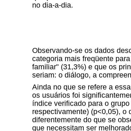
no dia-a-dia.
Observando-se os dados desc
categoria mais freqüente para
familiar" (31,3%) e que os pr
seriam: o diálogo, a compree
Ainda no que se refere a essa
os usuários foi significante
índice verificado para o grup
respectivamente) (p<0,05), o 
diferentemente do que se obs
que necessitam ser melhorad