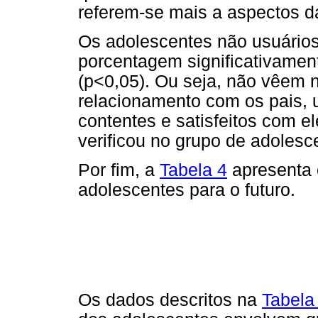
referem-se mais a aspectos da
Os adolescentes não usuários
porcentagem significativamen
(p<0,05). Ou seja, não vêem 
relacionamento com os pais,
contentes e satisfeitos com e
verificou no grupo de adolesc
Por fim, a
Tabela 4
apresenta 
adolescentes para o futuro.
Os dados descritos na
Tabela