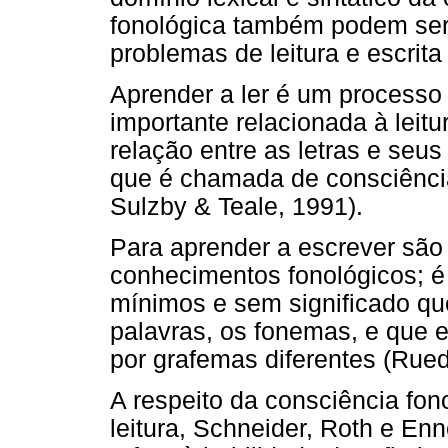
fonológica também podem ser 
problemas de leitura e escrita
Aprender a ler é um processo
importante relacionada à leit
relação entre as letras e seu
que é chamada de consciênci
Sulzby & Teale, 1991).
Para aprender a escrever são
conhecimentos fonológicos; é
mínimos e sem significado qu
palavras, os fonemas, e que 
por grafemas diferentes (Rue
A respeito da consciência fo
leitura, Schneider, Roth e En