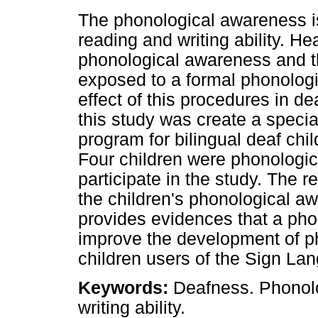
The phonological awareness is 
reading and writing ability. He
phonological awareness and th
exposed to a formal phonolog
effect of this procedures in d
this study was create a speci
program for bilingual deaf chil
Four children were phonologic
participate in the study. The re
the children's phonological a
provides evidences that a pho
improve the development of p
children users of the Sign La
Keywords:
Deafness. Phonol
writing ability.