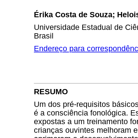
Érika Costa de Souza
; Helo
Universidade Estadual de Ciê
Brasil
Endereço para correspondênc
RESUMO
Um dos pré-requisitos básicos 
é a consciência fonológica.
expostas a um treinamento fo
crianças ouvintes melhoram e