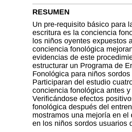
RESUMEN
Un pre-requisito básico para la
escritura es la conciencia fo
los niños oyentes expuestos 
conciencia fonológica mejoran
evidencias de este procedimie
estructurar un Programa de E
Fonológica para niños sordos b
Participaran del estudio cuatr
conciencia fonológica antes y
Verificándose efectos positivo
fonológica después del entre
mostramos una mejoría en el d
en los niños sordos usuarios 