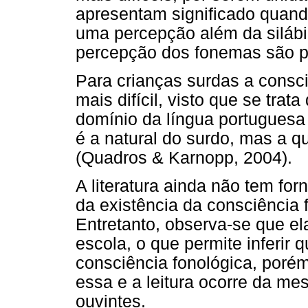
apresentam significado quand
uma percepção além da silábi
percepção dos fonemas são p
Para crianças surdas a consci
mais difícil, visto que se tra
domínio da língua portuguesa 
é a natural do surdo, mas a q
(Quadros & Karnopp, 2004).
A literatura ainda não tem for
da existência da consciência 
Entretanto, observa-se que e
escola, o que permite inferir 
consciência fonológica, porém
essa e a leitura ocorre da m
ouvintes.