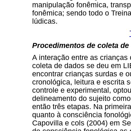
manipulação fonêmica, transp
fonêmica; sendo todo o Trein
lúdicas.
Procedimentos de coleta de
A interação entre as crianças
coleta de dados se deu em LI
encontrar crianças surdas e 
cronológica, leitura e escrita
controle e experimental, opto
delineamento do sujeito como
então três etapas. Na primeira
quanto à consciência fonológ
Capovilla e cols (2004) em S