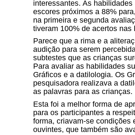
interessantes. As habilidade
escores próximos a 88% para
na primeira e segunda avaliaç
tiveram 100% de acertos nas 
Parece que a rima e a aliter
audição para serem percebidas
subtestes que as crianças sur
Para avaliar as habilidades s
Gráficos e a datilologia. Os 
pesquisadora realizava a dat
as palavras para as crianças.
Esta foi a melhor forma de a
para os participantes a respei
forma, criavam-se condições e
ouvintes, que também são ava