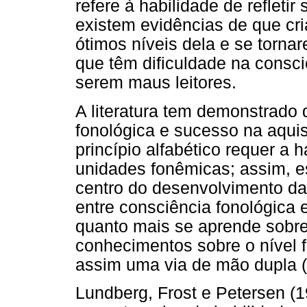
refere à habilidade de refletir
existem evidências de que c
ótimos níveis dela e se tornar
que têm dificuldade na consci
serem maus leitores.
A literatura tem demonstrado 
fonológica e sucesso na aqui
princípio alfabético requer a 
unidades fonêmicas; assim, e
centro do desenvolvimento da 
entre consciência fonológica e 
quanto mais se aprende sobre
conhecimentos sobre o nível f
assim uma via de mão dupla (
Lundberg, Frost e Petersen (