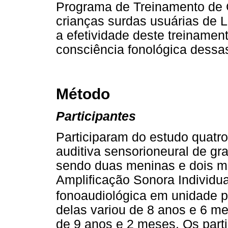
Programa de Treinamento de 
crianças surdas usuárias de Lí
a efetividade deste treinamen
consciência fonológica dessas
Método
Participantes
Participaram do estudo quatro
auditiva sensorioneural de gr
sendo duas meninas e dois me
Amplificação Sonora Individua
fonoaudiológica em unidade p
delas variou de 8 anos e 6 
de 9 anos e 2 meses. Os parti