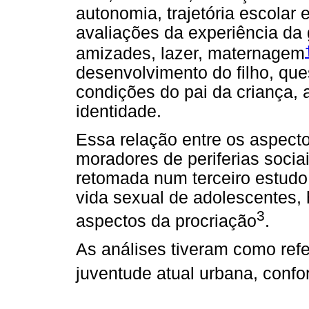
autonomia, trajetória escolar 
avaliações da experiência da 
amizades, lazer, maternagem
desenvolvimento do filho, qu
condições do pai da criança,
identidade.
Essa relação entre os aspect
moradores de periferias socia
retomada num terceiro estudo 
vida sexual de adolescentes
3
aspectos da procriação
.
As análises tiveram como refe
juventude atual urbana, conf