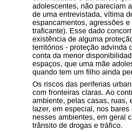
adolescentes, não pareciam a
de uma entrevistada, vítima d
espancamentos, agressões e 
traficante). Esse dado concorr
existência de alguma proteção
territórios - proteção advinda
conta da menor disponibilida
espaços, que uma mãe adoles
quando tem um filho ainda pe
Os riscos das periferias urb
com fronteiras claras. Ao cont
ambiente, pelas casas, ruas,
lazer, em especial, nos bares 
nesses ambientes, em geral co
trânsito de drogas e tráfico.