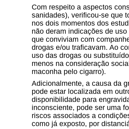
Com respeito a aspectos cons
sanidades), verificou-se que 
nos dois momentos dos estudo
não deram indicações de uso
que conviviam com companhe
drogas e/ou traficavam. Ao con
uso das drogas ou substituíd
menos na consideração social
maconha pelo cigarro).
Adicionalmente, a causa da 
pode estar localizada em outr
disponibilidade para engravida
inconsciente, pode ser uma f
riscos associados a condiçõe
como já exposto, por distanci