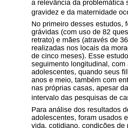
a relevância da problemática 
gravidez e da maternidade oc
No primeiro desses estudos, 
grávidas (com uso de 82 ques
retrato) e mães (através de 3
realizadas nos locais da mor
de cinco meses). Esse estudo
seguimento longitudinal, com
adolescentes, quando seus fi
anos e meio, também com entr
nas próprias casas, apesar d
intervalo das pesquisas de c
Para análise dos resultados 
adolescentes, foram usados e
vida, cotidiano, condições de