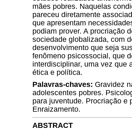
mães pobres. Naquelas condiç
pareceu diretamente associa
que apresentam necessidades
podiam prover. A procriação 
sociedade globalizada, com d
desenvolvimento que seja sus
fenômeno psicossocial, que d
interdisciplinar, uma vez que
ética e política.
Palavras-chaves:
Gravidez na
adolescentes pobres. Psicolo
para juventude. Procriação e 
Enraizamento.
ABSTRACT