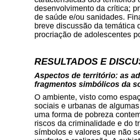
desenvolvimento da crítica; 
de saúde e/ou sanidades. Fin
breve discussão da temática 
procriação de adolescentes p
RESULTADOS E DISC
Aspectos de território: as a
fragmentos simbólicos da s
O ambiente, visto como espaço
sociais e urbanas de algumas 
uma forma de pobreza conte
riscos da criminalidade e do t
símbolos e valores que não se