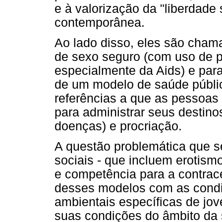
e à valorização da "liberdade
contemporânea.
Ao lado disso, eles são cham
de sexo seguro (com uso de 
especialmente da Aids) e para
de um modelo de saúde públi
referências a que as pessoa
para administrar seus destin
doenças) e procriação.
A questão problemática que s
sociais - que incluem erotism
e competência para a contrace
desses modelos com as condiç
ambientais específicas de jo
suas condições do âmbito da 