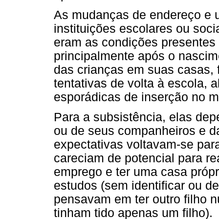
As mudanças de endereço e u
instituições escolares ou soci
eram as condições presentes 
principalmente após o nasci
das crianças em suas casas, 
tentativas de volta à escola, 
esporádicas de inserção no me
Para a subsistência, elas dep
ou de seus companheiros e da
expectativas voltavam-se par
careciam de potencial para r
emprego e ter uma casa própr
estudos (sem identificar ou del
pensavam em ter outro filho n
tinham tido apenas um filho).