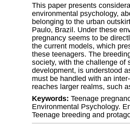
This paper presents considera
environmental psychology, ab
belonging to the urban outskirt
Paulo, Brazil. Under these en
pregnancy seems to be directly
the current models, which pres
these teenagers. The breeding
society, with the challenge of 
development, is understood 
must be handled with an inter-
reaches larger realms, such as
Keywords:
Teenage pregnancy
Environmental Psychology. En
Teenage breeding and protagon