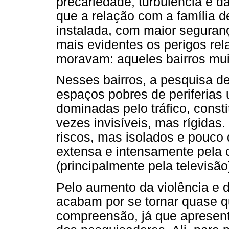
precariedade, turbulência e d
que a relação com a família 
instalada, com maior seguran
mais evidentes os perigos re
moravam: aqueles bairros mui
Nesses bairros, a pesquisa de
espaços pobres de periferias
dominadas pelo tráfico, consti
vezes invisíveis, mas rígidas.
riscos, mas isolados e pouco 
extensa e intensamente pela
(principalmente pela televisão
Pelo aumento da violência e da
acabam por se tornar quase q
compreensão, já que apresen