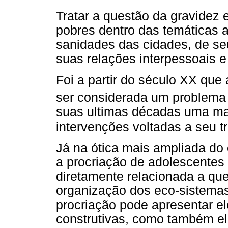
Tratar a questão da gravidez
pobres dentro das temáticas 
sanidades das cidades, de se
suas relações interpessoais e 
Foi a partir do século XX que
ser considerada um problema
suas ultimas décadas uma ma
intervenções voltadas a seu 
Já na ótica mais ampliada do
a procriação de adolescentes
diretamente relacionada a que
organização dos eco-sistemas
procriação pode apresentar e
construtivas, como também e