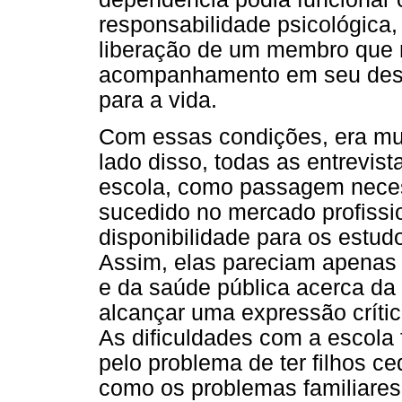
responsabilidade psicológica,
liberação de um membro que 
acompanhamento em seu dese
para a vida.
Com essas condições, era muit
lado disso, todas as entrevis
escola, como passagem neces
sucedido no mercado profissi
disponibilidade para os estud
Assim, elas pareciam apenas r
e da saúde pública acerca da
alcançar uma expressão crític
As dificuldades com a escola 
pelo problema de ter filhos ce
como os problemas familiares 