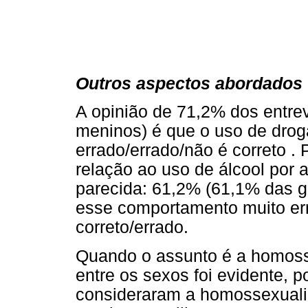
Outros aspectos abordados
A opinião de 71,2% dos entre
meninos) é que o uso de drog
errado/errado/não é correto . 
relação ao uso de álcool por a
parecida: 61,2% (61,1% das g
esse comportamento muito er
correto/errado.
Quando o assunto é a homosse
entre os sexos foi evidente,
consideraram a homossexual