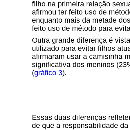
filho na primeira relação sex
afirmou ter feito uso de método
enquanto mais da metade dos 
feito uso de método para evita
Outra grande diferença é vist
utilizado para evitar filhos 
afirmaram usar a camisinha m
significativa dos meninos (23
(
gráfico 3
).
Essas duas diferenças reflet
de que a responsabilidade da