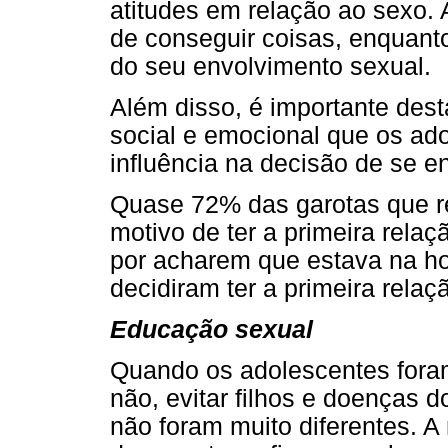
atitudes em relação ao sexo.
de conseguir coisas, enquan
do seu envolvimento sexual.
Além disso, é importante des
social e emocional que os ad
influência na decisão de se e
Quase 72% das garotas que r
motivo de ter a primeira relaç
por acharem que estava na ho
decidiram ter a primeira rela
Educação sexual
Quando os adolescentes fora
não, evitar filhos e doenças 
não foram muito diferentes. A