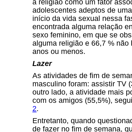
a religião como um fator asso
adolescentes adeptos de uma
início da vida sexual nessa fa
encontrada alguma relação ent
sexo feminino, em que se ob
alguma religião e 66,7 % não 
anos ou menos.
Lazer
As atividades de fim de sema
masculino foram: assistir TV 
outro lado, a atividade mais 
com os amigos (55,5%), segui
2
.
Entretanto, quando questiona
de fazer no fim de semana, 