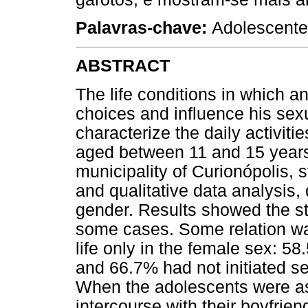
Palavras-chave:
Adolescente
ABSTRACT
The life conditions in which 
choices and influence his sexu
characterize the daily activiti
aged between 11 and 15 years,
municipality of Curionópolis, s
and qualitative data analysis,
gender. Results showed the st
some cases. Some relation wa
life only in the female sex: 5
and 66.7% had not initiated sex
When the adolescents were a
intercourse with their boyfriend