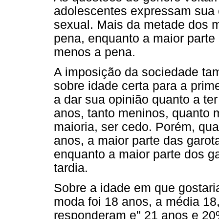
adolescentes expressam sua o
sexual. Mais da metade dos me
pena, enquanto a maior parte 
menos a pena.
A imposição da sociedade tam
sobre idade certa para a prim
a dar sua opinião quanto a ter
anos, tanto meninos, quanto 
maioria, ser cedo. Porém, qua
anos, a maior parte das garot
enquanto a maior parte dos ga
tardia.
Sobre a idade em que gostaria 
moda foi 18 anos, a média 18
responderam e" 21 anos e 20%