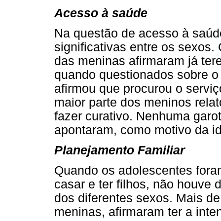
Acesso à saúde
Na questão de acesso à saúd
significativas entre os sexos
das meninas afirmaram já ter
quando questionados sobre o 
afirmou que procurou o serviç
maior parte dos meninos rela
fazer curativo. Nenhuma garo
apontaram, como motivo da id
Planejamento Familiar
Quando os adolescentes fora
casar e ter filhos, não houve 
dos diferentes sexos. Mais d
meninas, afirmaram ter a inte