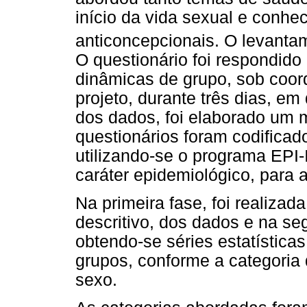
início da vida sexual e conh
anticoncepcionais. O levantam
O questionário foi respondido
dinâmicas de grupo, sob coor
projeto, durante três dias, e
dos dados, foi elaborado um 
questionários foram codifica
utilizando-se o programa EP
caráter epidemiológico, para
Na primeira fase, foi realizada
descritivo, dos dados e na se
obtendo-se séries estatísticas
grupos, conforme a categoria
sexo.