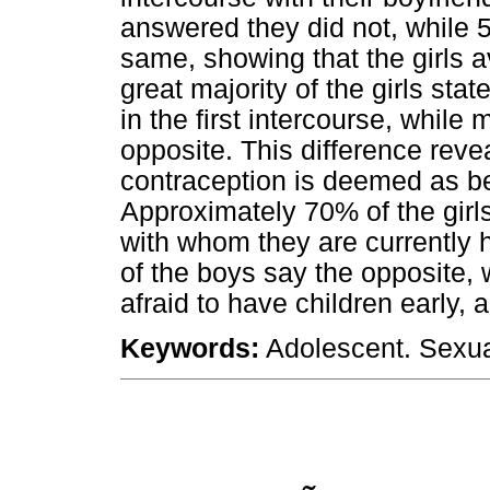
answered they did not, while 
same, showing that the girls 
great majority of the girls st
in the first intercourse, while
opposite. This difference revea
contraception is deemed as be
Approximately 70% of the girls
with whom they are currently 
of the boys say the opposite, 
afraid to have children early
Keywords:
Adolescent. Sexual