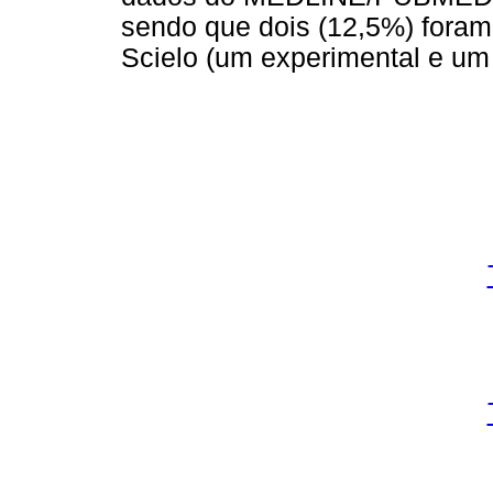
sendo que dois (12,5%) foram
Scielo (um experimental e um 