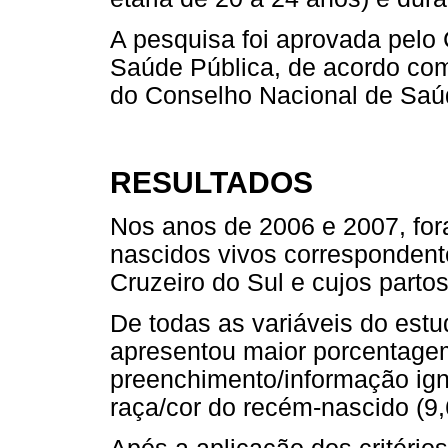
A pesquisa foi aprovada pelo
Saúde Pública, de acordo com
do Conselho Nacional de Saú
RESULTADOS
Nos anos de 2006 e 2007, fo
nascidos vivos correspondent
Cruzeiro do Sul e cujos parto
De todas as variáveis do estu
apresentou maior porcentagem
preenchimento/informação ign
raça/cor do recém-nascido (9