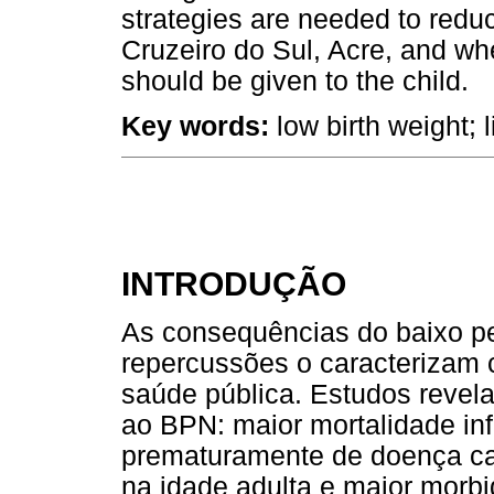
strategies are needed to reduc
Cruzeiro do Sul, Acre, and whe
should be given to the child.
Key words:
low birth weight; 
INTRODUÇÃO
As consequências do baixo p
repercussões o caracterizam
saúde pública. Estudos reve
ao BPN: maior mortalidade inf
prematuramente de doença car
na idade adulta e maior mor