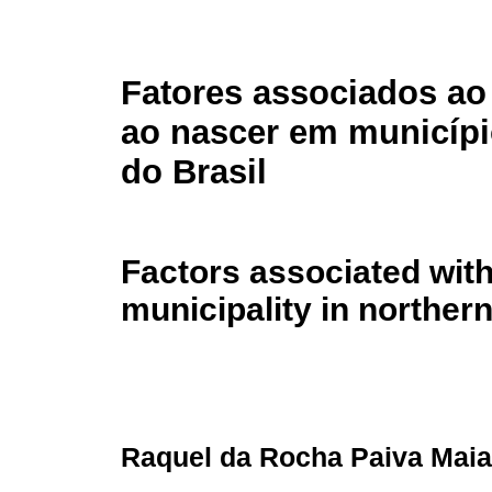
Fatores associados ao
ao nascer em municípi
do Brasil
Factors associated with 
municipality in northern
Raquel da Rocha Paiva Maia