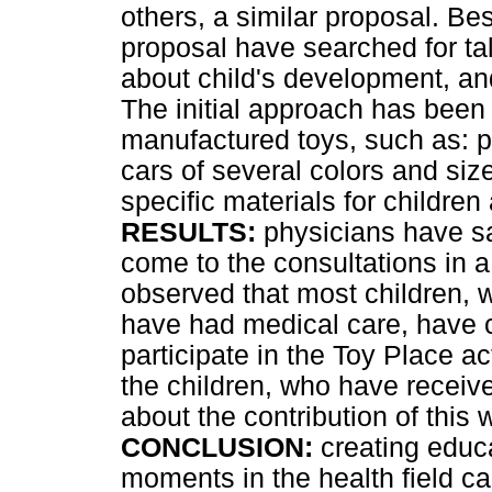
others, a similar proposal. Be
proposal have searched for t
about child's development, and
The initial approach has bee
manufactured toys, such as: pl
cars of several colors and siz
specific materials for childre
RESULTS:
physicians have sai
come to the consultations in a
observed that most children, w
have had medical care, have 
participate in the Toy Place ac
the children, who have receive
about the contribution of this 
CONCLUSION:
creating educ
moments in the health field ca