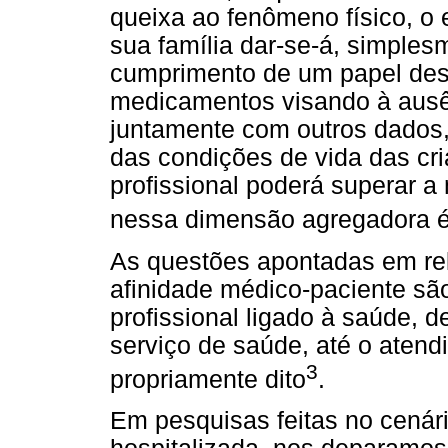
queixa ao fenômeno físico, o 
sua família dar-se-á, simples
cumprimento de um papel des
medicamentos visando à ausê
juntamente com outros dados,
das condições de vida das cri
profissional poderá superar 
nessa dimensão agregadora é 
As questões apontadas em re
afinidade médico-paciente são
profissional ligado à saúde, 
serviço de saúde, até o atendi
3
propriamente dito
.
Em pesquisas feitas no cenári