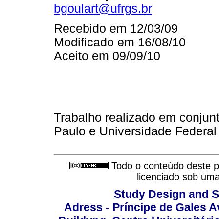
bgoulart@ufrgs.br
Recebido em 12/03/09
Modificado em 16/08/10
Aceito em 09/09/10
Trabalho realizado em conjun
Paulo e Universidade Federal
Todo o conteúdo deste pe
licenciado sob um
Study Design and Sc
Adress - Príncipe de Gales A