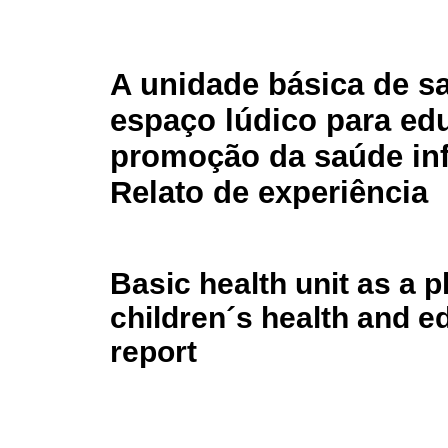
A unidade básica de 
espaço lúdico para ed
promoção da saúde infa
Relato de experiência
Basic health unit as a 
children´s health and e
report