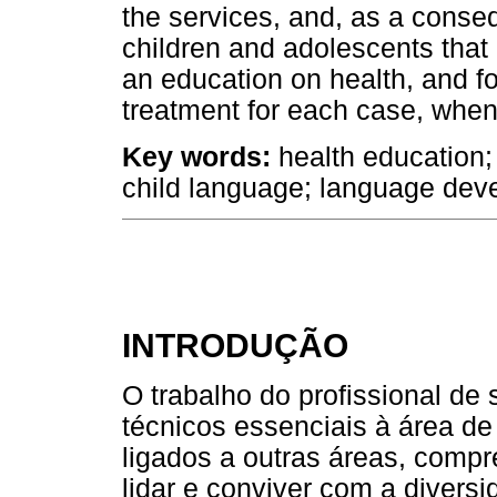
the services, and, as a conseq
children and adolescents that
an education on health, and f
treatment for each case, whe
Key words:
health education; 
child language; language deve
INTRODUÇÃO
O trabalho do profissional de
técnicos essenciais à área 
ligados a outras áreas, comp
lidar e conviver com a diversi