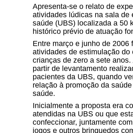
Apresenta-se o relato de exp
atividades lúdicas na sala d
saúde (UBS) localizada a 50 
histórico prévio de atuação fo
Entre março e junho de 2006
atividades de estimulação do 
crianças de zero a sete anos.
partir de levantamento realiza
pacientes da UBS, quando ver
relação à promoção da saúde e
saúde.
Inicialmente a proposta era c
atendidas na UBS ou que es
confeccionar, juntamente com
jogos e outros brinquedos com