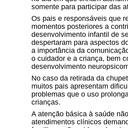
somente para participar das a
Os pais e responsáveis que r
momentos posteriores a contr
desenvolvimento infantil de se
despertaram para aspectos do
a importância da comunicação 
o cuidador e a criança, bem 
desenvolvimento neuropsicomot
No caso da retirada da chup
muitos pais apresentam dific
problemas que o uso prolonga
crianças.
A atenção básica à saúde nã
atendimentos clínicos deman