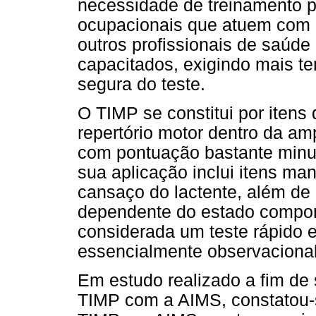
necessidade de treinamento pa
ocupacionais que atuem com
outros profissionais de saúde 
capacitados, exigindo mais t
segura do teste.
O TIMP se constitui por iten
repertório motor dentro da am
com pontuação bastante minuc
sua aplicação inclui itens ma
cansaço do lactente, além de
dependente do estado compor
considerada um teste rápido e
essencialmente observacional
Em estudo realizado a fim de 
TIMP com a AIMS, constatou-s