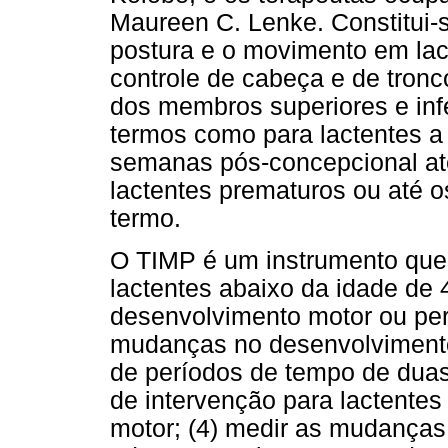
Maureen C. Lenke. Constitui-
postura e o movimento em lac
controle de cabeça e de tronc
dos membros superiores e infe
termos como para lactentes a
semanas pós-concepcional at
lactentes prematuros ou até 
termo.
O TIMP é um instrumento que p
lactentes abaixo da idade de
desenvolvimento motor ou per
mudanças no desenvolvimento 
de períodos de tempo de duas
de intervenção para lactente
motor; (4) medir as mudanças 