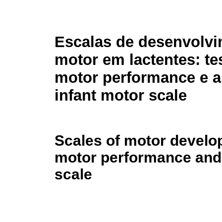
Escalas de desenvolv
motor em lactentes: tes
motor performance e a
infant motor scale
Scales of motor developm
motor performance and 
scale