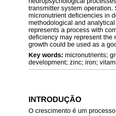
neuropsychological processes, 
transmitter system operation. S
micronutrient deficiencies in
methodological and analytica
represents a process with co
deficiency may represent the
growth could be used as a goo
Key words:
micronutrients; gr
development; zinc; iron; vitam
INTRODUÇÃO
O crescimento é um processo 