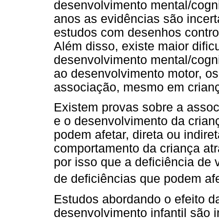
desenvolvimento mental/cogni
anos as evidências são incer
estudos com desenhos contro
Além disso, existe maior dific
desenvolvimento mental/cognit
ao desenvolvimento motor, os
associação, mesmo em crian
Existem provas sobre a assoc
e o desenvolvimento da crianç
podem afetar, direta ou indir
comportamento da criança at
por isso que a deficiência de 
de deficiências que podem afe
Estudos abordando o efeito 
desenvolvimento infantil são 