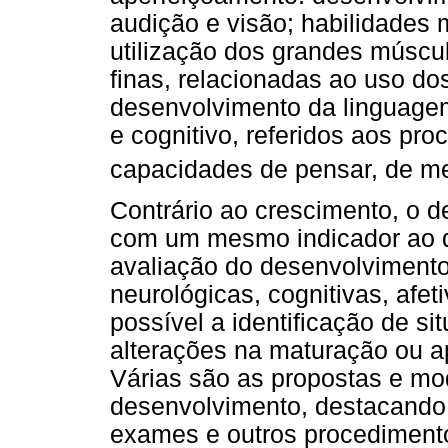
audição e visão; habilidades 
utilização dos grandes múscu
finas, relacionadas ao uso d
desenvolvimento da linguagem
e cognitivo, referidos aos pr
capacidades de pensar, de m
Contrário ao crescimento, o 
com um mesmo indicador ao d
avaliação do desenvolvimento
neurológicas, cognitivas, afeti
possível a identificação de s
alterações na maturação ou a
Várias são as propostas e mo
desenvolvimento, destacando 
exames e outros procediment