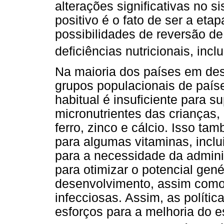
alterações significativas no s
positivo é o fato de ser a eta
possibilidades de reversão d
deficiências nutricionais, incl
Na maioria dos países em de
grupos populacionais de país
habitual é insuficiente para 
micronutrientes das crianças,
ferro, zinco e cálcio. Isso t
para algumas vitaminas, inclui
para a necessidade da admini
para otimizar o potencial gené
desenvolvimento, assim como
infecciosas. Assim, as políti
esforços para a melhoria do e