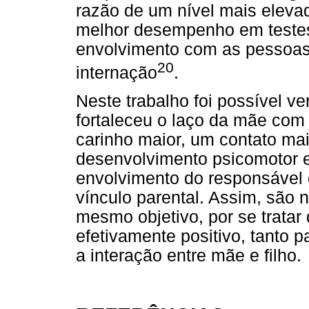
razão de um nível mais elevad
melhor desempenho em testes
envolvimento com as pessoas
20
internação
.
Neste trabalho foi possível ve
fortaleceu o laço da mãe co
carinho maior, um contato mai
desenvolvimento psicomotor 
envolvimento do responsável c
vínculo parental. Assim, são
mesmo objetivo, por se tratar
efetivamente positivo, tanto
a interação entre mãe e filho.