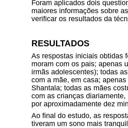
Foram aplicados dois question
maiores informações sobre as c
verificar os resultados da técn
RESULTADOS
As respostas iniciais obtidas 
moram com os pais; apenas u
irmãs adolescentes); todas as
com a mãe, em casa; apenas 
Shantala; todas as mães cost
com as crianças diariamente, 
por aproximadamente dez min
Ao final do estudo, as respost
tiveram um sono mais tranqui