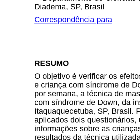
Diadema, SP, Brasil
Correspondência para
RESUMO
O objetivo é verificar os efei
e criança com síndrome de Do
por semana, a técnica de ma
com síndrome de Down, da ins
Itaquaquecetuba, SP, Brasil. 
aplicados dois questionários, 
informações sobre as crianças 
resultados da técnica utilizad