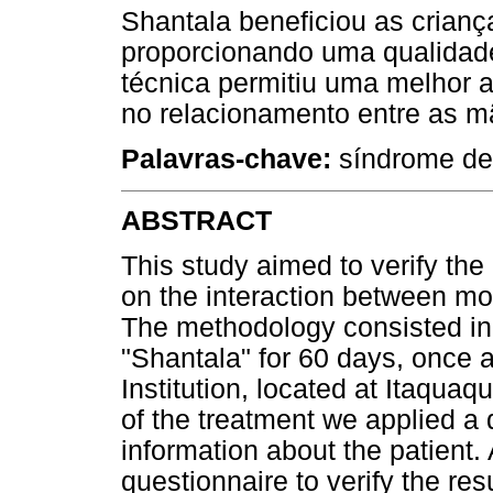
Shantala beneficiou as crian
proporcionando uma qualidade
técnica permitiu uma melhor 
no relacionamento entre as m
Palavras-chave:
síndrome de 
ABSTRACT
This study aimed to verify th
on the interaction between mo
The methodology consisted in
"Shantala" for 60 days, once 
Institution, located at Itaquaq
of the treatment we applied a 
information about the patient. 
questionnaire to verify the res