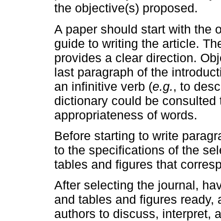
the objective(s) proposed.
A paper should start with the 
guide to writing the article. Th
provides a clear direction. Ob
last paragraph of the introduct
an infinitive verb (
e.g.
, to desc
dictionary could be consulted
appropriateness of words.
Before starting to write parag
to the specifications of the sel
tables and figures that corres
After selecting the journal, ha
and tables and figures ready, 
authors to discuss, interpret, 