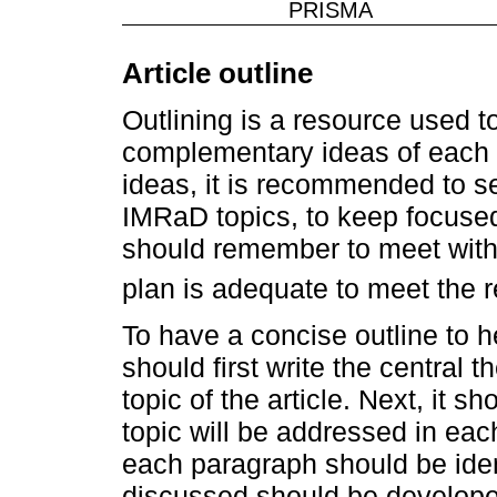
PRISMA
Article outline
Outlining is a resource used t
complementary ideas of each p
ideas, it is recommended to s
IMRaD topics, to keep focuse
should remember to meet with 
plan is adequate to meet the 
To have a concise outline to h
should first write the central 
topic of the article. Next, it 
topic will be addressed in eac
each paragraph should be ident
discussed should be develope