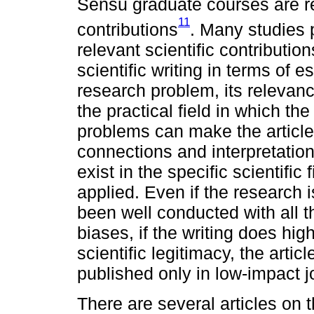
Sensu graduate courses are re
11
contributions
. Many studies 
relevant scientific contribution
scientific writing in terms of es
research problem, its relevanc
the practical field in which t
problems can make the article 
connections and interpretation
exist in the specific scientific
applied. Even if the research
been well conducted with all t
biases, if the writing does high
scientific legitimacy, the art
published only in low-impact j
There are several articles on t