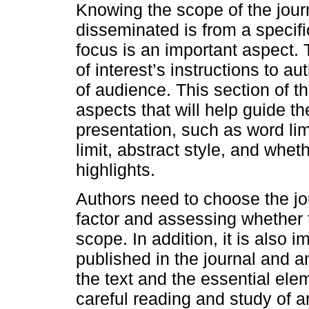
Knowing the scope of the jou
disseminated is from a specific
focus is an important aspect. T
of interest’s instructions to a
of audience. This section of t
aspects that will help guide th
presentation, such as word limi
limit, abstract style, and whet
highlights.
Authors need to choose the jou
factor and assessing whether th
scope. In addition, it is also i
published in the journal and a
the text and the essential elem
careful reading and study of a