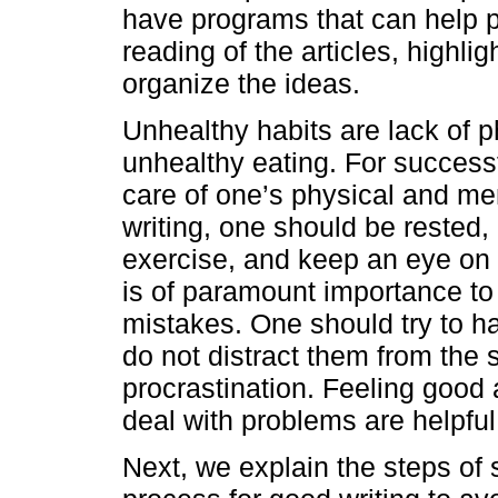
have programs that can help 
reading of the articles, highli
organize the ideas.
Unhealthy habits are lack of p
unhealthy eating. For successfu
care of one’s physical and me
writing, one should be rested,
exercise, and keep an eye on 
is of paramount importance to
mistakes. One should try to h
do not distract them from the 
procrastination. Feeling good
deal with problems are helpful
Next, we explain the steps of s