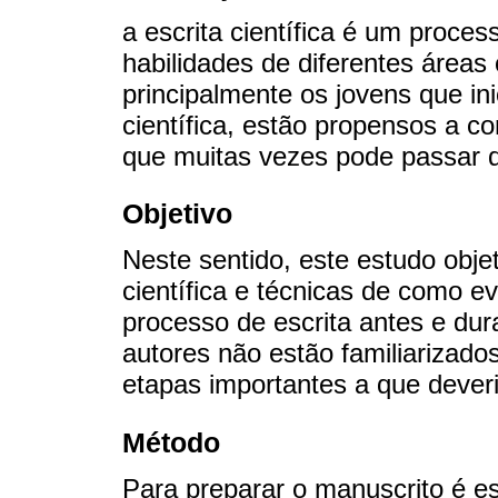
a escrita científica é um proce
habilidades de diferentes áreas 
principalmente os jovens que in
científica, estão propensos a c
que muitas vezes pode passar 
Objetivo
Neste sentido, este estudo obj
científica e técnicas de como e
processo de escrita antes e dur
autores não estão familiarizados
etapas importantes a que dever
Método
Para preparar o manuscrito é e