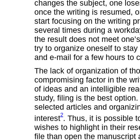
changes the subject, one lose
once the writing is resumed, o
start focusing on the writing 
several times during a workda
the result does not meet one’
try to organize oneself to stay
and e-mail for a few hours to c
The lack of organization of t
compromising factor in the wri
of ideas and an intelligible re
study, filing is the best optio
selected articles and organizi
2
interest
. Thus, it is possible 
wishes to highlight in their res
file than open the manuscrip