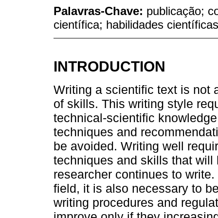
Palavras-Chave:
publicação; c
científica; habilidades científicas
INTRODUCTION
Writing a scientific text is not
of skills. This writing style r
technical-scientific knowledge
techniques and recommendati
be avoided. Writing well requi
techniques and skills that wi
researcher continues to write. 
field, it is also necessary to be
writing procedures and regulat
improve only if they increasingl