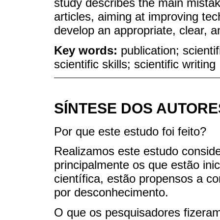
study describes the main mistake
articles, aiming at improving te
develop an appropriate, clear, a
Key words:
publication; scient
scientific skills; scientific writing
SÍNTESE DOS AUTORE
Por que este estudo foi feito?
Realizamos este estudo conside
principalmente os que estão ini
científica, estão propensos a c
por desconhecimento.
O que os pesquisadores fizera