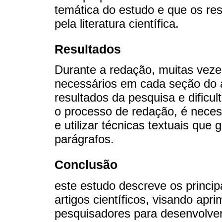
temática do estudo e que os re
pela literatura científica.
Resultados
Durante a redação, muitas veze
necessários em cada seção do a
resultados da pesquisa e dificult
o processo de redação, é necess
e utilizar técnicas textuais qu
parágrafos.
Conclusão
este estudo descreve os princip
artigos científicos, visando apr
pesquisadores para desenvolver