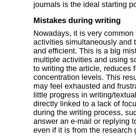
journals is the ideal starting p
Mistakes during writing
Nowadays, it is very common f
activities simultaneously and 
and efficient. This is a big m
multiple activities and using 
to writing the article, reduces
concentration levels. This res
may feel exhausted and frustr
little progress in writing/textu
directly linked to a lack of fo
during the writing process, suc
answer an e-mail or replying 
even if it is from the research