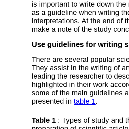
is important to write down the
as a guideline when writing the
interpretations. At the end of 
make a note of the study conc
Use guidelines for writing sc
There are several popular scien
They assist in the writing of a
leading the researcher to des
highlighted in their work accord
some of the main guidelines 
presented in
table 1
.
Table 1
: Types of study and t
preparation of scientific articl