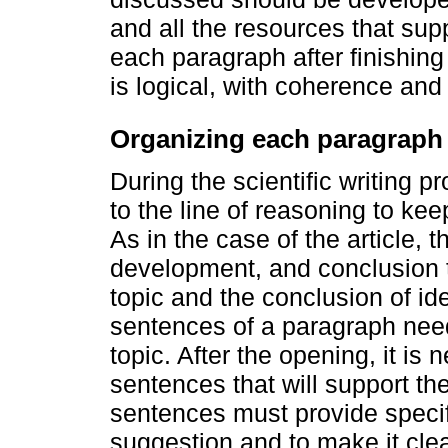
and all the resources that supp
each paragraph after finishing
is logical, with coherence and
Organizing each paragraph
During the scientific writing pr
to the line of reasoning to ke
As in the case of the article,
development, and conclusion t
topic and the conclusion of id
sentences of a paragraph need 
topic. After the opening, it is
sentences that will support the
sentences must provide specif
suggestion and to make it clea