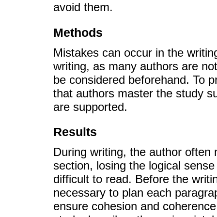
avoid them.
Methods
Mistakes can occur in the writin
writing, as many authors are not 
be considered beforehand. To pre
that authors master the study su
are supported.
Results
During writing, the author ofte
section, losing the logical sens
difficult to read. Before the writ
necessary to plan each paragrap
ensure cohesion and coherence