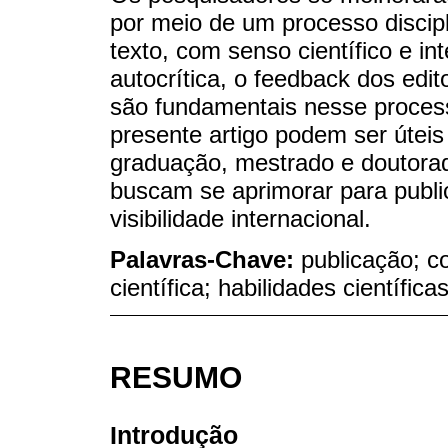
por meio de um processo discip
texto, com senso científico e int
autocrítica, o feedback dos edit
são fundamentais nesse proces
presente artigo podem ser úteis
graduação, mestrado e doutorad
buscam se aprimorar para publi
visibilidade internacional.
Palavras-Chave:
publicação; c
científica; habilidades científicas
RESUMO
Introdução