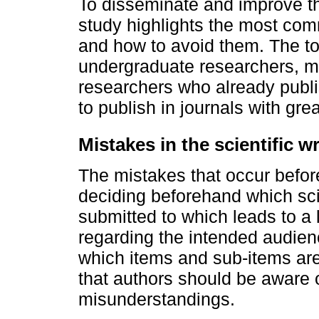
To disseminate and improve the 
study highlights the most com
and how to avoid them. The to
undergraduate researchers, ma
researchers who already publi
to publish in journals with grea
Mistakes in the scientific w
The mistakes that occur before
deciding beforehand which scien
submitted to which leads to a 
regarding the intended audienc
which items and sub-items are
that authors should be aware o
misunderstandings.