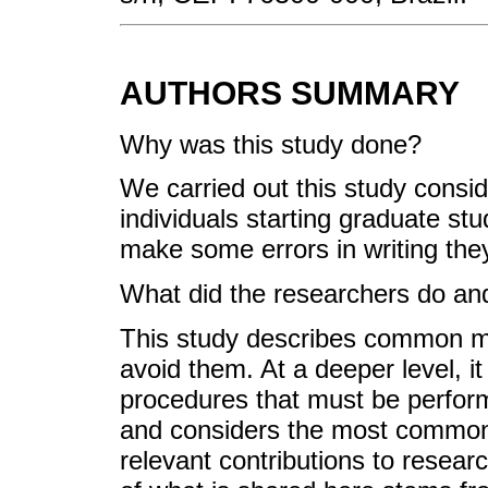
AUTHORS SUMMARY
Why was this study done?
We carried out this study consid
individuals starting graduate stud
make some errors in writing the
What did the researchers do and
This study describes common mis
avoid them. At a deeper level, i
procedures that must be performe
and considers the most common
relevant contributions to resear