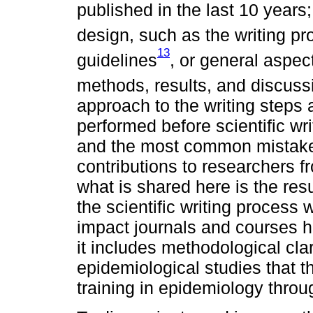
published in the last 10 years
design, such as the writing pr
13
guidelines
, or general aspec
methods, results, and discuss
approach to the writing steps
performed before scientific wri
and the most common mistakes
contributions to researchers f
what is shared here is the res
the scientific writing process 
impact journals and courses he
it includes methodological clar
epidemiological studies that th
training in epidemiology throu