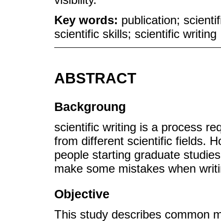
Key words:
publication; scient
scientific skills; scientific writing
ABSTRACT
Backgroung
scientific writing is a process r
from different scientific fields.
people starting graduate studies 
make some mistakes when writin
Objective
This study describes common mis