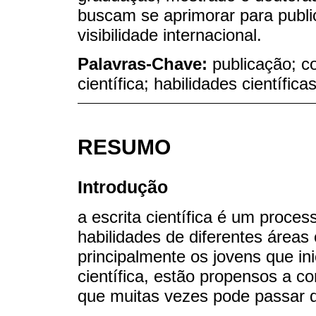
buscam se aprimorar para publi
visibilidade internacional.
Palavras-Chave:
publicação; c
científica; habilidades científicas
RESUMO
Introdução
a escrita científica é um proce
habilidades de diferentes áreas 
principalmente os jovens que in
científica, estão propensos a c
que muitas vezes pode passar 