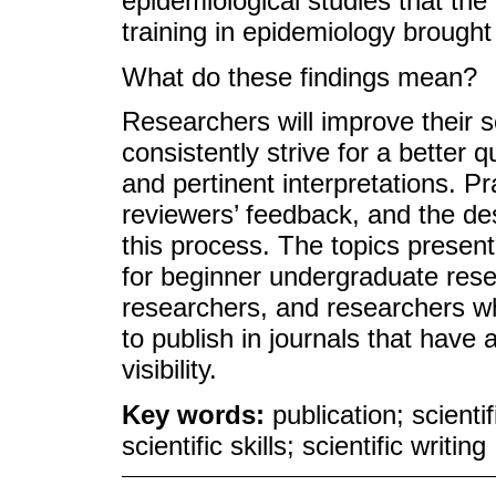
epidemiological studies that the 
training in epidemiology brought 
What do these findings mean?
Researchers will improve their sci
consistently strive for a better qu
and pertinent interpretations. Pra
reviewers’ feedback, and the de
this process. The topics present
for beginner undergraduate rese
researchers, and researchers w
to publish in journals that have 
visibility.
Key words:
publication; scient
scientific skills; scientific writing