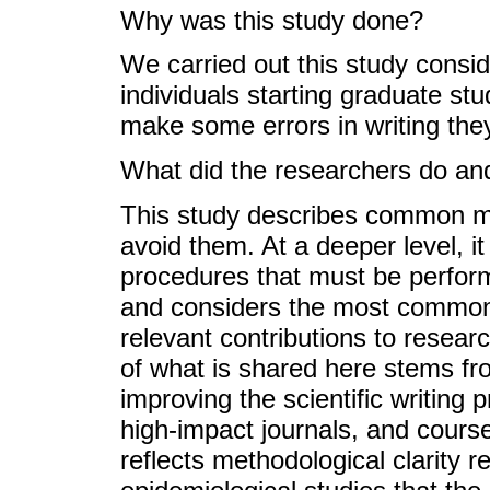
Why was this study done?
We carried out this study consid
individuals starting graduate stud
make some errors in writing the
What did the researchers do and
This study describes common mis
avoid them. At a deeper level, i
procedures that must be performe
and considers the most common
relevant contributions to resear
of what is shared here stems fr
improving the scientific writing 
high-impact journals, and course
reflects methodological clarity r