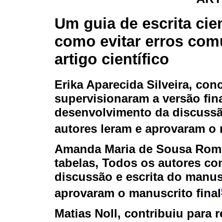
Um guia de escrita cien
como evitar erros co
artigo científico
Erika Aparecida Silveira
, con
supervisionaram a versão fin
desenvolvimento da discussã
autores leram e aprovaram o 
Amanda Maria de Sousa Rom
tabelas, Todos os autores co
discussão e escrita do manus
aprovaram o manuscrito final
Matias Noll
, contribuiu para 