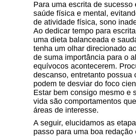
Para uma escrita de sucesso 
saúde física e mental, evitan
de atividade física, sono ina
Ao dedicar tempo para escrit
uma dieta balanceada e saudáv
tenha um olhar direcionado ao
de suma importância para o 
equívocos acontecerem. Procu
descanso, entretanto possua 
podem te desviar do foco cient
Estar bem consigo mesmo e sa
vida são comportamentos que 
áreas de interesse.
A seguir, elucidamos as etapa
passo para uma boa redação ci