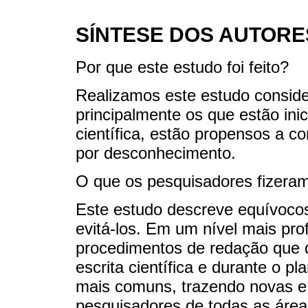
SÍNTESE DOS AUTORE
Por que este estudo foi feito?
Realizamos este estudo conside
principalmente os que estão ini
científica, estão propensos a c
por desconhecimento.
O que os pesquisadores fizera
Este estudo descreve equívoco
evitá-los. Em um nível mais pr
procedimentos de redação que d
escrita científica e durante o 
mais comuns, trazendo novas e 
pesquisadores de todas as área