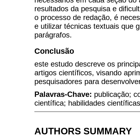
resultados da pesquisa e dificult
o processo de redação, é necess
e utilizar técnicas textuais qu
parágrafos.
Conclusão
este estudo descreve os princip
artigos científicos, visando apr
pesquisadores para desenvolver
Palavras-Chave:
publicação; c
científica; habilidades científicas
AUTHORS SUMMARY