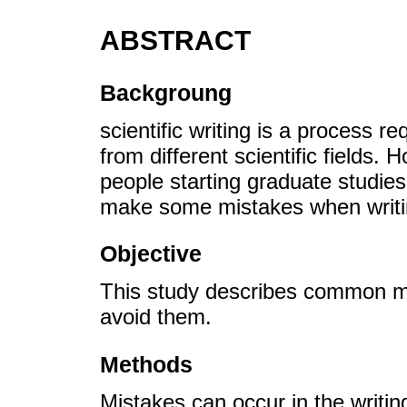
ABSTRACT
Backgroung
scientific writing is a process r
from different scientific fields.
people starting graduate studies 
make some mistakes when writin
Objective
This study describes common mis
avoid them.
Methods
Mistakes can occur in the writin