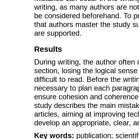
writing, as many authors are not 
be considered beforehand. To pre
that authors master the study su
are supported.
Results
During writing, the author ofte
section, losing the logical sens
difficult to read. Before the writ
necessary to plan each paragrap
ensure cohesion and coherence
study describes the main mistake
articles, aiming at improving te
develop an appropriate, clear, a
Key words:
publication; scient