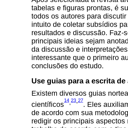
tabelas e figuras prontas, é 
todos os autores para discutir
intuito de coletar subsídios p
resultados e discussão. Faz-
principais ideias sejam anotad
da discussão e interpretações 
interessante que o primeiro a
conclusões do estudo.
Use guias para a escrita de 
Existem diversos guias nortea
14
23
27
,
-
científicos
. Eles auxilia
de acordo com sua metodolog
redigir os principais aspectos