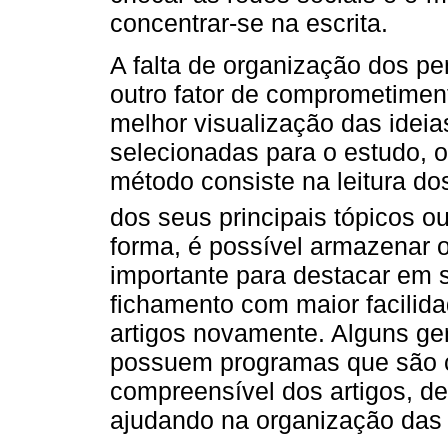
concentrar-se na escrita.
A falta de organização dos 
outro fator de comprometimen
melhor visualização das ideias 
selecionadas para o estudo, 
método consiste na leitura do
dos seus principais tópicos o
forma, é possível armazenar 
importante para destacar em 
fichamento com maior facilida
artigos novamente. Alguns ge
possuem programas que são ca
compreensível dos artigos, de
ajudando na organização das 