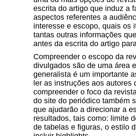
escrita do artigo que induz a 
aspectos referentes a audiênci
interesse e escopo, quais os i
tantas outras informações que
antes da escrita do artigo par
Compreender o escopo da rev
divulgados são de uma área e
generalista é um importante 
ler as instruções aos autores 
compreender o foco da revista
do site do periódico também 
que ajudarão a direcionar a e
resultados, tais como: limite d
de tabelas e figuras, o estil
incluir highlights.