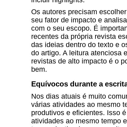
Os autores precisam escolher
seu fator de impacto e analis
com o seu escopo. É important
recentes da própria revista e
das ideias dentro do texto e 
do artigo. A leitura atenciosa
revistas de alto impacto é o p
bem.
Equívocos durante a escrit
Nos dias atuais é muito com
várias atividades ao mesmo 
produtivos e eficientes. Isso
atividades ao mesmo tempo e 