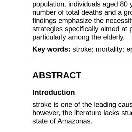
population, individuals aged 80
number of total deaths and a gro
findings emphasize the necessit
strategies specifically aimed at
particularly among the elderly.
Key words:
stroke; mortality; 
ABSTRACT
Introduction
stroke is one of the leading caus
however, the literature lacks stu
state of Amazonas.