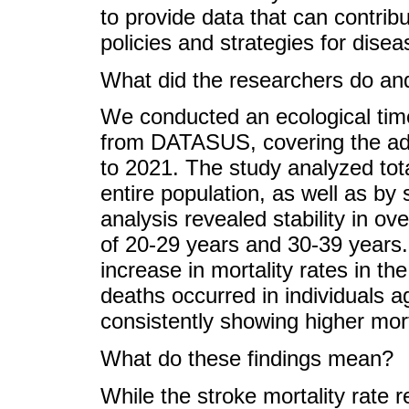
to provide data that can contribu
policies and strategies for disea
What did the researchers do and
We conducted an ecological tim
from DATASUS, covering the ad
to 2021. The study analyzed tota
entire population, as well as b
analysis revealed stability in ov
of 20-29 years and 30-39 years.
increase in mortality rates in t
deaths occurred in individuals 
consistently showing higher mor
What do these findings mean?
While the stroke mortality rate 