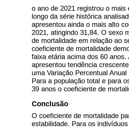
o ano de 2021 registrou o mais
longo da série histórica analisa
apresentou ainda o mais alto co
2021, atingindo 31,84. O sexo m
de mortalidade em relação ao s
coeficiente de mortalidade dem
faixa etária acima dos 60 anos
apresentou tendência crescente
uma Variação Percentual Anual 
Para a população total e para o
39 anos o coeficiente de morta
Conclusão
O coeficiente de mortalidade pa
estabilidade. Para os indivídu