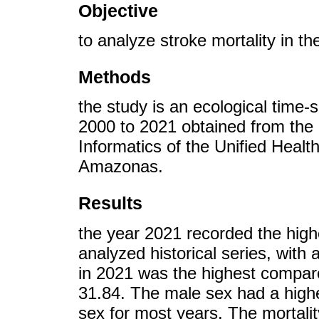
Objective
to analyze stroke mortality in 
Methods
the study is an ecological time-
2000 to 2021 obtained from the
Informatics of the Unified Heal
Amazonas.
Results
the year 2021 recorded the high
analyzed historical series, with 
in 2021 was the highest compar
31.84. The male sex had a highe
sex for most years. The mortalit