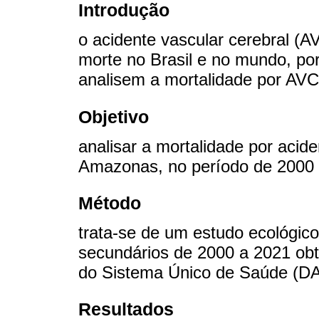
Introdução
o acidente vascular cerebral (A
morte no Brasil e no mundo, por
analisem a mortalidade por AV
Objetivo
analisar a mortalidade por acid
Amazonas, no período de 2000 
Método
trata-se de um estudo ecológic
secundários de 2000 a 2021 ob
do Sistema Único de Saúde (D
Resultados