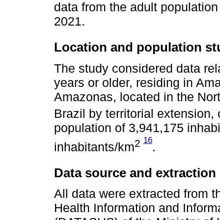
data from the adult population
2021.
Location and population st
The study considered data rel
years or older, residing in Am
Amazonas, located in the North
Brazil by territorial extensio
population of 3,941,175 inhabi
16
2
inhabitants/km
.
Data source and extraction
All data were extracted from 
Health Information and Inform