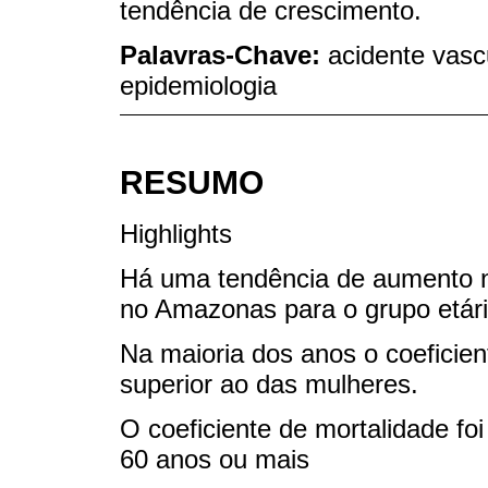
tendência de crescimento.
Palavras-Chave:
acidente vascu
epidemiologia
RESUMO
Highlights
Há uma tendência de aumento n
no Amazonas para o grupo etári
Na maioria dos anos o coeficie
superior ao das mulheres.
O coeficiente de mortalidade fo
60 anos ou mais