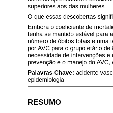
superiores aos das mulheres
O que essas descobertas signi
Embora o coeficiente de mortali
tenha se mantido estável para a
número de óbitos totais e uma 
por AVC para o grupo etário de 
necessidade de intervenções e 
prevenção e o manejo do AVC, e
Palavras-Chave:
acidente vascu
epidemiologia
RESUMO