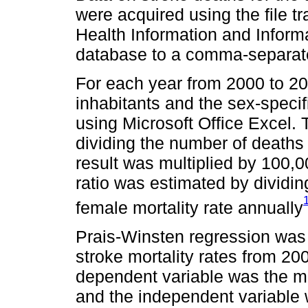
were acquired using the file t
Health Information and Inform
database to a comma-separate
For each year from 2000 to 202
inhabitants and the sex-specif
using Microsoft Office Excel. 
dividing the number of deaths 
result was multiplied by 100,0
ratio was estimated by dividin
female mortality rate annually
Prais-Winsten regression was 
stroke mortality rates from 20
dependent variable was the mor
and the independent variable