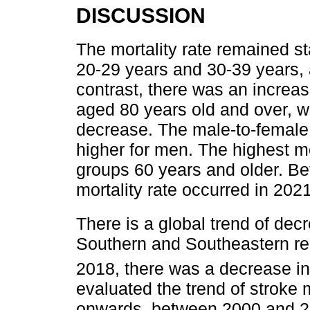
DISCUSSION
The mortality rate remained st
20-29 years and 30-39 years, as
contrast, there was an increas
aged 80 years old and over, w
decrease. The male-to-female m
higher for men. The highest mo
groups 60 years and older. B
mortality rate occurred in 2021
There is a global trend of decr
Southern and Southeastern re
2018, there was a decrease in 
evaluated the trend of stroke m
onwards, between 2000 and 20