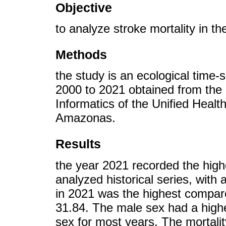
Objective
to analyze stroke mortality in 
Methods
the study is an ecological time-
2000 to 2021 obtained from the
Informatics of the Unified Heal
Amazonas.
Results
the year 2021 recorded the high
analyzed historical series, with 
in 2021 was the highest compar
31.84. The male sex had a highe
sex for most years. The mortalit