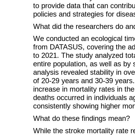
to provide data that can contribu
policies and strategies for disea
What did the researchers do and
We conducted an ecological tim
from DATASUS, covering the ad
to 2021. The study analyzed tota
entire population, as well as b
analysis revealed stability in ov
of 20-29 years and 30-39 years.
increase in mortality rates in t
deaths occurred in individuals 
consistently showing higher mor
What do these findings mean?
While the stroke mortality rate 