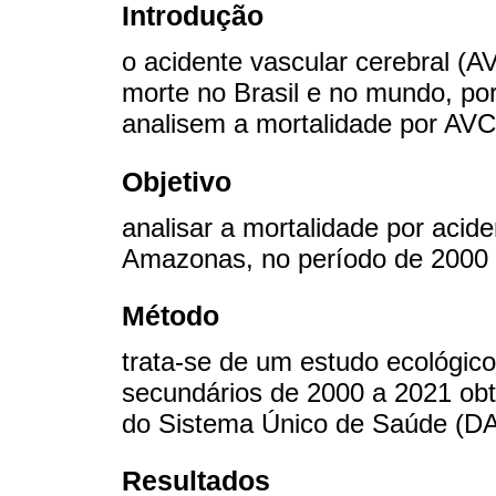
Introdução
o acidente vascular cerebral (A
morte no Brasil e no mundo, por
analisem a mortalidade por AV
Objetivo
analisar a mortalidade por acid
Amazonas, no período de 2000 
Método
trata-se de um estudo ecológic
secundários de 2000 a 2021 ob
do Sistema Único de Saúde (D
Resultados