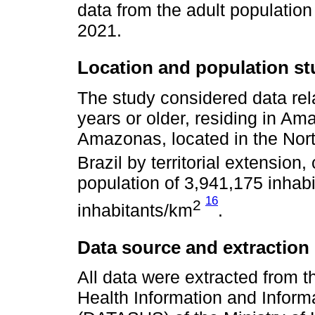
data from the adult population
2021.
Location and population st
The study considered data rel
years or older, residing in Am
Amazonas, located in the North
Brazil by territorial extensio
population of 3,941,175 inhabi
16
2
inhabitants/km
.
Data source and extraction
All data were extracted from 
Health Information and Inform