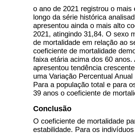
o ano de 2021 registrou o mais
longo da série histórica analisa
apresentou ainda o mais alto co
2021, atingindo 31,84. O sexo m
de mortalidade em relação ao s
coeficiente de mortalidade dem
faixa etária acima dos 60 anos
apresentou tendência crescente
uma Variação Percentual Anual 
Para a população total e para o
39 anos o coeficiente de morta
Conclusão
O coeficiente de mortalidade pa
estabilidade. Para os indivídu