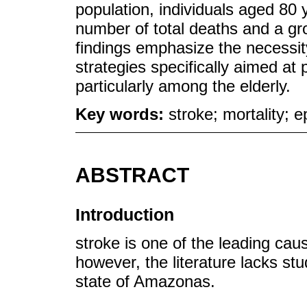
population, individuals aged 80
number of total deaths and a gro
findings emphasize the necessit
strategies specifically aimed at
particularly among the elderly.
Key words:
stroke; mortality; 
ABSTRACT
Introduction
stroke is one of the leading caus
however, the literature lacks stu
state of Amazonas.