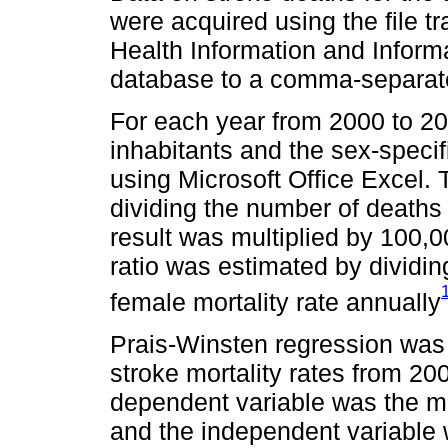
were acquired using the file t
Health Information and Inform
database to a comma-separate
For each year from 2000 to 202
inhabitants and the sex-specif
using Microsoft Office Excel. 
dividing the number of deaths 
result was multiplied by 100,0
ratio was estimated by dividin
female mortality rate annually
Prais-Winsten regression was 
stroke mortality rates from 20
dependent variable was the mor
and the independent variable