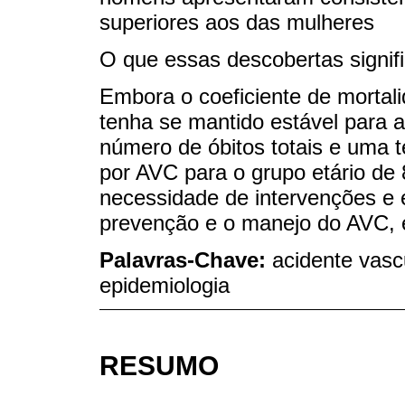
superiores aos das mulheres
O que essas descobertas signi
Embora o coeficiente de mortali
tenha se mantido estável para a
número de óbitos totais e uma 
por AVC para o grupo etário de 
necessidade de intervenções e 
prevenção e o manejo do AVC, e
Palavras-Chave:
acidente vascu
epidemiologia
RESUMO