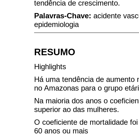
tendência de crescimento.
Palavras-Chave:
acidente vascu
epidemiologia
RESUMO
Highlights
Há uma tendência de aumento n
no Amazonas para o grupo etári
Na maioria dos anos o coeficie
superior ao das mulheres.
O coeficiente de mortalidade fo
60 anos ou mais