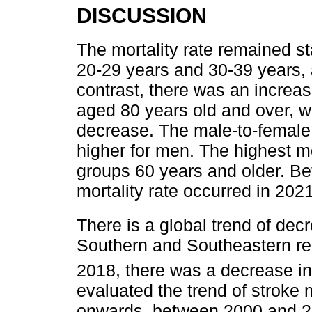
DISCUSSION
The mortality rate remained st
20-29 years and 30-39 years, as
contrast, there was an increas
aged 80 years old and over, w
decrease. The male-to-female m
higher for men. The highest mo
groups 60 years and older. B
mortality rate occurred in 2021
There is a global trend of decr
Southern and Southeastern re
2018, there was a decrease in 
evaluated the trend of stroke m
onwards, between 2000 and 20