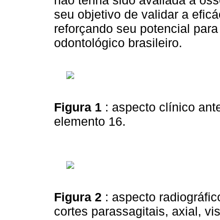
seu objetivo de validar a efic
reforçando seu potencial para
odontológico brasileiro.
Figura 1
: aspecto clínico ant
elemento 16.
Figura 2
: aspecto radiográfi
cortes parassagitais, axial, v