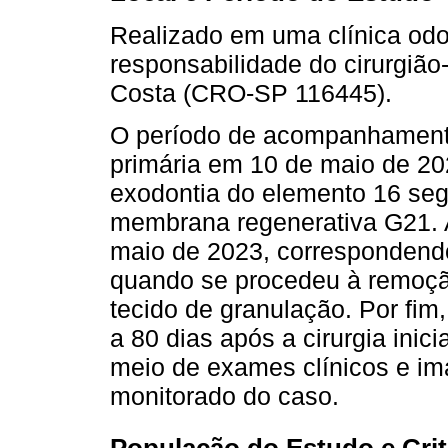
Realizado em uma clínica odo
responsabilidade do cirurgião
Costa (CRO-SP 116445).
O período de acompanhamento
primária em 10 de maio de 202
exodontia do elemento 16 seg
membrana regenerativa G21. 
maio de 2023, correspondendo
quando se procedeu à remoç
tecido de granulação. Por fim
a 80 dias após a cirurgia inici
meio de exames clínicos e ima
monitorado do caso.