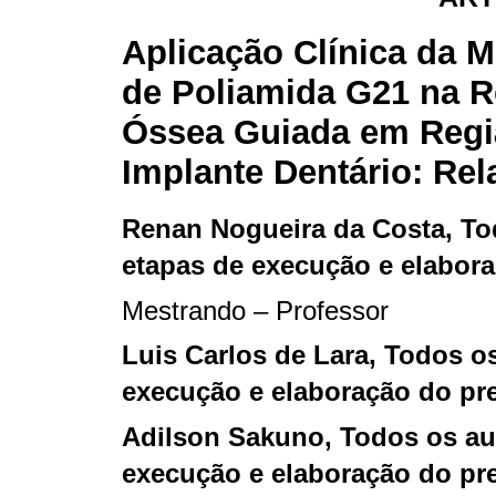
Aplicação Clínica da 
de Poliamida G21 na 
Óssea Guiada em Regi
Implante Dentário: Rel
Renan Nogueira da Costa
, T
etapas de execução e elabora
Mestrando – Professor
Luis Carlos de Lara
, Todos o
execução e elaboração do pre
Adilson Sakuno
, Todos os au
execução e elaboração do pre