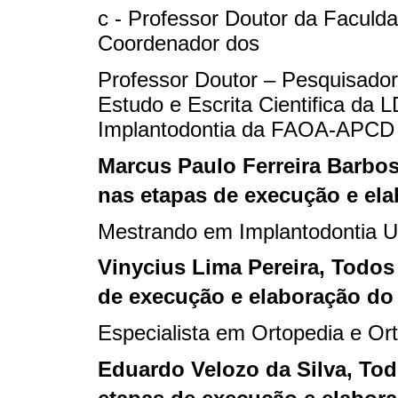
c - Professor Doutor da Faculd
Coordenador dos
Professor Doutor – Pesquisador
Estudo e Escrita Cientifica d
Implantodontia da FAOA-APCD
Marcus Paulo Ferreira Barbo
nas etapas de execução e ela
Mestrando em Implantodontia U
Vinycius Lima Pereira
, Todos
de execução e elaboração do 
Especialista em Ortopedia e Or
Eduardo Velozo da Silva
, To