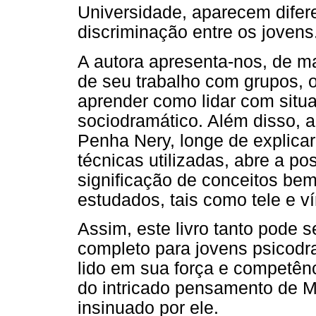
Universidade, aparecem difer
discriminação entre os jovens
A autora apresenta-nos, de m
de seu trabalho com grupos, 
aprender como lidar com situ
sociodramático. Além disso, 
Penha Nery, longe de explicar
técnicas utilizadas, abre a pos
significação de conceitos be
estudados, tais como tele e ví
Assim, este livro tanto pode 
completo para jovens psicodr
lido em sua força e competên
do intricado pensamento de M
insinuado por ele.