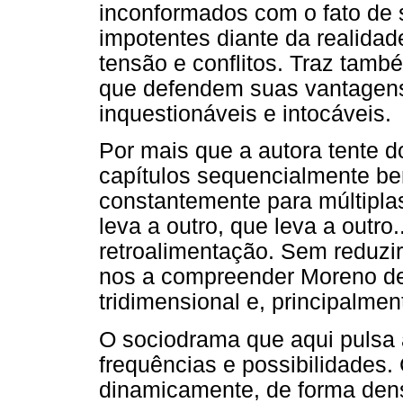
inconformados com o fato de 
impotentes diante da realidade
tensão e conflitos. Traz també
que defendem suas vantagens 
inquestionáveis e intocáveis.
Por mais que a autora tente d
capítulos sequencialmente bem
constantemente para múltiplas
leva a outro, que leva a outro
retroalimentação. Sem reduzi
nos a compreender Moreno de 
tridimensional e, principalmen
O sociodrama que aqui pulsa
frequências e possibilidades
dinamicamente, de forma dens