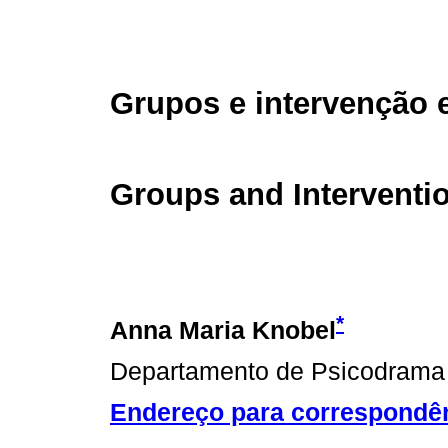
Grupos e intervenção 
Groups and Interventio
*
Anna Maria Knobel
Departamento de Psicodrama d
Endereço para correspondê