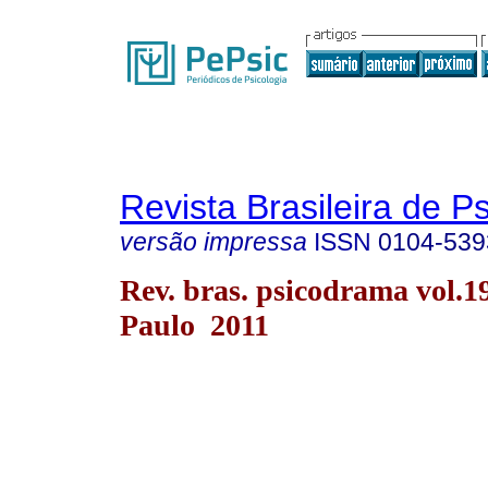
Revista Brasileira de 
versão impressa
ISSN
0104-539
Rev. bras. psicodrama vol.1
Paulo 2011