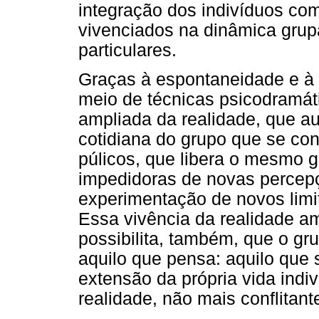
integração dos indivíduos co
vivenciados na dinâmica grup
particulares.
Graças à espontaneidade e à c
meio de técnicas psicodramát
ampliada da realidade, que a
cotidiana do grupo que se con
púlicos, que libera o mesmo 
impedidoras de novas percepçõ
experimentação de novos limit
Essa vivência da realidade am
possibilita, também, que o gr
aquilo que pensa: aquilo que 
extensão da própria vida indiv
realidade, não mais conflitant