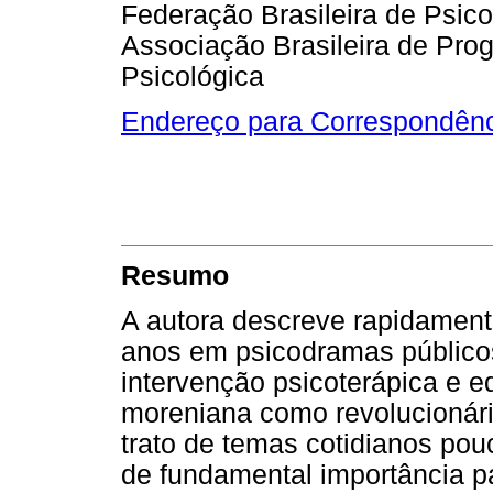
Federação Brasileira de Psic
Associação Brasileira de Pro
Psicológica
Endereço para Correspondên
Resumo
A autora descreve rapidamente
anos em psicodramas público
intervenção psicoterápica e e
moreniana como revolucionári
trato de temas cotidianos pouc
de fundamental importância p