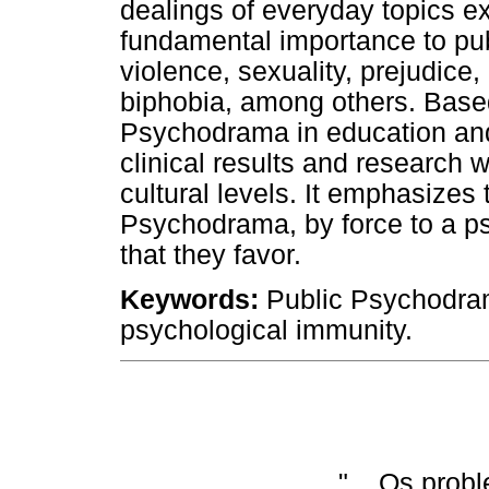
dealings of everyday topics ex
fundamental importance to pub
violence, sexuality, prejudice
biphobia, among others. Base
Psychodrama in education and 
clinical results and research wi
cultural levels. It emphasizes
Psychodrama, by force to a ps
that they favor.
Keywords:
Public Psychodrama
psychological immunity.
"... Os pro