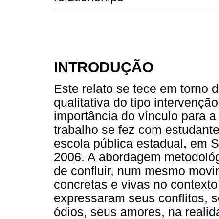
INTRODUÇÃO
Este relato se tece em torno
qualitativa do tipo intervenç
importância do vínculo para 
trabalho se fez com estudant
escola pública estadual, em 
2006. A abordagem metodológi
de confluir, num mesmo movi
concretas e vivas no contexto 
expressaram seus conflitos, 
ódios, seus amores, na realid