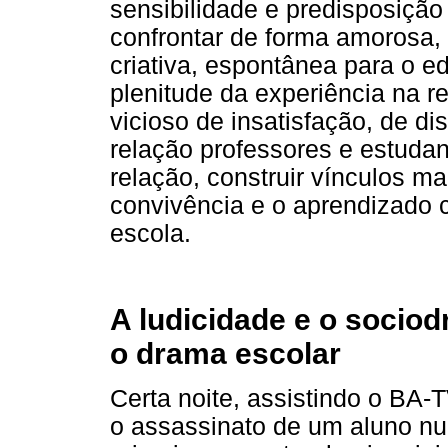
sensibilidade e predisposição
confrontar de forma amorosa,
criativa, espontânea para o e
plenitude da experiência na r
vicioso de insatisfação, de di
relação professores e estudant
relação, construir vínculos m
convivência e o aprendizado
escola.
A ludicidade e o socio
o drama escolar
Certa noite, assistindo o BA-T
o assassinato de um aluno nu