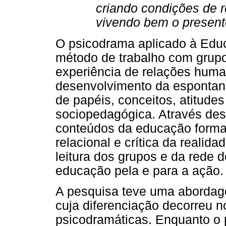
criando condições de 
vivendo bem o presente
O psicodrama aplicado à Educ
método de trabalho com grupos
experiência de relações hum
desenvolvimento da espontane
de papéis, conceitos, atitudes
sociopedagógica. Através des
conteúdos da educação forma
relacional e crítica da realid
leitura dos grupos e da rede 
educação pela e para a ação.
A pesquisa teve uma abordag
cuja diferenciação decorreu n
psicodramáticas. Enquanto o 