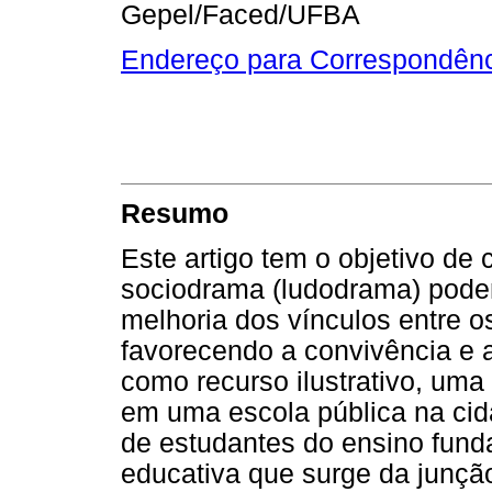
Gepel/Faced/UFBA
Endereço para Correspondên
Resumo
Este artigo tem o objetivo de
sociodrama (ludodrama) podem
melhoria dos vínculos entre o
favorecendo a convivência e a
como recurso ilustrativo, uma
em uma escola pública na cid
de estudantes do ensino fund
educativa que surge da junçã