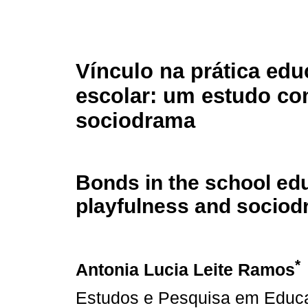
Vínculo na prática edu
escolar: um estudo co
sociodrama
Bonds in the school ed
playfulness and socio
*
Antonia Lucia Leite Ramos
Estudos e Pesquisa em Educa