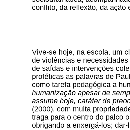
conflito, da reflexão, da ação
Vive-se hoje, na escola, um c
de violências e necessidades
de saídas e intervenções cole
proféticas as palavras de Paul
como tarefa pedagógica a hum
humanização apesar de sempre
assume hoje, caráter de preoc
(2000), com muita propriedad
traga para o centro do palco
obrigando a enxergá-los; dar-