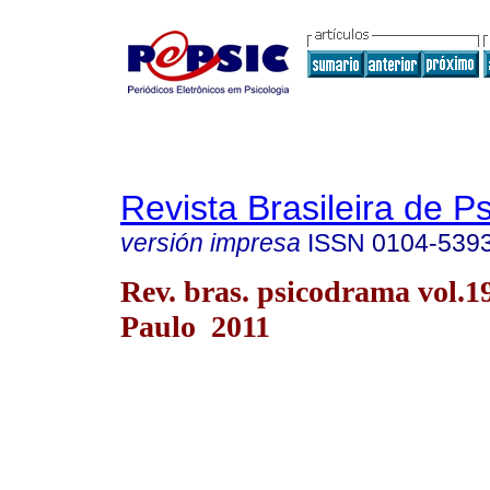
Revista Brasileira de 
versión impresa
ISSN
0104-539
Rev. bras. psicodrama vol.1
Paulo 2011