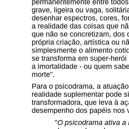
permanentemente entre todos
grave, ligeira ou vaga, solit
desenhar espectros, cores, fo
a realidade das coisas que n
que não se concretizam, dos 
própria criação, artística ou 
simplesmente o alimento coti
se transforma em super-herói 
a imortalidade - ou quem sab
morte".
Para o psicodrama, a atuação
realidade suplementar pode si
transformadora, que leva à aç
desempenho dos papéis nos v
"
O psicodrama ativa a 