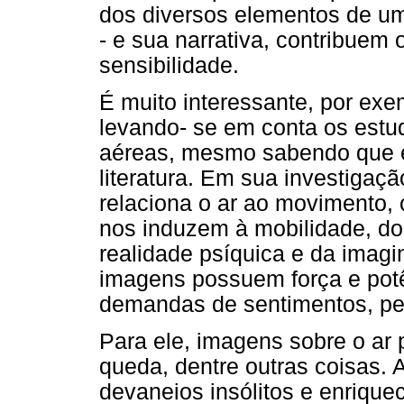
dos diversos elementos de um 
- e sua narrativa, contribuem
sensibilidade.
É muito interessante, por ex
levando- se em conta os est
aéreas, mesmo sabendo que el
literatura. Em sua investigaç
relaciona o ar ao movimento
nos induzem à mobilidade, do
realidade psíquica e da imagin
imagens possuem força e potê
demandas de sentimentos, pe
Para ele, imagens sobre o ar
queda, dentre outras coisas.
devaneios insólitos e enriqu