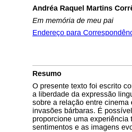
Andréa Raquel Martins Corr
Em memória de meu pai
Endereço para Correspondên
Resumo
O presente texto foi escrito c
a liberdade da expressão ling
sobre a relação entre cinema 
invasões bárbaras. É possível
proporcione uma experiência
sentimentos e as imagens evo