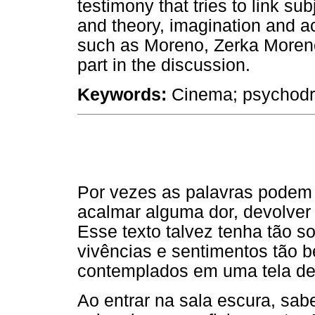
testimony that tries to link sub
and theory, imagination and ac
such as Moreno, Zerka Moreno
part in the discussion.
Keywords:
Cinema; psychodra
Por vezes as palavras podem
acalmar alguma dor, devolver 
Esse texto talvez tenha tão 
vivências e sentimentos tão b
contemplados em uma tela de
Ao entrar na sala escura, sa