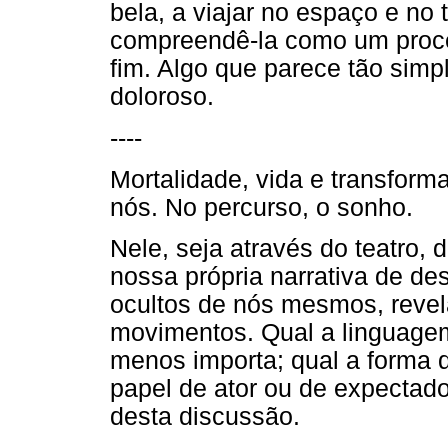
bela, a viajar no espaço e no
compreendê-la como um proc
fim. Algo que parece tão simp
doloroso.
----
Mortalidade, vida e transform
nós. No percurso, o sonho.
Nele, seja através do teatro,
nossa própria narrativa de des
ocultos de nós mesmos, revel
movimentos. Qual a linguagem
menos importa; qual a forma 
papel de ator ou de expectado
desta discussão.